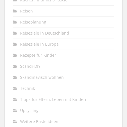
Reisen
Reiseplanung
Reiseziele in Deutschland
Reiseziele in Europa
Rezepte für Kinder
Scandi-DIY
Skandinavisch wohnen
Technik
Tipps für Eltern: Leben mit Kindern
Upcycling
Weitere Bastelideen