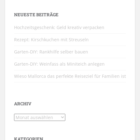
NEUESTE BEITRÄGE
Hochzeitsgeschenk: Geld kreativ verpacken
Rezept: Kirschkuchen mit Streuseln
Garten-DIY: Rankhilfe selber bauen
Garten-DIY: Weinfass als Miniteich anlegen
Wieso Mallorca das perfekte Reiseziel für Familien ist
ARCHIV
Archiv
KATEGORIEN