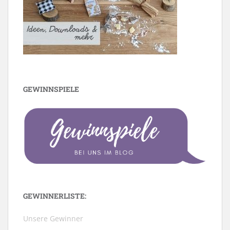
GEWINNSPIELE
GEWINNERLISTE:
Unsere Gewinner