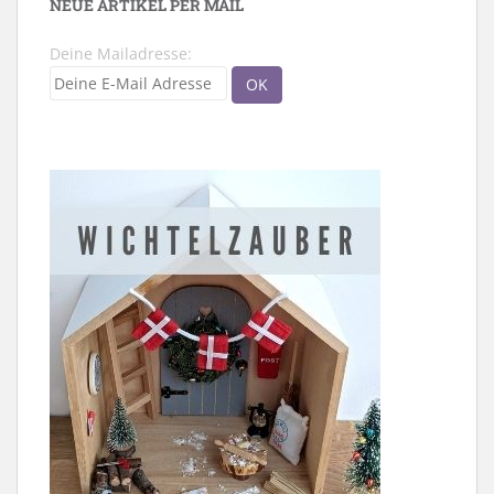
NEUE ARTIKEL PER MAIL
Deine Mailadresse: