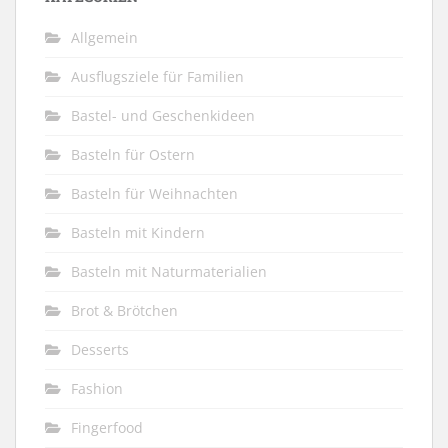
Allgemein
Ausflugsziele für Familien
Bastel- und Geschenkideen
Basteln für Ostern
Basteln für Weihnachten
Basteln mit Kindern
Basteln mit Naturmaterialien
Brot & Brötchen
Desserts
Fashion
Fingerfood