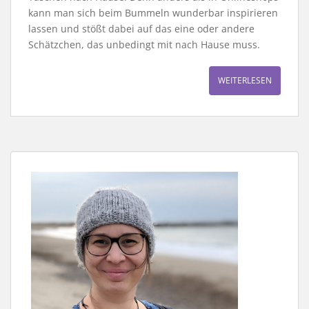
kann man sich beim Bummeln wunderbar inspirieren
lassen und stößt dabei auf das eine oder andere
Schätzchen, das unbedingt mit nach Hause muss.
WEITERLESEN