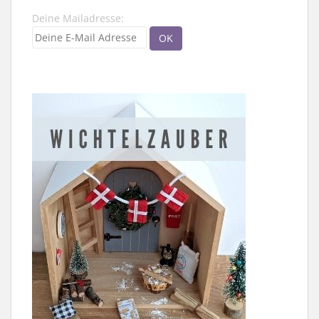
Deine Mailadresse: