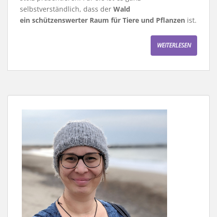
selbstverständlich, dass der
Wald
ein schützenswerter Raum für Tiere und Pflanzen
ist.
WEITERLESEN