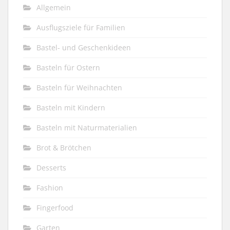
Allgemein
Ausflugsziele für Familien
Bastel- und Geschenkideen
Basteln für Ostern
Basteln für Weihnachten
Basteln mit Kindern
Basteln mit Naturmaterialien
Brot & Brötchen
Desserts
Fashion
Fingerfood
Garten