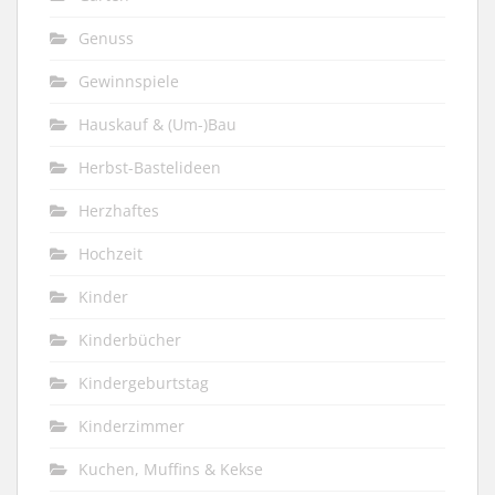
Genuss
Gewinnspiele
Hauskauf & (Um-)Bau
Herbst-Bastelideen
Herzhaftes
Hochzeit
Kinder
Kinderbücher
Kindergeburtstag
Kinderzimmer
Kuchen, Muffins & Kekse