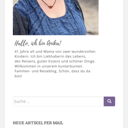
Suche
nach:
NEUE ARTIKEL PER MAIL