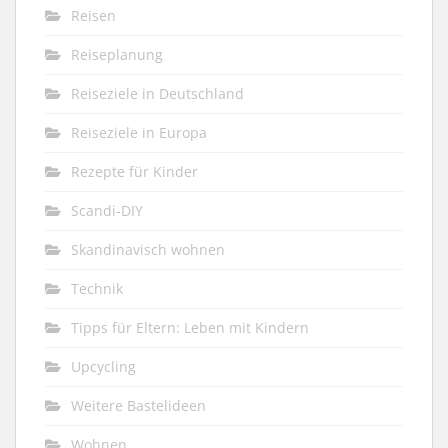
Reisen
Reiseplanung
Reiseziele in Deutschland
Reiseziele in Europa
Rezepte für Kinder
Scandi-DIY
Skandinavisch wohnen
Technik
Tipps für Eltern: Leben mit Kindern
Upcycling
Weitere Bastelideen
Wohnen