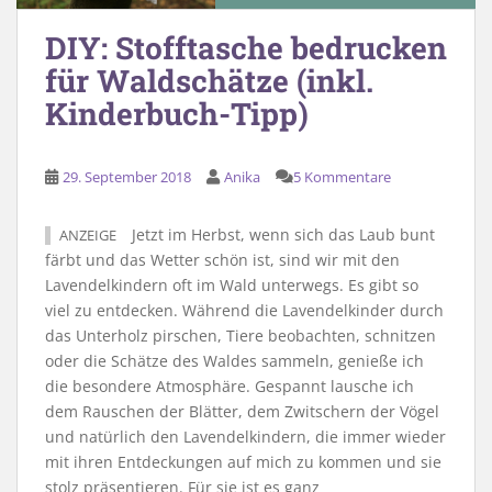
DIY: Stofftasche bedrucken
für Waldschätze (inkl.
Kinderbuch-Tipp)
29. September 2018
Anika
5 Kommentare
Jetzt im Herbst, wenn sich das Laub bunt
ANZEIGE
färbt und das Wetter schön ist, sind wir mit den
Lavendelkindern oft im Wald unterwegs. Es gibt so
viel zu entdecken. Während die Lavendelkinder durch
das Unterholz pirschen, Tiere beobachten, schnitzen
oder die Schätze des Waldes sammeln, genieße ich
die besondere Atmosphäre. Gespannt lausche ich
dem Rauschen der Blätter, dem Zwitschern der Vögel
und natürlich den Lavendelkindern, die immer wieder
mit ihren Entdeckungen auf mich zu kommen und sie
stolz präsentieren. Für sie ist es ganz