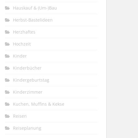
Hauskauf & (Um-)Bau
Herbst-Bastelideen
Herzhaftes
Hochzeit
Kinder
Kinderbücher
Kindergeburtstag
Kinderzimmer
Kuchen, Muffins & Kekse
Reisen
Reiseplanung