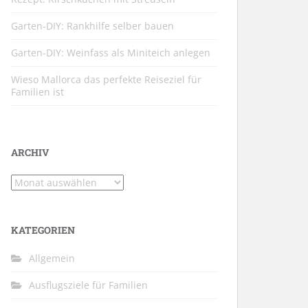
Garten-DIY: Rankhilfe selber bauen
Garten-DIY: Weinfass als Miniteich anlegen
Wieso Mallorca das perfekte Reiseziel für
Familien ist
ARCHIV
Archiv
KATEGORIEN
Allgemein
Ausflugsziele für Familien