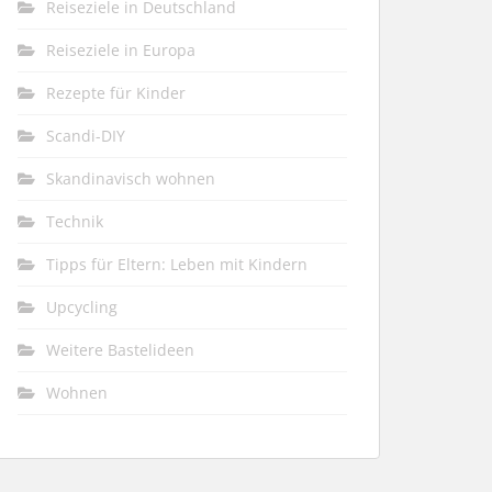
Reiseziele in Deutschland
Reiseziele in Europa
Rezepte für Kinder
Scandi-DIY
Skandinavisch wohnen
Technik
Tipps für Eltern: Leben mit Kindern
Upcycling
Weitere Bastelideen
Wohnen