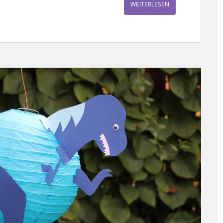
WEITERLESEN