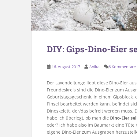
DIY: Gips-Dino-Eier 
16. August 2017
Anika
6 Kommentare
Der Lavendeljunge liebt diese Dino-Eier au
Freundeskreis sind die Dino-Eier zum Ausgr
Geburtstagsgeschenk. In einem Gipsblock, 
Pinsel bearbeitet werden kann, befindet sich
Dinoskelett, der/das befreit werden muss. 
habe ich überlegt, ob man die
Dino-Eier se
oder? Ich habe also im Baumarkt eine Tüte
eigene Dino-Eier zum Ausgraben herzustell