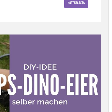
WEITERLESEN