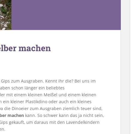
selber machen
s Gips zum Ausgraben. Kennt ihr die? Bei uns im
aben schon länger ein beliebtes
der mit einem kleinen Meißel und einem kleinen
 ein kleiner Plastikdino oder auch ein kleines
Da die Dinoeier zum Ausgraben ziemlich teuer sind,
lber machen
kann. So schwer kann das ja nicht sein,
 Gips gekauft, um daraus mit den Lavendelkindern
en.