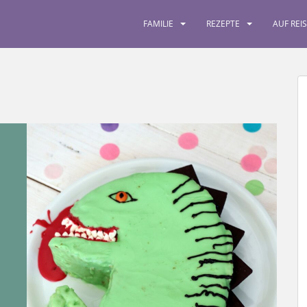
FAMILIE
REZEPTE
AUF REI