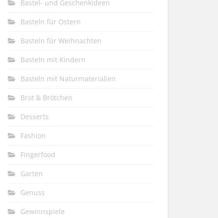
Bastel- und Geschenkideen
Basteln für Ostern
Basteln für Weihnachten
Basteln mit Kindern
Basteln mit Naturmaterialien
Brot & Brötchen
Desserts
Fashion
Fingerfood
Garten
Genuss
Gewinnspiele