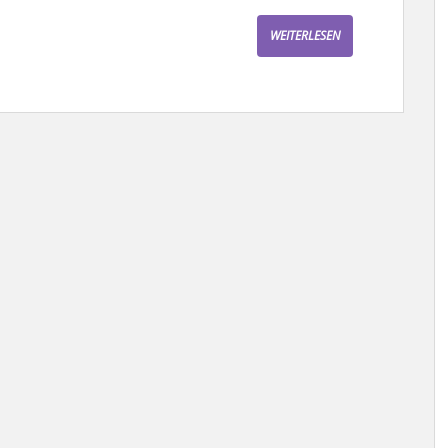
WEITERLESEN