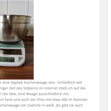
 eine digitale Küchenwaage sein. Schließlich will
ger Zeit des Stöberns im Internet stieß ich auf die
 die Idee, eine Waage ausschließlich mit
ant fand und auch der Preis mit etwa 40€ im Rahmen
Küchenwaage von Soehnle in weiß. (Es gibt sie auch