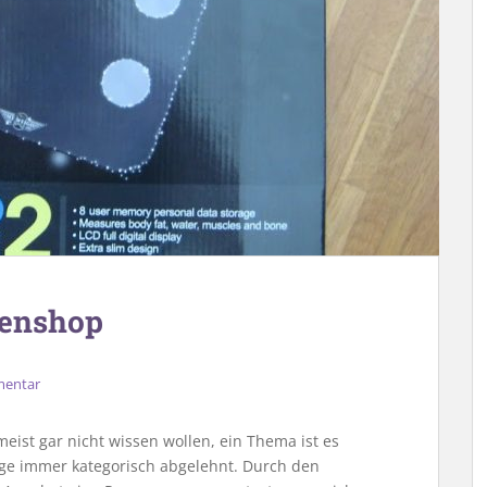
genshop
mentar
ist gar nicht wissen wollen, ein Thema ist es
ge immer kategorisch abgelehnt. Durch den