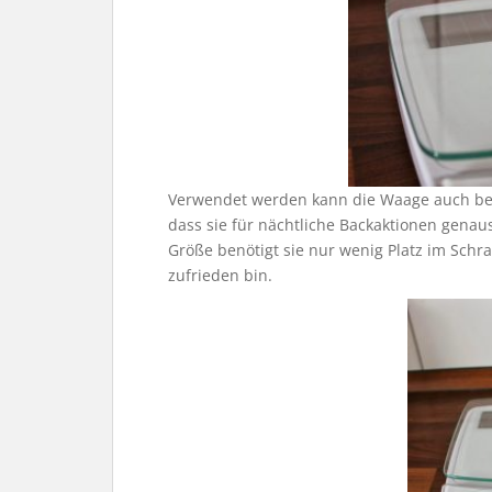
Verwendet werden kann die Waage auch bei g
dass sie für nächtliche Backaktionen genaus
Größe benötigt sie nur wenig Platz im Schra
zufrieden bin.