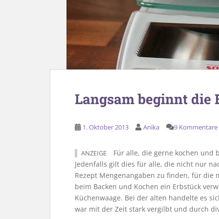
Langsam beginnt die 
1. Oktober 2013
Anika
9 Kommentare
Für alle, die gerne kochen und 
ANZEIGE
Jedenfalls gilt dies für alle, die nicht nur
Rezept Mengenangaben zu finden, für die 
beim Backen und Kochen ein Erbstück verwe
Küchenwaage. Bei der alten handelte es sic
war mit der Zeit stark vergilbt und durch di