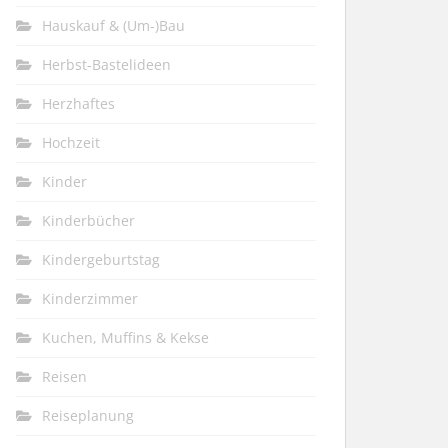
Hauskauf & (Um-)Bau
Herbst-Bastelideen
Herzhaftes
Hochzeit
Kinder
Kinderbücher
Kindergeburtstag
Kinderzimmer
Kuchen, Muffins & Kekse
Reisen
Reiseplanung