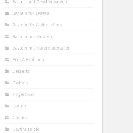
Bastel- und Geschenkideen
Basteln für Ostern
Basteln für Weihnachten
Basteln mit Kindern
Basteln mit Naturmaterialien
Brot & Brötchen
Desserts
Fashion
Fingerfood
Garten
Genuss
Gewinnspiele