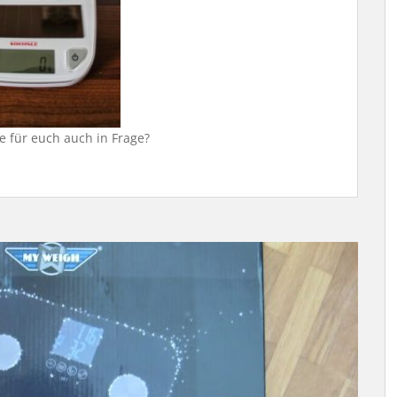
e für euch auch in Frage?