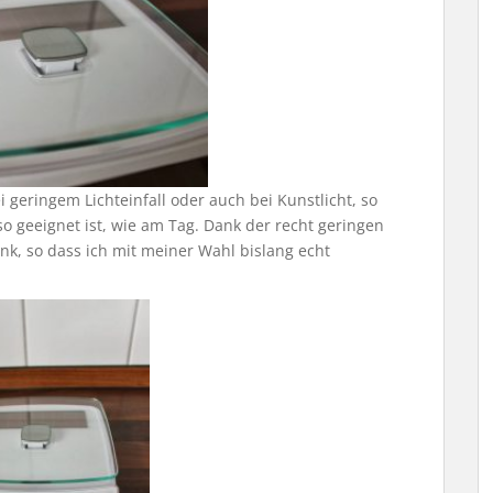
eringem Lichteinfall oder auch bei Kunstlicht, so
o geeignet ist, wie am Tag. Dank der recht geringen
nk, so dass ich mit meiner Wahl bislang echt