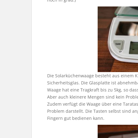
Die Solarküchenwaage besteht aus einem K
Sicherheitsglas. Die Glasplatte ist abnehmb
Waage hat eine Tragkraft bis zu 5kg, so 
Aber auch kleinere Mengen sind kein Probl
Zudem verfügt die Waage über eine Taratast
Problem darstellt. Die Tasten selbst sind 
Fingern gut bedienen kann.