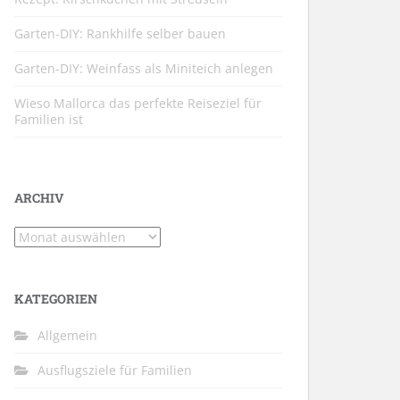
Garten-DIY: Rankhilfe selber bauen
Garten-DIY: Weinfass als Miniteich anlegen
Wieso Mallorca das perfekte Reiseziel für
Familien ist
ARCHIV
Archiv
KATEGORIEN
Allgemein
Ausflugsziele für Familien