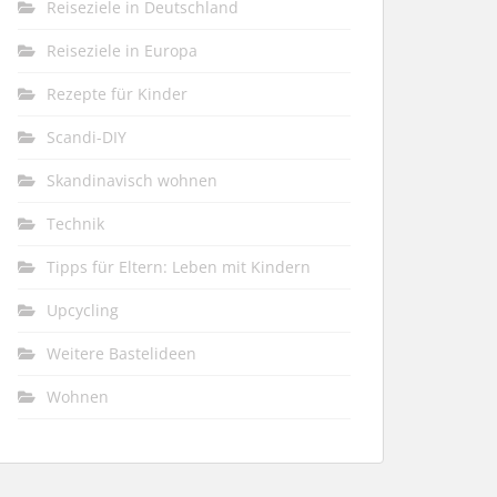
Reiseziele in Deutschland
Reiseziele in Europa
Rezepte für Kinder
Scandi-DIY
Skandinavisch wohnen
Technik
Tipps für Eltern: Leben mit Kindern
Upcycling
Weitere Bastelideen
Wohnen