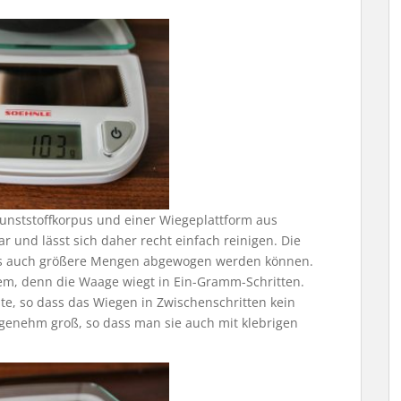
unststoffkorpus und einer Wiegeplattform aus
ar und lässt sich daher recht einfach reinigen. Die
dass auch größere Mengen abgewogen werden können.
em, denn die Waage wiegt in Ein-Gramm-Schritten.
e, so dass das Wiegen in Zwischenschritten kein
angenehm groß, so dass man sie auch mit klebrigen