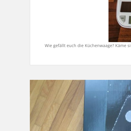
Wie gefällt euch die Küchenwaage? Käme si