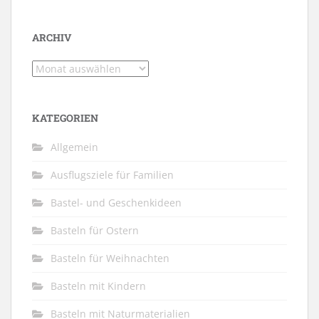
ARCHIV
Archiv
KATEGORIEN
Allgemein
Ausflugsziele für Familien
Bastel- und Geschenkideen
Basteln für Ostern
Basteln für Weihnachten
Basteln mit Kindern
Basteln mit Naturmaterialien