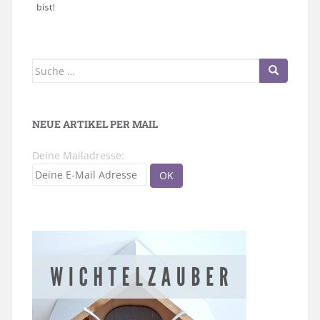
Suche
nach:
NEUE ARTIKEL PER MAIL
Deine Mailadresse: