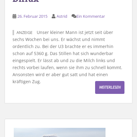
26. Februar 2015
Astrid
Ein Kommentar
Unser kleiner Mann ist jetzt seit über
ANZEIGE
sechs Wochen bei uns. Er wächst und nimmt
ordentlich zu. Bei der U3 brachte er es immerhin
schon auf 5360 g. Das Stillen hat sich wunderbar
eingespielt. Er lässt ab und zu die Milch links und
rechts vorbei laufen, wenn sie ihm zu schnell kommt.
Ansonsten wird er aber gut satt und hat einen
kräftigen Zug.
WEITERLESEN