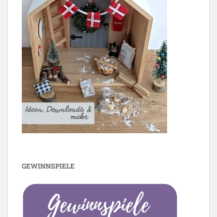
GEWINNSPIELE