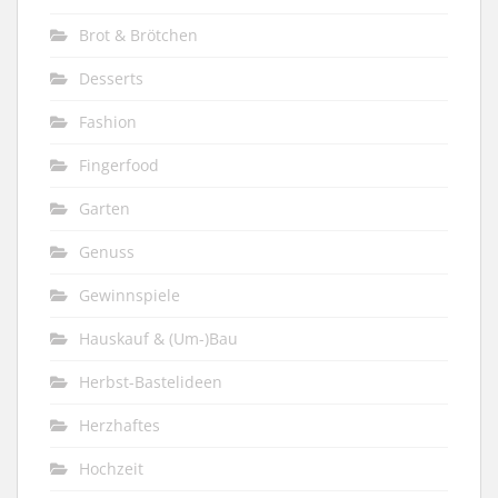
Brot & Brötchen
Desserts
Fashion
Fingerfood
Garten
Genuss
Gewinnspiele
Hauskauf & (Um-)Bau
Herbst-Bastelideen
Herzhaftes
Hochzeit