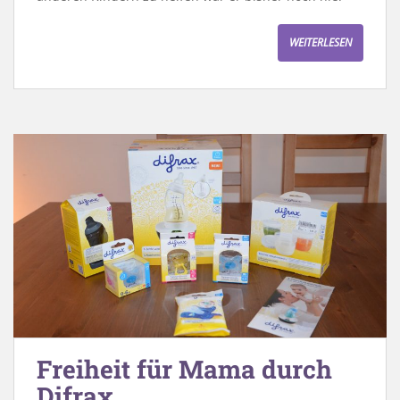
WEITERLESEN
Freiheit für Mama durch
Difrax