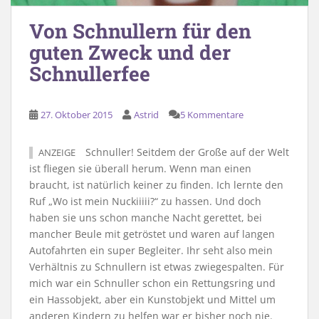
Von Schnullern für den
guten Zweck und der
Schnullerfee
27. Oktober 2015
Astrid
5 Kommentare
Schnuller! Seitdem der Große auf der Welt
ANZEIGE
ist fliegen sie überall herum. Wenn man einen
braucht, ist natürlich keiner zu finden. Ich lernte den
Ruf „Wo ist mein Nuckiiiii?“ zu hassen. Und doch
haben sie uns schon manche Nacht gerettet, bei
mancher Beule mit getröstet und waren auf langen
Autofahrten ein super Begleiter. Ihr seht also mein
Verhältnis zu Schnullern ist etwas zwiegespalten. Für
mich war ein Schnuller schon ein Rettungsring und
ein Hassobjekt, aber ein Kunstobjekt und Mittel um
anderen Kindern zu helfen war er bisher noch nie.