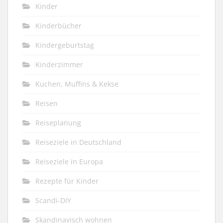
Kinder
Kinderbücher
Kindergeburtstag
Kinderzimmer
Kuchen, Muffins & Kekse
Reisen
Reiseplanung
Reiseziele in Deutschland
Reiseziele in Europa
Rezepte für Kinder
Scandi-DIY
Skandinavisch wohnen