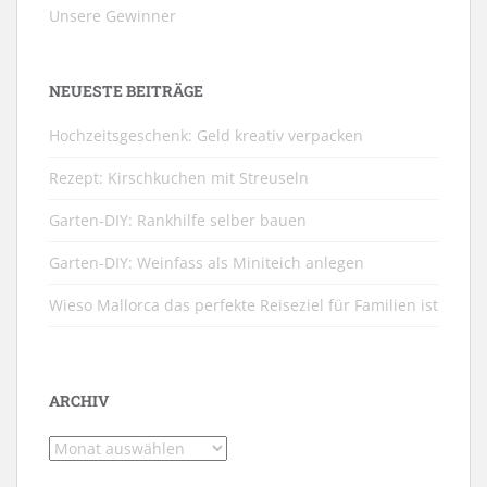
Unsere Gewinner
NEUESTE BEITRÄGE
Hochzeitsgeschenk: Geld kreativ verpacken
Rezept: Kirschkuchen mit Streuseln
Garten-DIY: Rankhilfe selber bauen
Garten-DIY: Weinfass als Miniteich anlegen
Wieso Mallorca das perfekte Reiseziel für Familien ist
ARCHIV
Archiv