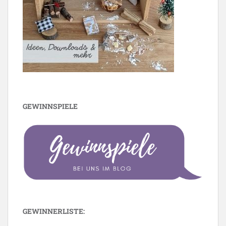
GEWINNSPIELE
GEWINNERLISTE: