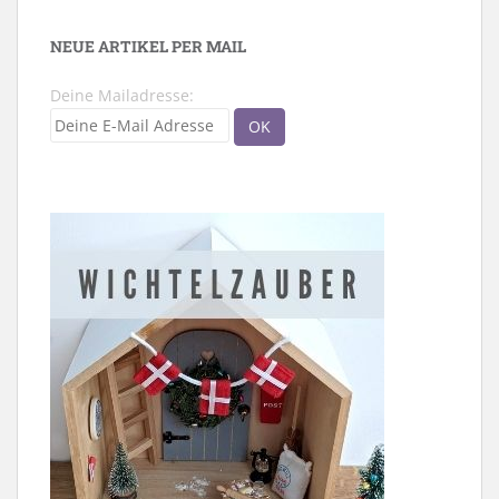
NEUE ARTIKEL PER MAIL
Deine Mailadresse: