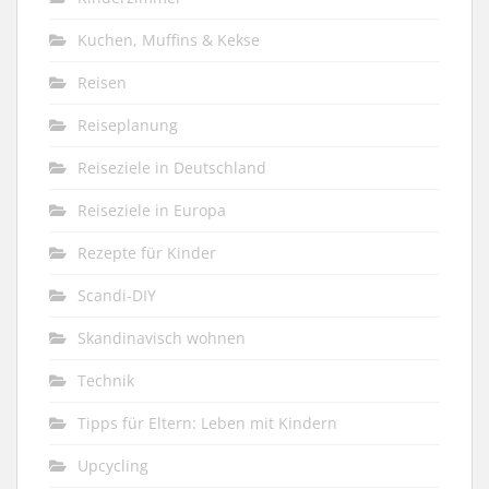
Kuchen, Muffins & Kekse
Reisen
Reiseplanung
Reiseziele in Deutschland
Reiseziele in Europa
Rezepte für Kinder
Scandi-DIY
Skandinavisch wohnen
Technik
Tipps für Eltern: Leben mit Kindern
Upcycling