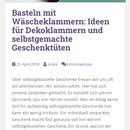
Basteln mit
Wäscheklammern: Ideen
für Dekoklammern und
selbstgemachte
Geschenktüten
25. April 2018
Anika
2 Kommentare
Über selbstgebastelte Geschenke freuen wir uns oft
am allermeisten. Wir wissen sofort: Hier hat sich
jemand Gedanken gemacht. Es handelt sich um ein
Geschenk, das von Herzen kommt. Wer im Alltag keine
Zeit für aufwändig selbstgebastelte Geschenke hat,
kann ein wenig tricksen. Ein individuell verpacktes
Geschenk macht fast genauso viel her wie ein
selbstgebasteltes Geschenk. Ein Grund, warum wir