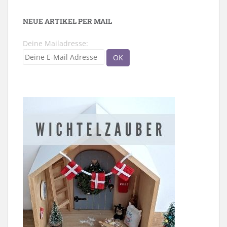
NEUE ARTIKEL PER MAIL
Deine Mailadresse: