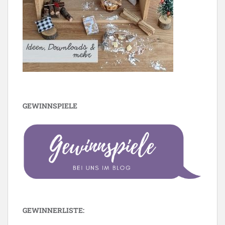
GEWINNSPIELE
GEWINNERLISTE: