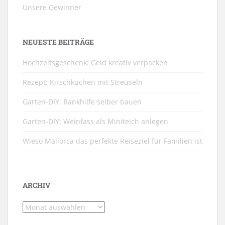
Unsere Gewinner
NEUESTE BEITRÄGE
Hochzeitsgeschenk: Geld kreativ verpacken
Rezept: Kirschkuchen mit Streuseln
Garten-DIY: Rankhilfe selber bauen
Garten-DIY: Weinfass als Miniteich anlegen
Wieso Mallorca das perfekte Reiseziel für Familien ist
ARCHIV
Archiv