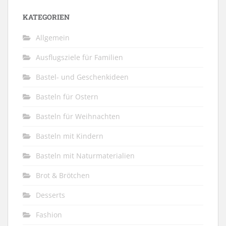
KATEGORIEN
Allgemein
Ausflugsziele für Familien
Bastel- und Geschenkideen
Basteln für Ostern
Basteln für Weihnachten
Basteln mit Kindern
Basteln mit Naturmaterialien
Brot & Brötchen
Desserts
Fashion