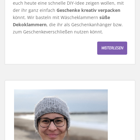
euch heute eine schnelle DIY-Idee zeigen wollen, mit
der ihr ganz einfach
Geschenke kreativ verpacken
könnt. Wir basteln mit Wäscheklammern
süße
Dekoklammern
, die ihr als Geschenkanhänger bzw.
zum Geschenkeverschließen nutzen könnt.
WEITERLESEN