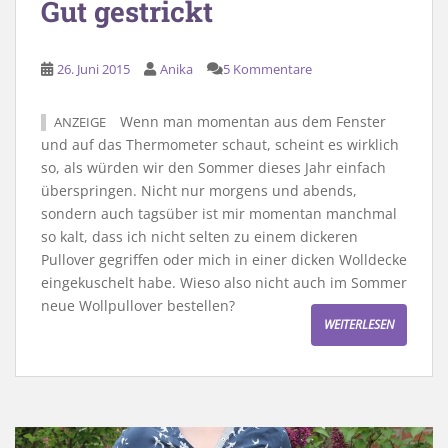
Gut gestrickt
26. Juni 2015
Anika
5 Kommentare
Wenn man momentan aus dem Fenster
ANZEIGE
und auf das Thermometer schaut, scheint es wirklich
so, als würden wir den Sommer dieses Jahr einfach
überspringen. Nicht nur morgens und abends,
sondern auch tagsüber ist mir momentan manchmal
so kalt, dass ich nicht selten zu einem dickeren
Pullover gegriffen oder mich in einer dicken Wolldecke
eingekuschelt habe. Wieso also nicht auch im Sommer
neue Wollpullover bestellen?
WEITERLESEN