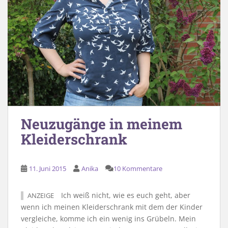
Neuzugänge in meinem
Kleiderschrank
11. Juni 2015
Anika
10 Kommentare
Ich weiß nicht, wie es euch geht, aber
ANZEIGE
wenn ich meinen Kleiderschrank mit dem der Kinder
vergleiche, komme ich ein wenig ins Grübeln. Mein