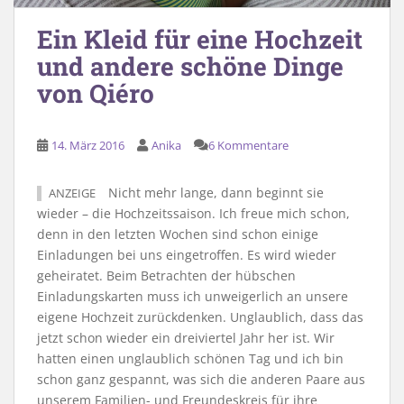
Ein Kleid für eine Hochzeit
und andere schöne Dinge
von Qiéro
14. März 2016
Anika
6 Kommentare
Nicht mehr lange, dann beginnt sie
ANZEIGE
wieder – die Hochzeitssaison. Ich freue mich schon,
denn in den letzten Wochen sind schon einige
Einladungen bei uns eingetroffen. Es wird wieder
geheiratet. Beim Betrachten der hübschen
Einladungskarten muss ich unweigerlich an unsere
eigene Hochzeit zurückdenken. Unglaublich, dass das
jetzt schon wieder ein dreiviertel Jahr her ist. Wir
hatten einen unglaublich schönen Tag und ich bin
schon ganz gespannt, was sich die anderen Paare aus
unserem Familien- und Freundeskreis für ihre