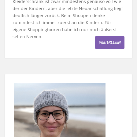
Kleiderschrank ist zwar mindestens genauso voll wie
der der Kindern, aber die letzte Neuanschaffung liegt
deutlich länger zurück. Beim Shoppen denke
zumindest ich immer zuerst an die Kindern. Für
eigene Shoppingtouren habe ich nur noch äußerst
selten Nerven.
WEITERLESEN