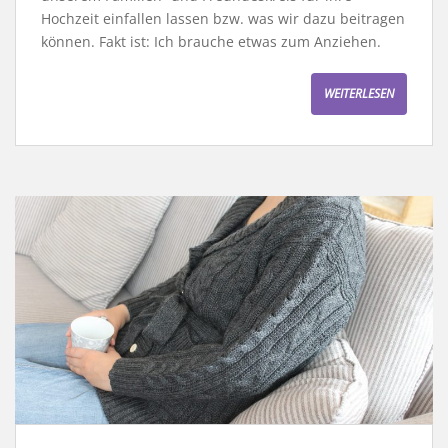
Hochzeit einfallen lassen bzw. was wir dazu beitragen
können. Fakt ist: Ich brauche etwas zum Anziehen.
WEITERLESEN