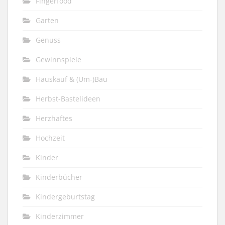
Fingerfood
Garten
Genuss
Gewinnspiele
Hauskauf & (Um-)Bau
Herbst-Bastelideen
Herzhaftes
Hochzeit
Kinder
Kinderbücher
Kindergeburtstag
Kinderzimmer