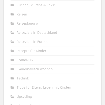
Kuchen, Muffins & Kekse
Reisen
Reiseplanung
Reiseziele in Deutschland
Reiseziele in Europa
Rezepte für Kinder
Scandi-DIY
Skandinavisch wohnen
Technik
Tipps für Eltern: Leben mit Kindern
Upcycling