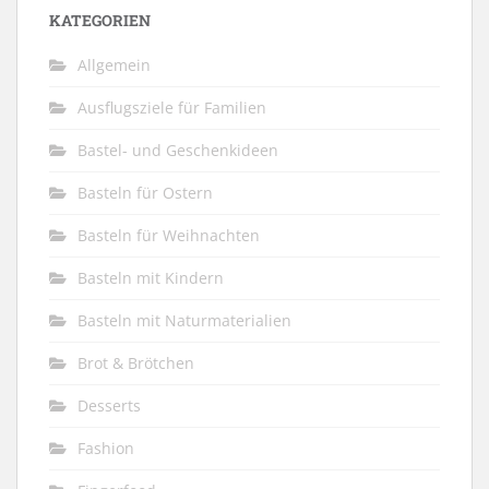
KATEGORIEN
Allgemein
Ausflugsziele für Familien
Bastel- und Geschenkideen
Basteln für Ostern
Basteln für Weihnachten
Basteln mit Kindern
Basteln mit Naturmaterialien
Brot & Brötchen
Desserts
Fashion