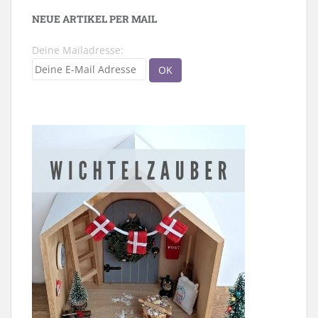
NEUE ARTIKEL PER MAIL
Deine Mailadresse: