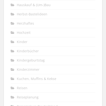
Hauskauf & (Um-)Bau
Herbst-Bastelideen
Herzhaftes
Hochzeit
Kinder
Kinderbücher
Kindergeburtstag
Kinderzimmer
Kuchen, Muffins & Kekse
Reisen
Reiseplanung