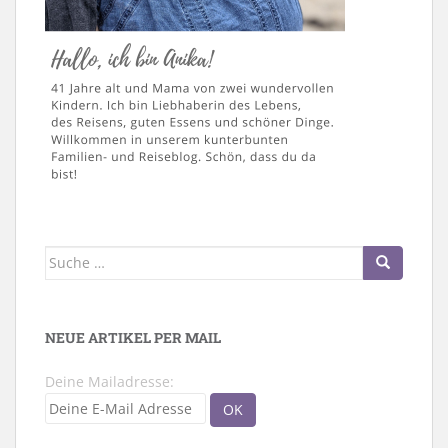
Suche
nach:
NEUE ARTIKEL PER MAIL
Deine Mailadresse: