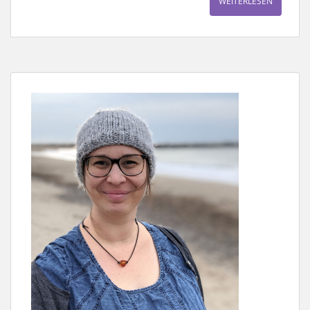
WEITERLESEN