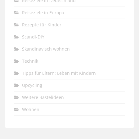
Reiseziele in Deutschland
Reiseziele in Europa
Rezepte für Kinder
Scandi-DIY
Skandinavisch wohnen
Technik
Tipps für Eltern: Leben mit Kindern
Upcycling
Weitere Bastelideen
Wohnen