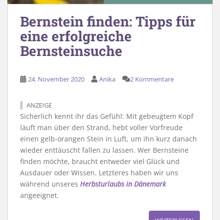
Bernstein finden: Tipps für
eine erfolgreiche
Bernsteinsuche
24. November 2020
Anika
2 Kommentare
ANZEIGE
Sicherlich kennt ihr das Gefühl: Mit gebeugtem Kopf
läuft man über den Strand, hebt voller Vorfreude
einen gelb-orangen Stein in Luft, um ihn kurz danach
wieder enttäuscht fallen zu lassen. Wer Bernsteine
finden möchte, braucht entweder viel Glück und
Ausdauer oder Wissen. Letzteres haben wir uns
während unseres
Herbsturlaubs in Dänemark
angeeignet.