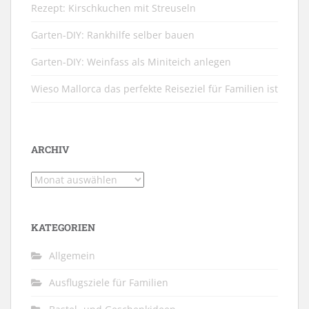
Rezept: Kirschkuchen mit Streuseln
Garten-DIY: Rankhilfe selber bauen
Garten-DIY: Weinfass als Miniteich anlegen
Wieso Mallorca das perfekte Reiseziel für Familien ist
ARCHIV
Archiv
KATEGORIEN
Allgemein
Ausflugsziele für Familien