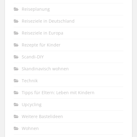
Reiseplanung
Reiseziele in Deutschland
Reiseziele in Europa
Rezepte für Kinder
Scandi-DIY
Skandinavisch wohnen
Technik
Tipps für Eltern: Leben mit Kindern
Upcycling
Weitere Bastelideen
Wohnen