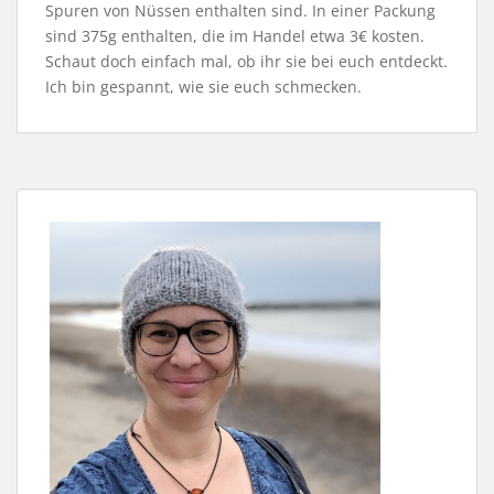
Spuren von Nüssen enthalten sind. In einer Packung
sind 375g enthalten, die im Handel etwa 3€ kosten.
Schaut doch einfach mal, ob ihr sie bei euch entdeckt.
Ich bin gespannt, wie sie euch schmecken.