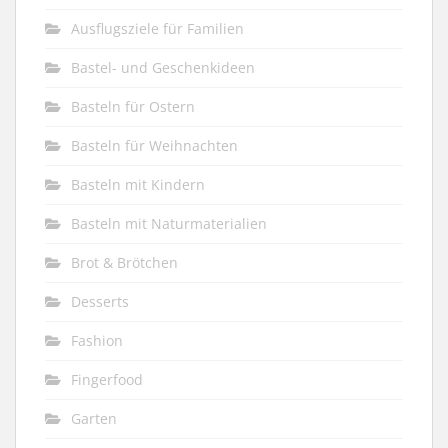
Ausflugsziele für Familien
Bastel- und Geschenkideen
Basteln für Ostern
Basteln für Weihnachten
Basteln mit Kindern
Basteln mit Naturmaterialien
Brot & Brötchen
Desserts
Fashion
Fingerfood
Garten