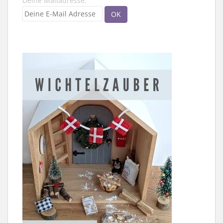
Deine Mailadresse: