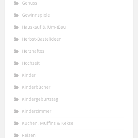
Genuss
Gewinnspiele
Hauskauf & (Um-)Bau
Herbst-Bastelideen
Herzhaftes
Hochzeit
Kinder
Kinderbücher
Kindergeburtstag
Kinderzimmer
Kuchen, Muffins & Kekse
Reisen