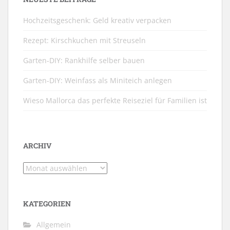
Hochzeitsgeschenk: Geld kreativ verpacken
Rezept: Kirschkuchen mit Streuseln
Garten-DIY: Rankhilfe selber bauen
Garten-DIY: Weinfass als Miniteich anlegen
Wieso Mallorca das perfekte Reiseziel für Familien ist
ARCHIV
Archiv
KATEGORIEN
Allgemein