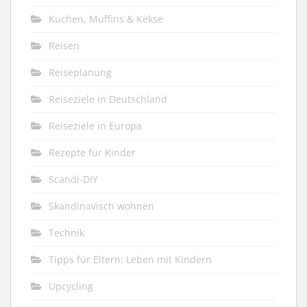
Kuchen, Muffins & Kekse
Reisen
Reiseplanung
Reiseziele in Deutschland
Reiseziele in Europa
Rezepte für Kinder
Scandi-DIY
Skandinavisch wohnen
Technik
Tipps für Eltern: Leben mit Kindern
Upcycling