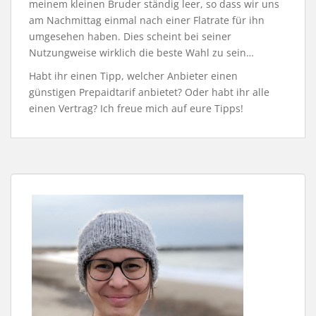
meinem kleinen Bruder ständig leer, so dass wir uns
am Nachmittag einmal nach einer Flatrate für ihn
umgesehen haben. Dies scheint bei seiner
Nutzungweise wirklich die beste Wahl zu sein…
Habt ihr einen Tipp, welcher Anbieter einen
günstigen Prepaidtarif anbietet? Oder habt ihr alle
einen Vertrag? Ich freue mich auf eure Tipps!