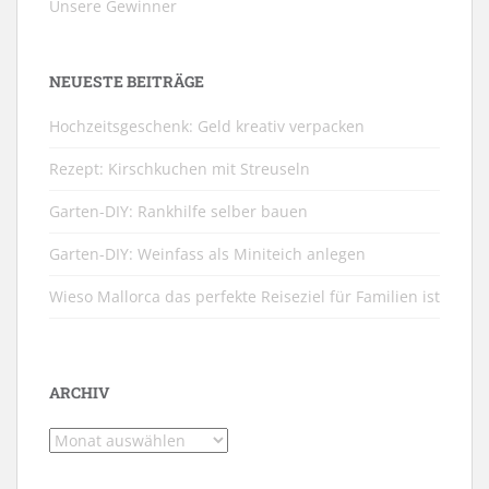
Unsere Gewinner
NEUESTE BEITRÄGE
Hochzeitsgeschenk: Geld kreativ verpacken
Rezept: Kirschkuchen mit Streuseln
Garten-DIY: Rankhilfe selber bauen
Garten-DIY: Weinfass als Miniteich anlegen
Wieso Mallorca das perfekte Reiseziel für Familien ist
ARCHIV
Archiv