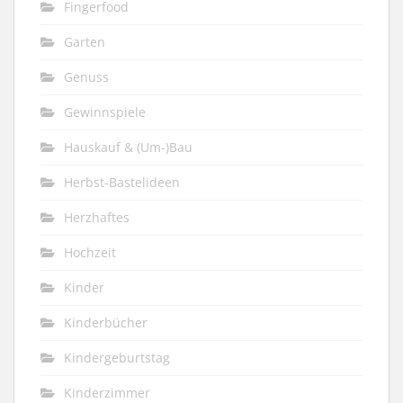
Fingerfood
Garten
Genuss
Gewinnspiele
Hauskauf & (Um-)Bau
Herbst-Bastelideen
Herzhaftes
Hochzeit
Kinder
Kinderbücher
Kindergeburtstag
Kinderzimmer