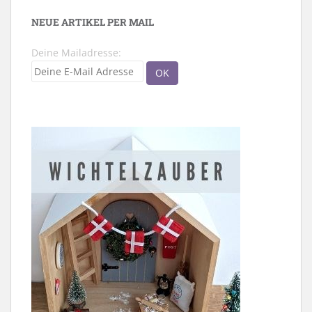
NEUE ARTIKEL PER MAIL
Deine Mailadresse: