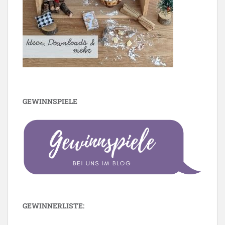
GEWINNSPIELE
GEWINNERLISTE: