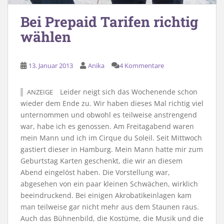
Bei Prepaid Tarifen richtig
wählen
13. Januar 2013
Anika
4 Kommentare
Leider neigt sich das Wochenende schon
ANZEIGE
wieder dem Ende zu. Wir haben dieses Mal richtig viel
unternommen und obwohl es teilweise anstrengend
war, habe ich es genossen. Am Freitagabend waren
mein Mann und ich im Cirque du Soleil. Seit Mittwoch
gastiert dieser in Hamburg. Mein Mann hatte mir zum
Geburtstag Karten geschenkt, die wir an diesem
Abend eingelöst haben. Die Vorstellung war,
abgesehen von ein paar kleinen Schwächen, wirklich
beeindruckend. Bei einigen Akrobatikeinlagen kam
man teilweise gar nicht mehr aus dem Staunen raus.
Auch das Bühnenbild, die Kostüme, die Musik und die