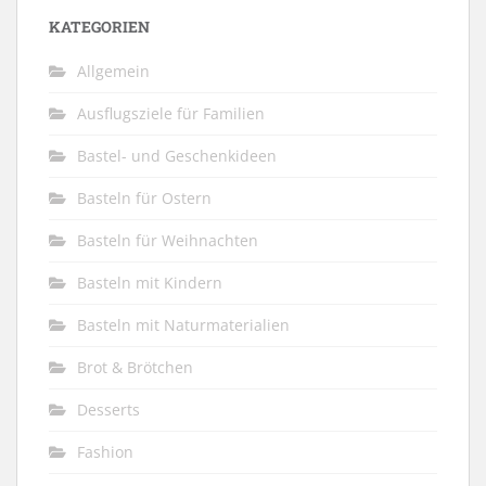
KATEGORIEN
Allgemein
Ausflugsziele für Familien
Bastel- und Geschenkideen
Basteln für Ostern
Basteln für Weihnachten
Basteln mit Kindern
Basteln mit Naturmaterialien
Brot & Brötchen
Desserts
Fashion