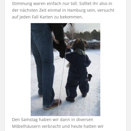
Stimmung waren einfach nur toll. Solltet ihr also in
der nächsten Zeit einmal in Hamburg sein, versucht
auf jeden Fall Karten zu bekommen.
Den Samstag haben wir dann in diversen
Möbelhäusern verbracht und heute hatten wir