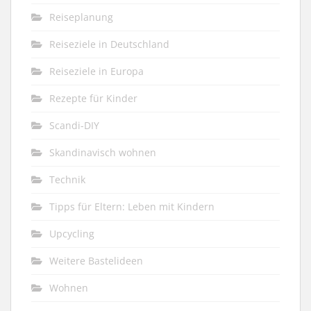
Reiseplanung
Reiseziele in Deutschland
Reiseziele in Europa
Rezepte für Kinder
Scandi-DIY
Skandinavisch wohnen
Technik
Tipps für Eltern: Leben mit Kindern
Upcycling
Weitere Bastelideen
Wohnen