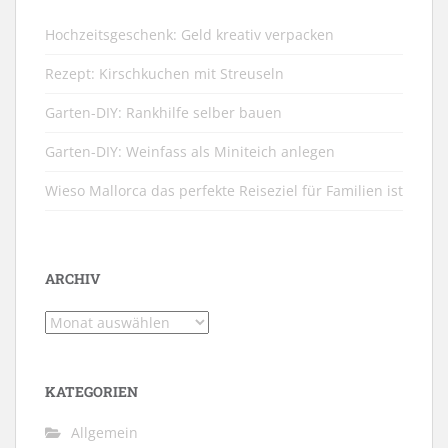
Hochzeitsgeschenk: Geld kreativ verpacken
Rezept: Kirschkuchen mit Streuseln
Garten-DIY: Rankhilfe selber bauen
Garten-DIY: Weinfass als Miniteich anlegen
Wieso Mallorca das perfekte Reiseziel für Familien ist
ARCHIV
Archiv
KATEGORIEN
Allgemein