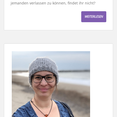
jemanden verlassen zu können, findet ihr nicht?
WEITERLESEN