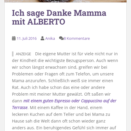
Ich sage Danke Mamma
mit ALBERTO
11. Juli 2016
Anika
8 Kommentare
Die eigene Mutter ist für viele nicht nur in
ANZEIGE
der Kindheit die wichtigste Bezugsperson. Auch wenn
wir schon längst erwachsen sind, greifen wir bei
Problemen oder Fragen oft zum Telefon, um unsere
Mama anzurufen. Schließlich weiß sie immer einen
Rat. Auch ich habe schon das eine oder andere
Problem mit meiner Mutter gewälzt. Oft saßen wir
dann
mit einem guten Espresso oder Cappuccino auf der
Terrasse
. Mit einem Kaffee in der Hand, einem
leckeren Kuchen auf dem Teller und bei Mama zu
Hause sah die Welt dann oft schon wieder ganz
anders aus. Ein beruhigendes Gefühl sich immer auf