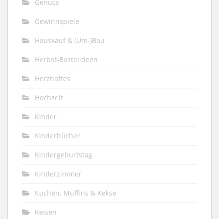
Genuss
Gewinnspiele
Hauskauf & (Um-)Bau
Herbst-Bastelideen
Herzhaftes
Hochzeit
Kinder
Kinderbücher
Kindergeburtstag
Kinderzimmer
Kuchen, Muffins & Kekse
Reisen