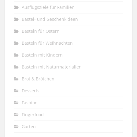
Ausflugsziele für Familien
Bastel- und Geschenkideen
Basteln für Ostern
Basteln für Weihnachten
Basteln mit Kindern
Basteln mit Naturmaterialien
Brot & Brötchen
Desserts
Fashion
Fingerfood
Garten