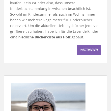
kaufen. Kein Wunder also, dass unsere
Kinderbuchsammlung inzwischen beachtlich ist.
Sowohl im Kinderzimmer als auch im Wohnzimmer
haben wir mehrere Regalmeter für Kinderbücher
reserviert. Um die aktuellen Lieblingsbücher jederzeit
griffbereit zu haben, habe ich für die Lavendelkinder
eine
niedliche Bücherkiste aus Holz
gebaut.
WEITERLESEN