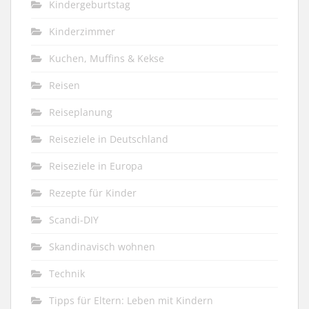
Kindergeburtstag
Kinderzimmer
Kuchen, Muffins & Kekse
Reisen
Reiseplanung
Reiseziele in Deutschland
Reiseziele in Europa
Rezepte für Kinder
Scandi-DIY
Skandinavisch wohnen
Technik
Tipps für Eltern: Leben mit Kindern