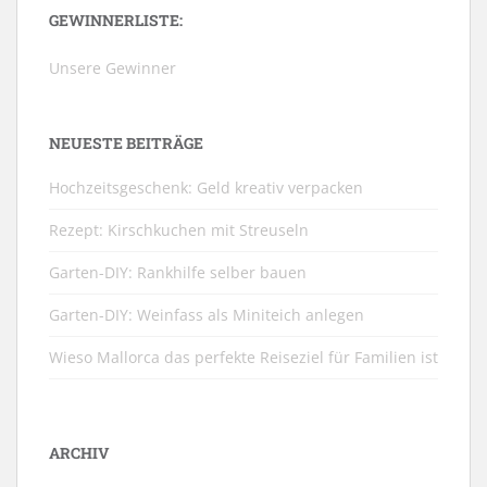
GEWINNERLISTE:
Unsere Gewinner
NEUESTE BEITRÄGE
Hochzeitsgeschenk: Geld kreativ verpacken
Rezept: Kirschkuchen mit Streuseln
Garten-DIY: Rankhilfe selber bauen
Garten-DIY: Weinfass als Miniteich anlegen
Wieso Mallorca das perfekte Reiseziel für Familien ist
ARCHIV