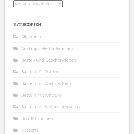
Archiv
KATEGORIEN
Allgemein
Ausflugsziele für Familien
Bastel- und Geschenkideen
Basteln für Ostern
Basteln für Weihnachten
Basteln mit Kindern
Basteln mit Naturmaterialien
Brot & Brötchen
Desserts