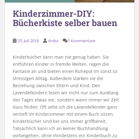
Kinderzimmer-DIY:
Bücherkiste selber bauen
25. Juli 2018
Anika
7 Kommentare
Kinderbücher kann man nie genug haben. Sie
entführen Kinder in fremde Welten, regen die
Fantasie an und bieten einen Ruhepol im sonst so
stressigen Alltag. Außerdem stärken sie die
Beziehung zwischen Eltern und Kind. Den
Lavendelkindern lesen wir nicht nur zum Ausklang
des Tages etwas vor, sondern wann immer wir Zeit
dazu finden. Oft sehe ich die Lavendelkinder ganz
vertieft im Kinderzimmer mit einem Buch sitzen.
Kinderbücher sind bei uns immer griffbereit.
Tatsächlich kann ich an keiner Buchhandlung
vorbeigehen, ohne mindestens ein Kinderbuch zu