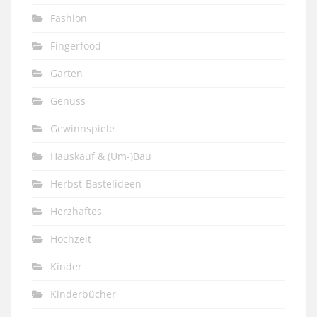
Fashion
Fingerfood
Garten
Genuss
Gewinnspiele
Hauskauf & (Um-)Bau
Herbst-Bastelideen
Herzhaftes
Hochzeit
Kinder
Kinderbücher