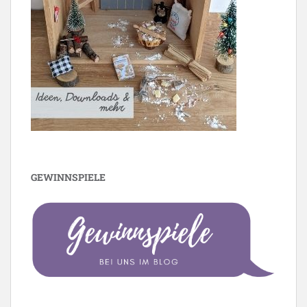
GEWINNSPIELE