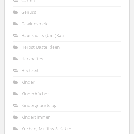
Garten
Genuss
Gewinnspiele
Hauskauf & (Um-)Bau
Herbst-Bastelideen
Herzhaftes
Hochzeit
Kinder
Kinderbücher
Kindergeburtstag
Kinderzimmer
Kuchen, Muffins & Kekse