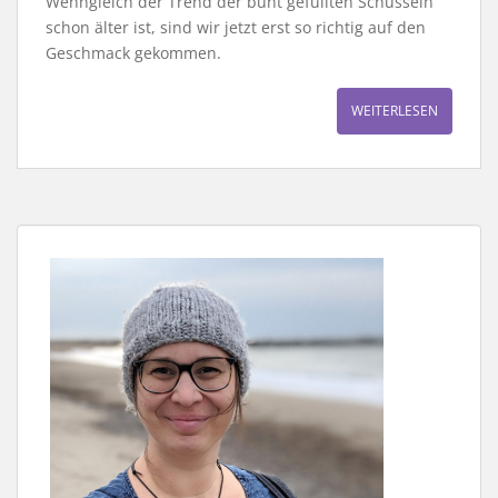
Wenngleich der Trend der bunt gefüllten Schüsseln
schon älter ist, sind wir jetzt erst so richtig auf den
Geschmack gekommen.
WEITERLESEN