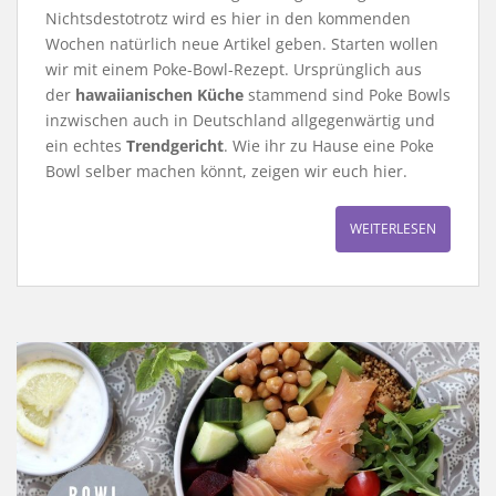
Nichtsdestotrotz wird es hier in den kommenden
Wochen natürlich neue Artikel geben. Starten wollen
wir mit einem Poke-Bowl-Rezept. Ursprünglich aus
der
hawaiianischen Küche
stammend sind Poke Bowls
inzwischen auch in Deutschland allgegenwärtig und
ein echtes
Trendgericht
. Wie ihr zu Hause eine Poke
Bowl selber machen könnt, zeigen wir euch hier.
WEITERLESEN