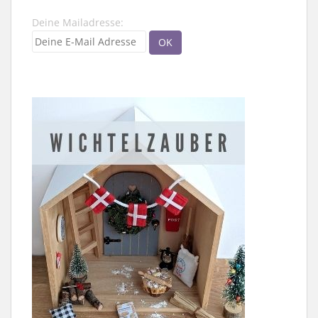
Deine Mailadresse: