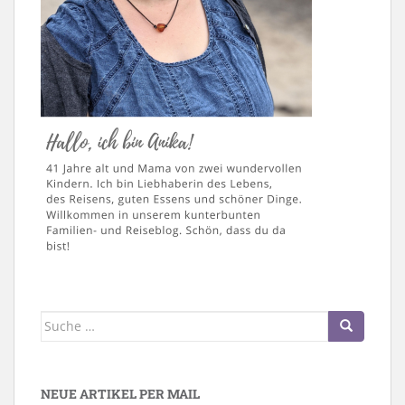
Suche
nach:
NEUE ARTIKEL PER MAIL