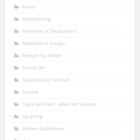
Reisen
Reiseplanung
Reiseziele in Deutschland
Reiseziele in Europa
Rezepte für Kinder
Scandi-DIY
Skandinavisch wohnen
Technik
Tipps für Eltern: Leben mit Kindern
Upcycling
Weitere Bastelideen