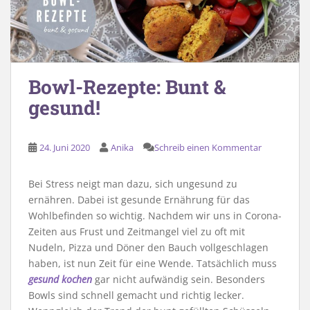
Bowl-Rezepte: Bunt &
gesund!
24. Juni 2020
Anika
Schreib einen Kommentar
Bei Stress neigt man dazu, sich ungesund zu
ernähren. Dabei ist gesunde Ernährung für das
Wohlbefinden so wichtig. Nachdem wir uns in Corona-
Zeiten aus Frust und Zeitmangel viel zu oft mit
Nudeln, Pizza und Döner den Bauch vollgeschlagen
haben, ist nun Zeit für eine Wende. Tatsächlich muss
gesund kochen
gar nicht aufwändig sein. Besonders
Bowls sind schnell gemacht und richtig lecker.