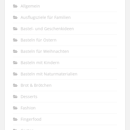
Allgemein
Ausflugsziele für Familien
Bastel- und Geschenkideen
Basteln für Ostern
Basteln für Weihnachten
Basteln mit Kindern
Basteln mit Naturmaterialien
Brot & Brötchen
Desserts
Fashion
Fingerfood