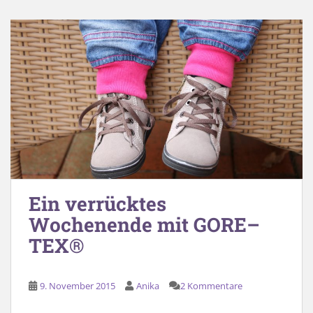
Ein verrücktes
Wochenende mit GORE–
TEX®
9. November 2015
Anika
2 Kommentare