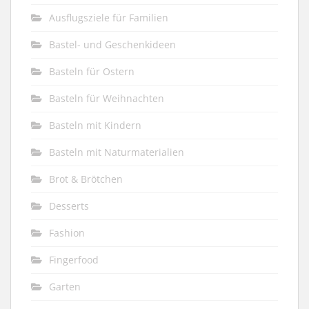
Ausflugsziele für Familien
Bastel- und Geschenkideen
Basteln für Ostern
Basteln für Weihnachten
Basteln mit Kindern
Basteln mit Naturmaterialien
Brot & Brötchen
Desserts
Fashion
Fingerfood
Garten