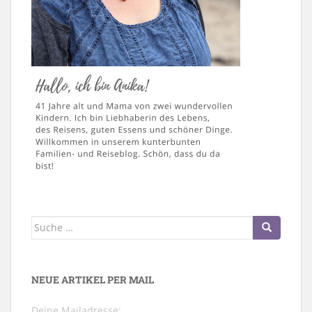
Suche
nach:
NEUE ARTIKEL PER MAIL
Deine Mailadresse: