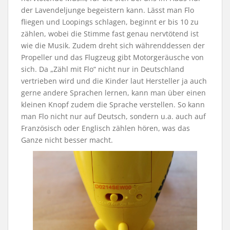
der Lavendeljunge begeistern kann. Lässt man Flo
fliegen und Loopings schlagen, beginnt er bis 10 zu
zählen, wobei die Stimme fast genau nervtötend ist
wie die Musik. Zudem dreht sich währenddessen der
Propeller und das Flugzeug gibt Motorgeräusche von
sich. Da „Zähl mit Flo“ nicht nur in Deutschland
vertrieben wird und die Kinder laut Hersteller ja auch
gerne andere Sprachen lernen, kann man über einen
kleinen Knopf zudem die Sprache verstellen. So kann
man Flo nicht nur auf Deutsch, sondern u.a. auch auf
Französisch oder Englisch zählen hören, was das
Ganze nicht besser macht.