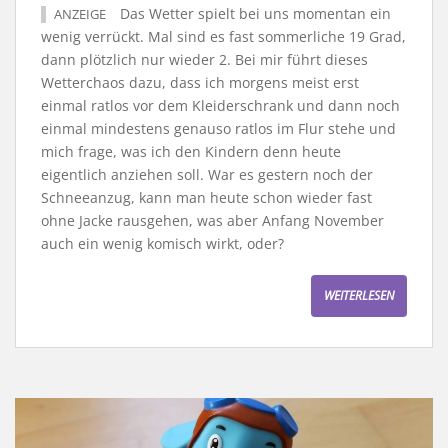
Das Wetter spielt bei uns momentan ein
ANZEIGE
wenig verrückt. Mal sind es fast sommerliche 19 Grad,
dann plötzlich nur wieder 2. Bei mir führt dieses
Wetterchaos dazu, dass ich morgens meist erst
einmal ratlos vor dem Kleiderschrank und dann noch
einmal mindestens genauso ratlos im Flur stehe und
mich frage, was ich den Kindern denn heute
eigentlich anziehen soll. War es gestern noch der
Schneeanzug, kann man heute schon wieder fast
ohne Jacke rausgehen, was aber Anfang November
auch ein wenig komisch wirkt, oder?
WEITERLESEN