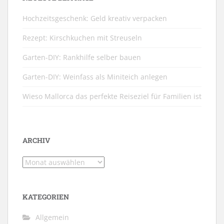
Hochzeitsgeschenk: Geld kreativ verpacken
Rezept: Kirschkuchen mit Streuseln
Garten-DIY: Rankhilfe selber bauen
Garten-DIY: Weinfass als Miniteich anlegen
Wieso Mallorca das perfekte Reiseziel für Familien ist
ARCHIV
Archiv
KATEGORIEN
Allgemein