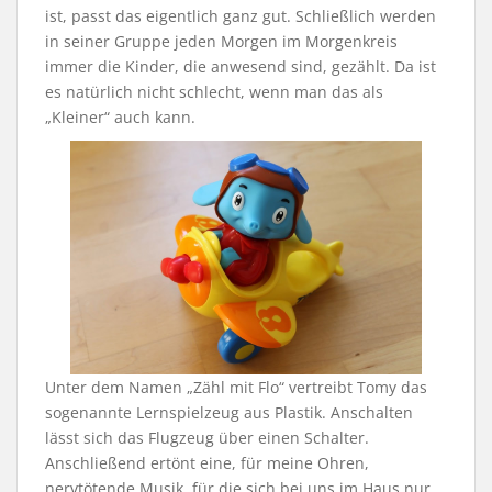
ist, passt das eigentlich ganz gut. Schließlich werden
in seiner Gruppe jeden Morgen im Morgenkreis
immer die Kinder, die anwesend sind, gezählt. Da ist
es natürlich nicht schlecht, wenn man das als
„Kleiner“ auch kann.
Unter dem Namen „Zähl mit Flo“ vertreibt Tomy das
sogenannte Lernspielzeug aus Plastik. Anschalten
lässt sich das Flugzeug über einen Schalter.
Anschließend ertönt eine, für meine Ohren,
nervtötende Musik, für die sich bei uns im Haus nur