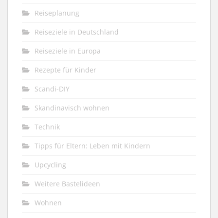
Reiseplanung
Reiseziele in Deutschland
Reiseziele in Europa
Rezepte für Kinder
Scandi-DIY
Skandinavisch wohnen
Technik
Tipps für Eltern: Leben mit Kindern
Upcycling
Weitere Bastelideen
Wohnen