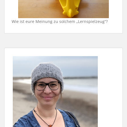
Wie ist eure Meinung zu solchem „Lernspielzeug“?