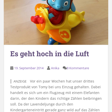
Es geht hoch in die Luft
19. September 2014
Anika
8 Kommentare
Vor ein paar Wochen hat unser drittes
ANZEIGE
Testprodukt von Tomy bei uns Einzug gehalten. Dabei
handelt es sich um ein Flugzeug mit einem Elefanten
darin, der den Kindern das richtige Zählen beibringen
soll. Da der Lavendeljunge durch den
Kindergarteneintritt gerade ganz wild auf das Zählen