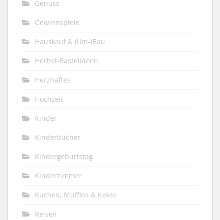
Genuss
Gewinnspiele
Hauskauf & (Um-)Bau
Herbst-Bastelideen
Herzhaftes
Hochzeit
Kinder
Kinderbücher
Kindergeburtstag
Kinderzimmer
Kuchen, Muffins & Kekse
Reisen