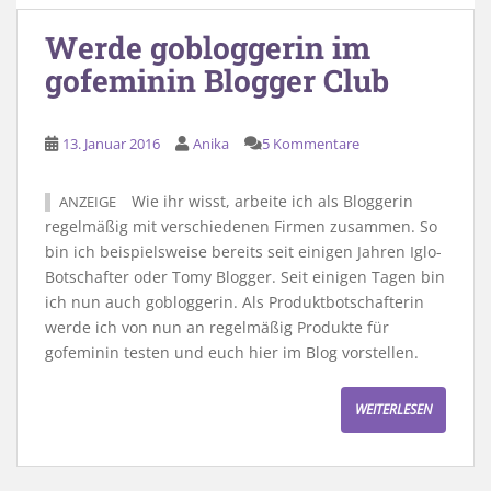
Werde gobloggerin im
gofeminin Blogger Club
13. Januar 2016
Anika
5 Kommentare
Wie ihr wisst, arbeite ich als Bloggerin
ANZEIGE
regelmäßig mit verschiedenen Firmen zusammen. So
bin ich beispielsweise bereits seit einigen Jahren Iglo-
Botschafter oder Tomy Blogger. Seit einigen Tagen bin
ich nun auch gobloggerin. Als Produktbotschafterin
werde ich von nun an regelmäßig Produkte für
gofeminin testen und euch hier im Blog vorstellen.
WEITERLESEN