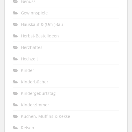
Genuss
Gewinnspiele
Hauskauf & (Um-)Bau
Herbst-Bastelideen
Herzhaftes
Hochzeit
Kinder
Kinderbücher
Kindergeburtstag
Kinderzimmer
Kuchen, Muffins & Kekse
Reisen