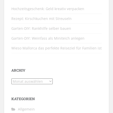
Hochzeitsgeschenk: Geld kreativ verpacken
Rezept: Kirschkuchen mit Streuseln
Garten-DIY: Rankhilfe selber bauen
Garten-DIY: Weinfass als Miniteich anlegen
Wieso Mallorca das perfekte Reiseziel für Familien ist
ARCHIV
Archiv
KATEGORIEN
Allgemein