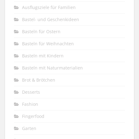
Ausflugsziele für Familien
Bastel- und Geschenkideen
Basteln für Ostern
Basteln für Weihnachten
Basteln mit Kindern
Basteln mit Naturmaterialien
Brot & Brötchen
Desserts
Fashion
Fingerfood
Garten