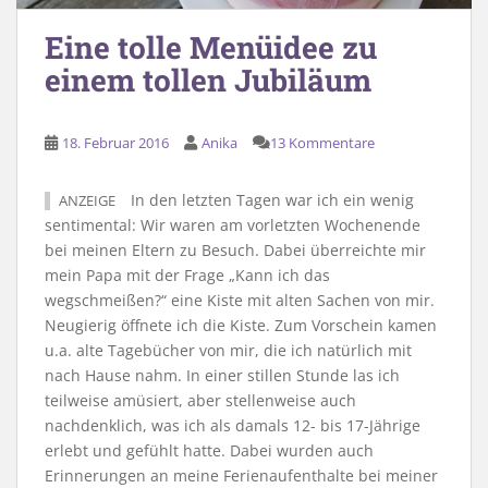
Eine tolle Menüidee zu
einem tollen Jubiläum
18. Februar 2016
Anika
13 Kommentare
In den letzten Tagen war ich ein wenig
ANZEIGE
sentimental: Wir waren am vorletzten Wochenende
bei meinen Eltern zu Besuch. Dabei überreichte mir
mein Papa mit der Frage „Kann ich das
wegschmeißen?“ eine Kiste mit alten Sachen von mir.
Neugierig öffnete ich die Kiste. Zum Vorschein kamen
u.a. alte Tagebücher von mir, die ich natürlich mit
nach Hause nahm. In einer stillen Stunde las ich
teilweise amüsiert, aber stellenweise auch
nachdenklich, was ich als damals 12- bis 17-Jährige
erlebt und gefühlt hatte. Dabei wurden auch
Erinnerungen an meine Ferienaufenthalte bei meiner