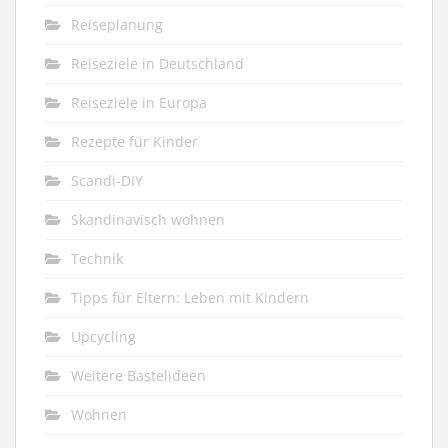
Reiseplanung
Reiseziele in Deutschland
Reiseziele in Europa
Rezepte für Kinder
Scandi-DIY
Skandinavisch wohnen
Technik
Tipps für Eltern: Leben mit Kindern
Upcycling
Weitere Bastelideen
Wohnen