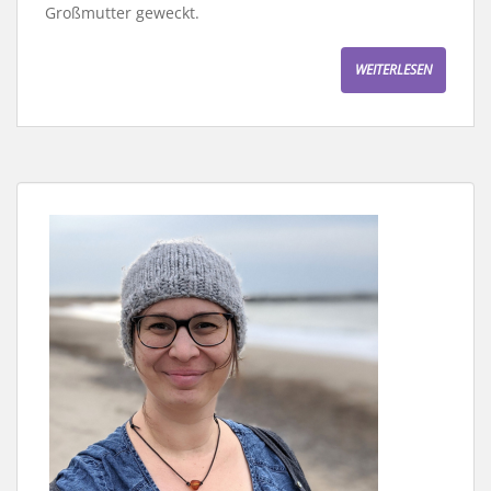
Großmutter geweckt.
WEITERLESEN