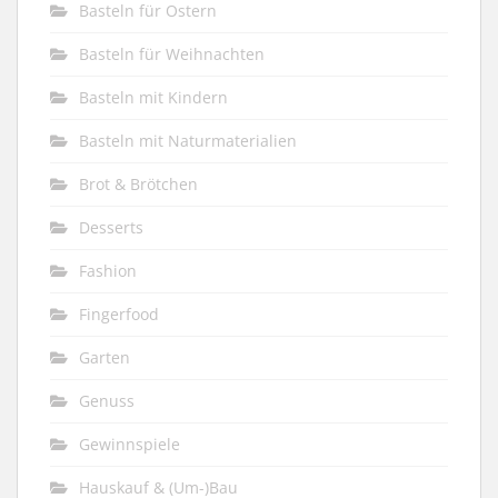
Basteln für Ostern
Basteln für Weihnachten
Basteln mit Kindern
Basteln mit Naturmaterialien
Brot & Brötchen
Desserts
Fashion
Fingerfood
Garten
Genuss
Gewinnspiele
Hauskauf & (Um-)Bau