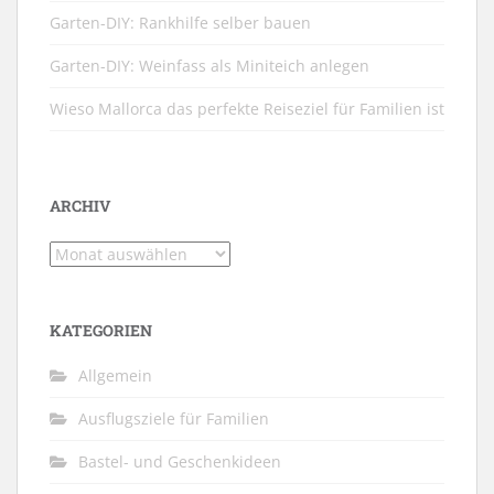
Garten-DIY: Rankhilfe selber bauen
Garten-DIY: Weinfass als Miniteich anlegen
Wieso Mallorca das perfekte Reiseziel für Familien ist
ARCHIV
Archiv
KATEGORIEN
Allgemein
Ausflugsziele für Familien
Bastel- und Geschenkideen