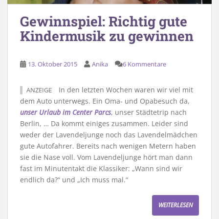
Gewinnspiel: Richtig gute
Kindermusik zu gewinnen
13. Oktober 2015
Anika
6 Kommentare
In den letzten Wochen waren wir viel mit
ANZEIGE
dem Auto unterwegs. Ein Oma- und Opabesuch da,
unser Urlaub im Center Parcs
, unser Städtetrip nach
Berlin, … Da kommt einiges zusammen. Leider sind
weder der Lavendeljunge noch das Lavendelmädchen
gute Autofahrer. Bereits nach wenigen Metern haben
sie die Nase voll. Vom Lavendeljunge hört man dann
fast im Minutentakt die Klassiker: „Wann sind wir
endlich da?“ und „Ich muss mal.“
WEITERLESEN