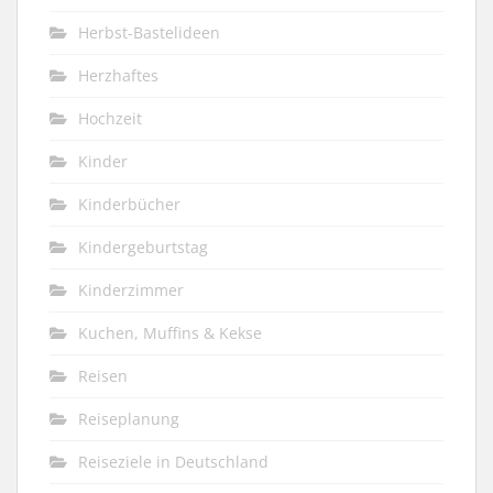
Herbst-Bastelideen
Herzhaftes
Hochzeit
Kinder
Kinderbücher
Kindergeburtstag
Kinderzimmer
Kuchen, Muffins & Kekse
Reisen
Reiseplanung
Reiseziele in Deutschland