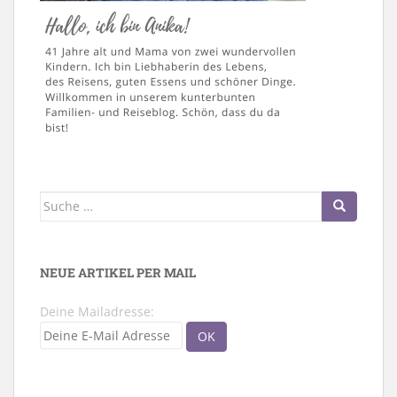
Suche
nach:
NEUE ARTIKEL PER MAIL
Deine Mailadresse: