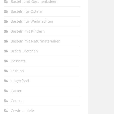
Bastel- und Geschenkideen
Basteln für Ostern
Basteln für Weihnachten
Basteln mit Kindern
Basteln mit Naturmaterialien
Brot & Brötchen
Desserts
Fashion
Fingerfood
Garten
Genuss
Gewinnspiele