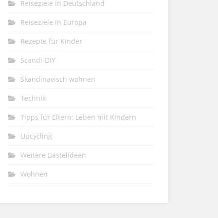
Reiseziele in Deutschland
Reiseziele in Europa
Rezepte für Kinder
Scandi-DIY
Skandinavisch wohnen
Technik
Tipps für Eltern: Leben mit Kindern
Upcycling
Weitere Bastelideen
Wohnen