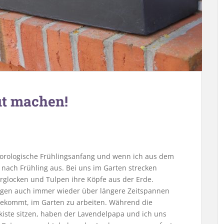
it machen!
orologische Frühlingsanfang und wenn ich aus dem
 nach Frühling aus. Bei uns im Garten strecken
erglocken und Tulpen ihre Köpfe aus der Erde.
Tagen auch immer wieder über längere Zeitspannen
bekommt, im Garten zu arbeiten. Während die
kiste sitzen, haben der Lavendelpapa und ich uns