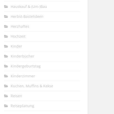
Hauskauf & (Um-)Bau
Herbst-Bastelideen
Herzhaftes
Hochzeit
Kinder
Kinderbücher
Kindergeburtstag
Kinderzimmer
Kuchen, Muffins & Kekse
Reisen
Reiseplanung