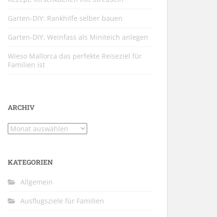
Garten-DIY: Rankhilfe selber bauen
Garten-DIY: Weinfass als Miniteich anlegen
Wieso Mallorca das perfekte Reiseziel für
Familien ist
ARCHIV
Archiv
KATEGORIEN
Allgemein
Ausflugsziele für Familien