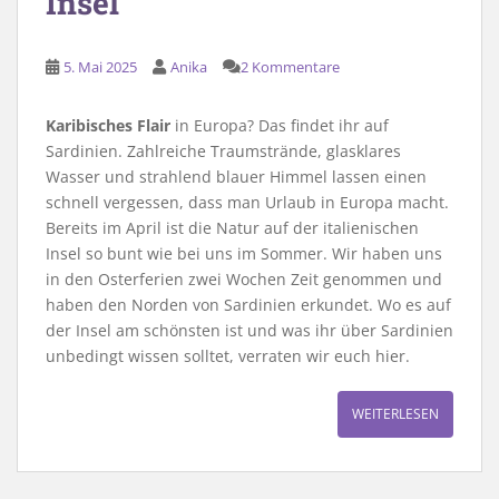
Insel
5. Mai 2025
Anika
2 Kommentare
Karibisches Flair
in Europa? Das findet ihr auf
Sardinien. Zahlreiche Traumstrände, glasklares
Wasser und strahlend blauer Himmel lassen einen
schnell vergessen, dass man Urlaub in Europa macht.
Bereits im April ist die Natur auf der italienischen
Insel so bunt wie bei uns im Sommer. Wir haben uns
in den Osterferien zwei Wochen Zeit genommen und
haben den Norden von Sardinien erkundet. Wo es auf
der Insel am schönsten ist und was ihr über Sardinien
unbedingt wissen solltet, verraten wir euch hier.
WEITERLESEN