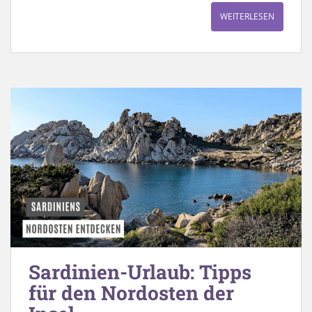
WEITERLESEN
Sardinien-Urlaub: Tipps
für den Nordosten der