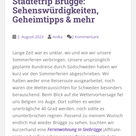
Städtetrip Brügge:
Sehenswürdigkeiten,
Geheimtipps & mehr
2. August 2023
Anika
2 Kommentare
Lange Zeit war es unklar, wo und wie wir unsere
Sommerferien verbringen. Unsere ursprünglich
geplante Rundreise durch Südschweden haben wir
kurz vor den Sommerferien abgeschrieben. Wir
hatten weder eine Reiseroute ausgearbeitet, noch
waren die Wetteraussichten für Schweden besonders
berauschend. Beim Blick auf die Wettervorhersage fiel
uns Belgien ins Auge. Dort sollten es weder
unerträgliche 40 Grad werden, noch sollte es
ununterbrochen regnen. Passend zu meinem Wunsch
endlich mal wieder Brügge zu sehen, buchten wir
kurzerhand eine
Ferienwohnung in Seebrügge
(Affiliate-