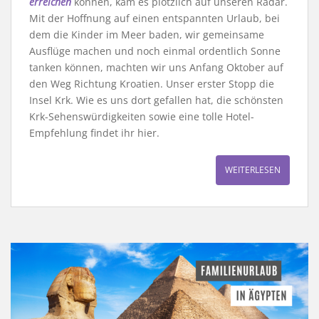
erreichen
können, kam es plötzlich auf unseren Radar.
Mit der Hoffnung auf einen entspannten Urlaub, bei
dem die Kinder im Meer baden, wir gemeinsame
Ausflüge machen und noch einmal ordentlich Sonne
tanken können, machten wir uns Anfang Oktober auf
den Weg Richtung Kroatien. Unser erster Stopp die
Insel Krk. Wie es uns dort gefallen hat, die schönsten
Krk-Sehenswürdigkeiten sowie eine tolle Hotel-
Empfehlung findet ihr hier.
WEITERLESEN