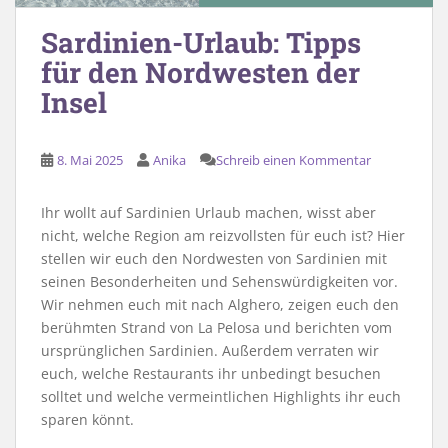
Sardinien-Urlaub: Tipps
für den Nordwesten der
Insel
8. Mai 2025
Anika
Schreib einen Kommentar
Ihr wollt auf Sardinien Urlaub machen, wisst aber
nicht, welche Region am reizvollsten für euch ist? Hier
stellen wir euch den Nordwesten von Sardinien mit
seinen Besonderheiten und Sehenswürdigkeiten vor.
Wir nehmen euch mit nach Alghero, zeigen euch den
berühmten Strand von La Pelosa und berichten vom
ursprünglichen Sardinien. Außerdem verraten wir
euch, welche Restaurants ihr unbedingt besuchen
solltet und welche vermeintlichen Highlights ihr euch
sparen könnt.