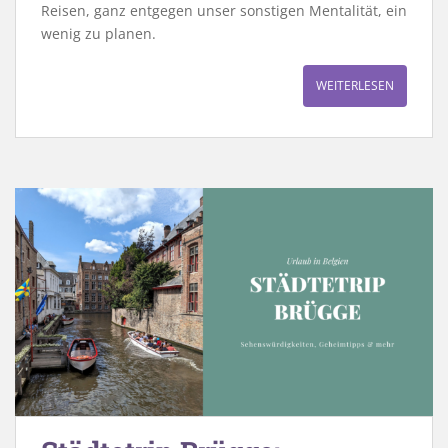
Reisen, ganz entgegen unser sonstigen Mentalität, ein
wenig zu planen.
WEITERLESEN