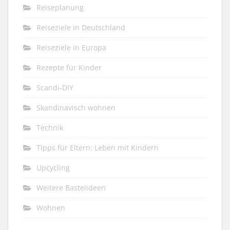
Reiseplanung
Reiseziele in Deutschland
Reiseziele in Europa
Rezepte für Kinder
Scandi-DIY
Skandinavisch wohnen
Technik
Tipps für Eltern: Leben mit Kindern
Upcycling
Weitere Bastelideen
Wohnen