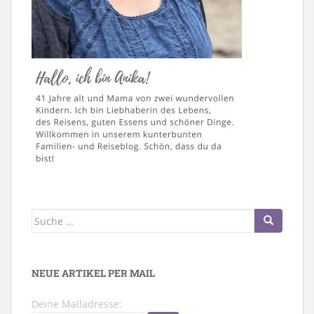
Suche
nach:
NEUE ARTIKEL PER MAIL
Deine Mailadresse: