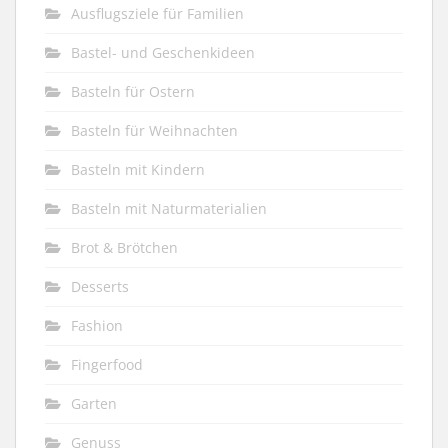
Ausflugsziele für Familien
Bastel- und Geschenkideen
Basteln für Ostern
Basteln für Weihnachten
Basteln mit Kindern
Basteln mit Naturmaterialien
Brot & Brötchen
Desserts
Fashion
Fingerfood
Garten
Genuss