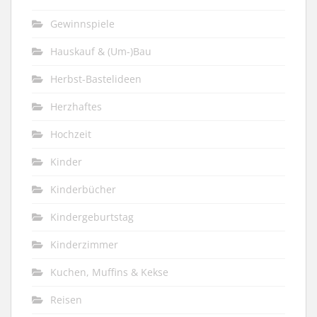
Gewinnspiele
Hauskauf & (Um-)Bau
Herbst-Bastelideen
Herzhaftes
Hochzeit
Kinder
Kinderbücher
Kindergeburtstag
Kinderzimmer
Kuchen, Muffins & Kekse
Reisen