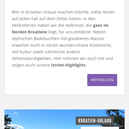
Wer in Kroatien Urlaub machen möchte, sollte Istrien
auf jeden Fall auf dem Zettel haben. In den
Herbstferien haben wir die Halbinsel, die
ganz im
Norden Kroatiens
liegt, für uns entdeckt. Neben
idyllischen Badebuchten mit glasklarem Wasser
erwarten euch in Istrien wunderschöne Küstenorte,
viel Kultur sowie zahlreiche andere
Sehenswürdigkeiten. Hier nehmen wir euch mit und
zeigen euch unsere
Istrien-Highlights
.
WEITERLESEN