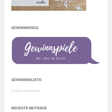
GEWINNSPIELE
GEWINNERLISTE:
Unsere Gewinner
NEUESTE BEITRÄGE