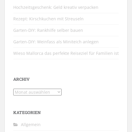
Hochzeitsgeschenk: Geld kreativ verpacken
Rezept: Kirschkuchen mit Streuseln
Garten-DIY: Rankhilfe selber bauen
Garten-DIY: Weinfass als Miniteich anlegen
Wieso Mallorca das perfekte Reiseziel für Familien ist
ARCHIV
Archiv
KATEGORIEN
Allgemein