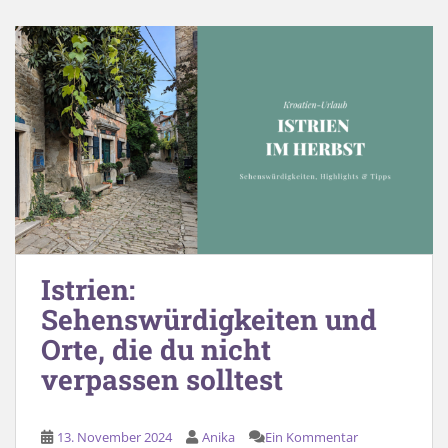
Istrien:
Sehenswürdigkeiten und
Orte, die du nicht
verpassen solltest
13. November 2024
Anika
Ein Kommentar