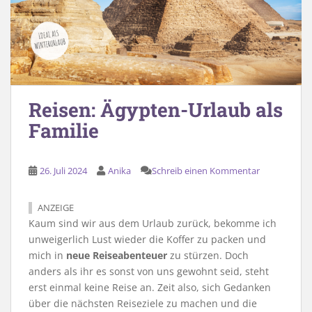
Reisen: Ägypten-Urlaub als
Familie
26. Juli 2024
Anika
Schreib einen Kommentar
ANZEIGE
Kaum sind wir aus dem Urlaub zurück, bekomme ich
unweigerlich Lust wieder die Koffer zu packen und
mich in
neue Reiseabenteuer
zu stürzen. Doch
anders als ihr es sonst von uns gewohnt seid, steht
erst einmal keine Reise an. Zeit also, sich Gedanken
über die nächsten Reiseziele zu machen und die