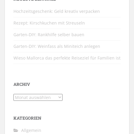
Hochzeitsgeschenk: Geld kreativ verpacken
Rezept: Kirschkuchen mit Streuseln
Garten-DIY: Rankhilfe selber bauen
Garten-DIY: Weinfass als Miniteich anlegen
Wieso Mallorca das perfekte Reiseziel für Familien ist
ARCHIV
Archiv
KATEGORIEN
Allgemein