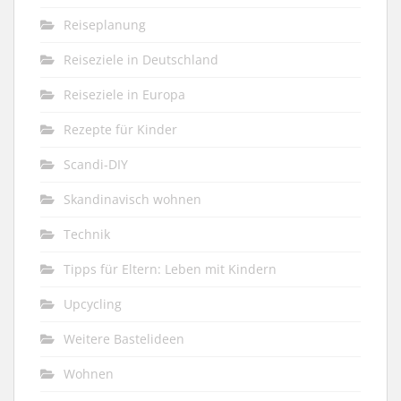
Reiseplanung
Reiseziele in Deutschland
Reiseziele in Europa
Rezepte für Kinder
Scandi-DIY
Skandinavisch wohnen
Technik
Tipps für Eltern: Leben mit Kindern
Upcycling
Weitere Bastelideen
Wohnen