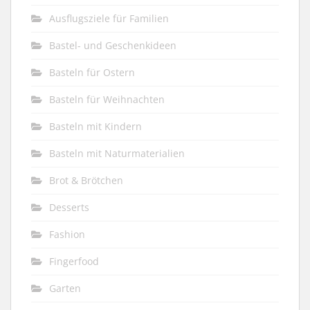
Ausflugsziele für Familien
Bastel- und Geschenkideen
Basteln für Ostern
Basteln für Weihnachten
Basteln mit Kindern
Basteln mit Naturmaterialien
Brot & Brötchen
Desserts
Fashion
Fingerfood
Garten