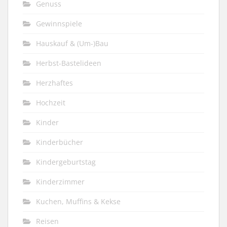
Genuss
Gewinnspiele
Hauskauf & (Um-)Bau
Herbst-Bastelideen
Herzhaftes
Hochzeit
Kinder
Kinderbücher
Kindergeburtstag
Kinderzimmer
Kuchen, Muffins & Kekse
Reisen