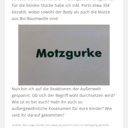
Für die beiden Stücke habe ich inkl. Porto etwa 35€
bezahlt, wobei sowohl der Body als auch die Mütze
aus Bio-Baumwolle sind.
Nun bin ich auf die Reaktionen der Außenwelt
gespannt. Ob sich der Begriff wohl durchsetzen wird?
Wie ist es bei euch? Habt ihr auch so
außergewöhnliche Kosenamen für eure Kinder? Wie
seid ihr darauf gekommen?
Quelle: Das Logo wurde von www.jazzyshirt.com zur Verfügung gestellt.