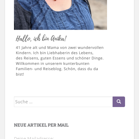
Suche
nach:
NEUE ARTIKEL PER MAIL
Deine Mailadresse: