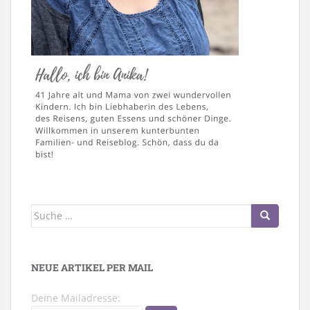
Suche
nach:
NEUE ARTIKEL PER MAIL
Deine Mailadresse: