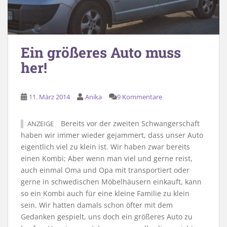
Ein größeres Auto muss
her!
11. März 2014
Anika
9 Kommentare
Bereits vor der zweiten Schwangerschaft
ANZEIGE
haben wir immer wieder gejammert, dass unser Auto
eigentlich viel zu klein ist. Wir haben zwar bereits
einen Kombi; Aber wenn man viel und gerne reist,
auch einmal Oma und Opa mit transportiert oder
gerne in schwedischen Möbelhäusern einkauft, kann
so ein Kombi auch für eine kleine Familie zu klein
sein. Wir hatten damals schon öfter mit dem
Gedanken gespielt, uns doch ein größeres Auto zu