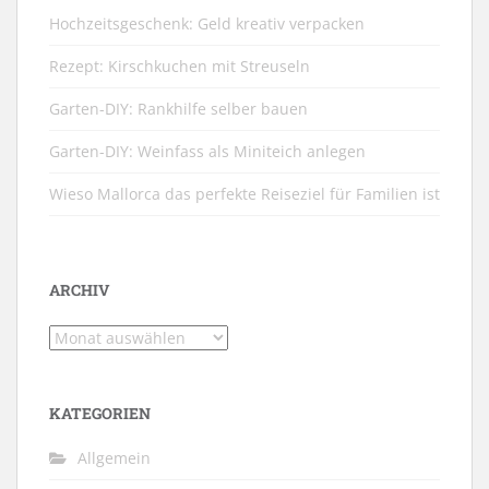
Hochzeitsgeschenk: Geld kreativ verpacken
Rezept: Kirschkuchen mit Streuseln
Garten-DIY: Rankhilfe selber bauen
Garten-DIY: Weinfass als Miniteich anlegen
Wieso Mallorca das perfekte Reiseziel für Familien ist
ARCHIV
Archiv
KATEGORIEN
Allgemein