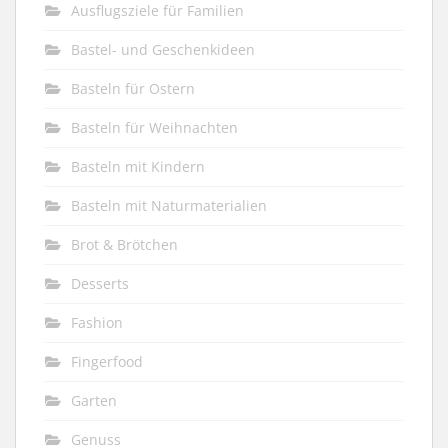
Ausflugsziele für Familien
Bastel- und Geschenkideen
Basteln für Ostern
Basteln für Weihnachten
Basteln mit Kindern
Basteln mit Naturmaterialien
Brot & Brötchen
Desserts
Fashion
Fingerfood
Garten
Genuss