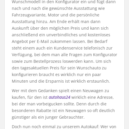
Wunschmodell in den Konfigurator ein und fügt dann
nach und nach die gewünschte Ausstattung wie
Fahrzeugvariante, Motor und die persönliche
Ausstattung hinzu. Am Ende erhält man dann
Auskunft über den möglichen Preis und kann sich
anschließend ein unverbindliches und kostenloses
Angebot per E-Mail zukommen lassen. Bei Bedarf
steht einem auch ein Kundenservice telefonisch zur
Verfügung, bei dem man alle Fragen zum Konfigurator
sowie zum Bestellprozess loswerden kann. Um sich
den tagesaktuellen Preis für sein Wunschauto zu
konfigurieren braucht es wirklich nur ein paar
Minuten und die Ersparnis ist wirklich erstaunlich.
Wer mit dem Gedanken spielt einen Neuwagen zu
kaufen, für den ist
autohaus24
wirklich eine Adresse,
bei der man vorbeigucken sollte. Denn durch die
besonderen Rabatte ist ein Neuwagen so oft deutlich
günstiger als ein junger Gebrauchter.
Doch nun noch einmal zu unserem Autokauf: Wer von