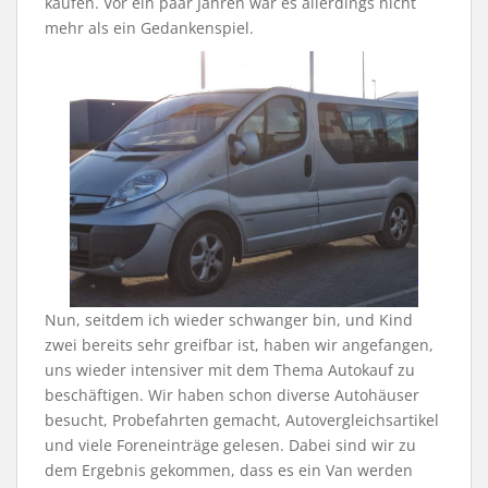
kaufen. Vor ein paar Jahren war es allerdings nicht
mehr als ein Gedankenspiel.
Nun, seitdem ich wieder schwanger bin, und Kind
zwei bereits sehr greifbar ist, haben wir angefangen,
uns wieder intensiver mit dem Thema Autokauf zu
beschäftigen. Wir haben schon diverse Autohäuser
besucht, Probefahrten gemacht, Autovergleichsartikel
und viele Foreneinträge gelesen. Dabei sind wir zu
dem Ergebnis gekommen, dass es ein Van werden