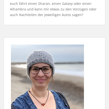
euch fährt einen Sharan, einen Galaxy oder einen
Alhambra und kann mir etwas zu den Vorzügen oder
auch Nachteilen der jeweiligen Autos sagen?