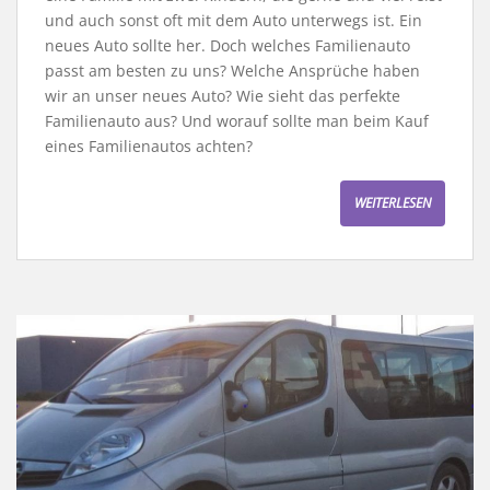
und auch sonst oft mit dem Auto unterwegs ist. Ein
neues Auto sollte her. Doch welches Familienauto
passt am besten zu uns? Welche Ansprüche haben
wir an unser neues Auto? Wie sieht das perfekte
Familienauto aus? Und worauf sollte man beim Kauf
eines Familienautos achten?
WEITERLESEN