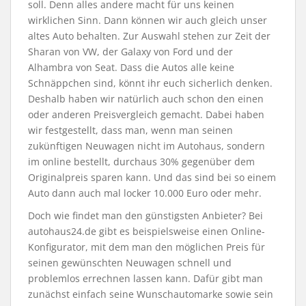
soll. Denn alles andere macht für uns keinen
wirklichen Sinn. Dann können wir auch gleich unser
altes Auto behalten. Zur Auswahl stehen zur Zeit der
Sharan von VW, der Galaxy von Ford und der
Alhambra von Seat. Dass die Autos alle keine
Schnäppchen sind, könnt ihr euch sicherlich denken.
Deshalb haben wir natürlich auch schon den einen
oder anderen Preisvergleich gemacht. Dabei haben
wir festgestellt, dass man, wenn man seinen
zukünftigen Neuwagen nicht im Autohaus, sondern
im online bestellt, durchaus 30% gegenüber dem
Originalpreis sparen kann. Und das sind bei so einem
Auto dann auch mal locker 10.000 Euro oder mehr.
Doch wie findet man den günstigsten Anbieter? Bei
autohaus24.de gibt es beispielsweise einen Online-
Konfigurator, mit dem man den möglichen Preis für
seinen gewünschten Neuwagen schnell und
problemlos errechnen lassen kann. Dafür gibt man
zunächst einfach seine Wunschautomarke sowie sein