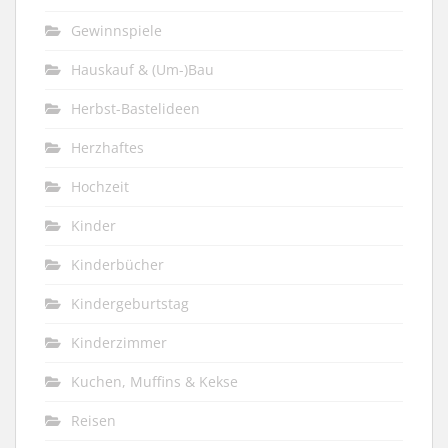
Gewinnspiele
Hauskauf & (Um-)Bau
Herbst-Bastelideen
Herzhaftes
Hochzeit
Kinder
Kinderbücher
Kindergeburtstag
Kinderzimmer
Kuchen, Muffins & Kekse
Reisen