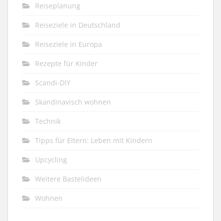
Reiseplanung
Reiseziele in Deutschland
Reiseziele in Europa
Rezepte für Kinder
Scandi-DIY
Skandinavisch wohnen
Technik
Tipps für Eltern: Leben mit Kindern
Upcycling
Weitere Bastelideen
Wohnen