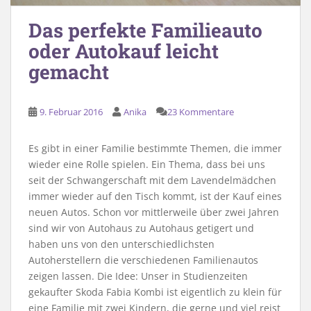
Das perfekte Familieauto
oder Autokauf leicht
gemacht
9. Februar 2016
Anika
23 Kommentare
Es gibt in einer Familie bestimmte Themen, die immer
wieder eine Rolle spielen. Ein Thema, dass bei uns
seit der Schwangerschaft mit dem Lavendelmädchen
immer wieder auf den Tisch kommt, ist der Kauf eines
neuen Autos. Schon vor mittlerweile über zwei Jahren
sind wir von Autohaus zu Autohaus getigert und
haben uns von den unterschiedlichsten
Autoherstellern die verschiedenen Familienautos
zeigen lassen. Die Idee: Unser in Studienzeiten
gekaufter Skoda Fabia Kombi ist eigentlich zu klein für
eine Familie mit zwei Kindern, die gerne und viel reist