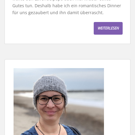
Gutes tun. Deshalb habe ich ein romantisches Dinner
für uns gezaubert und ihn damit überrascht.
WEITERLESEN