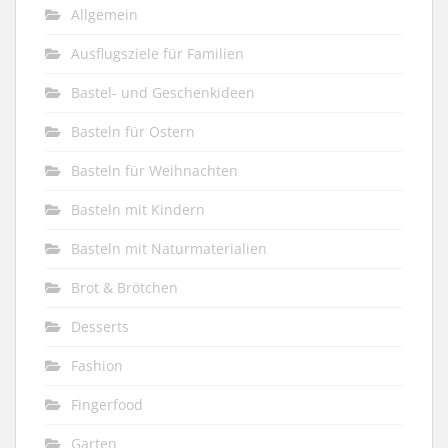
Allgemein
Ausflugsziele für Familien
Bastel- und Geschenkideen
Basteln für Ostern
Basteln für Weihnachten
Basteln mit Kindern
Basteln mit Naturmaterialien
Brot & Brötchen
Desserts
Fashion
Fingerfood
Garten