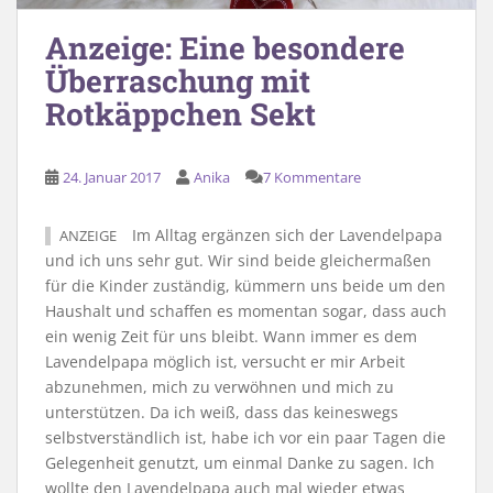
Anzeige: Eine besondere
Überraschung mit
Rotkäppchen Sekt
24. Januar 2017
Anika
7 Kommentare
Im Alltag ergänzen sich der Lavendelpapa
ANZEIGE
und ich uns sehr gut. Wir sind beide gleichermaßen
für die Kinder zuständig, kümmern uns beide um den
Haushalt und schaffen es momentan sogar, dass auch
ein wenig Zeit für uns bleibt. Wann immer es dem
Lavendelpapa möglich ist, versucht er mir Arbeit
abzunehmen, mich zu verwöhnen und mich zu
unterstützen. Da ich weiß, dass das keineswegs
selbstverständlich ist, habe ich vor ein paar Tagen die
Gelegenheit genutzt, um einmal Danke zu sagen. Ich
wollte den Lavendelpapa auch mal wieder etwas