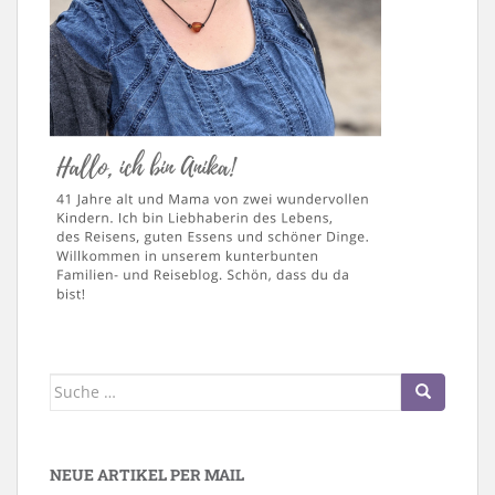
Suche
nach:
NEUE ARTIKEL PER MAIL