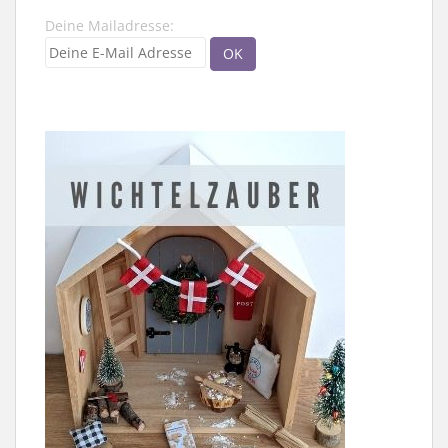
Deine Mailadresse: