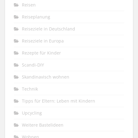
Reisen
Reiseplanung
Reiseziele in Deutschland
Reiseziele in Europa
Rezepte für Kinder
Scandi-DIY
Skandinavisch wohnen
Technik
Tipps für Eltern: Leben mit Kindern
Upcycling
Weitere Bastelideen
Wohnen