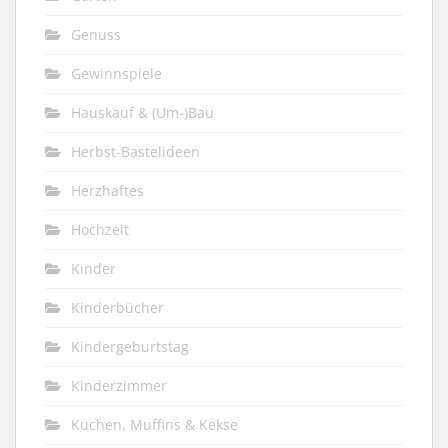
Genuss
Gewinnspiele
Hauskauf & (Um-)Bau
Herbst-Bastelideen
Herzhaftes
Hochzeit
Kinder
Kinderbücher
Kindergeburtstag
Kinderzimmer
Kuchen, Muffins & Kekse