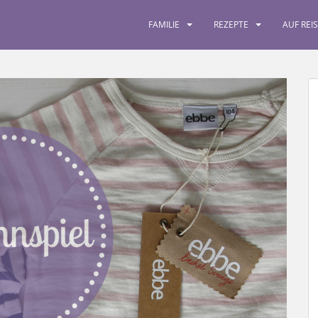
FAMILIE
REZEPTE
AUF REI