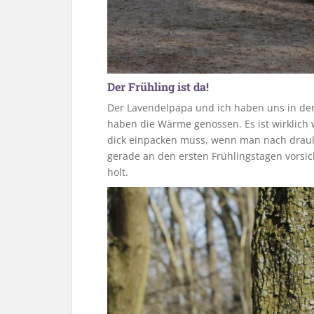
Der Frühling ist da!
Der Lavendelpapa und ich haben uns in der 
haben die Wärme genossen. Es ist wirklich 
dick einpacken muss, wenn man nach drauß
gerade an den ersten Frühlingstagen vorsich
holt.