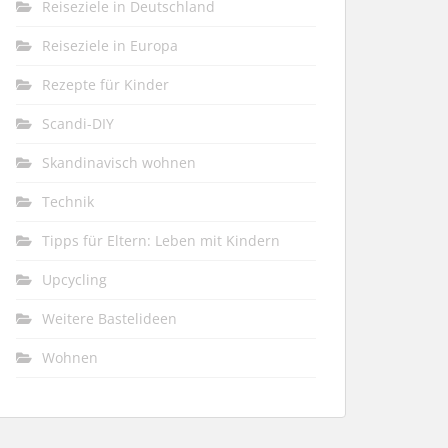
Reiseziele in Deutschland
Reiseziele in Europa
Rezepte für Kinder
Scandi-DIY
Skandinavisch wohnen
Technik
Tipps für Eltern: Leben mit Kindern
Upcycling
Weitere Bastelideen
Wohnen