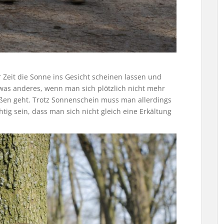
Zeit die Sonne ins Gesicht scheinen lassen und
was anderes, wenn man sich plötzlich nicht mehr
en geht. Trotz Sonnenschein muss man allerdings
tig sein, dass man sich nicht gleich eine Erkältung