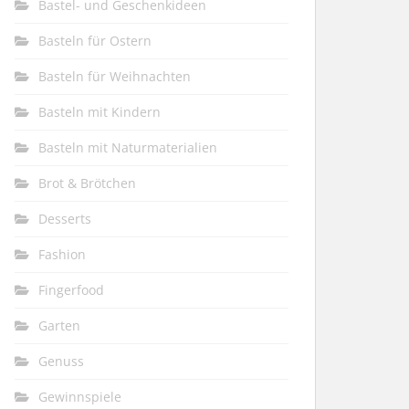
Bastel- und Geschenkideen
Basteln für Ostern
Basteln für Weihnachten
Basteln mit Kindern
Basteln mit Naturmaterialien
Brot & Brötchen
Desserts
Fashion
Fingerfood
Garten
Genuss
Gewinnspiele