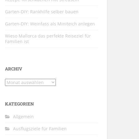
Garten-DIY: Rankhilfe selber bauen
Garten-DIY: Weinfass als Miniteich anlegen
Wieso Mallorca das perfekte Reiseziel für
Familien ist
ARCHIV
Archiv
KATEGORIEN
Allgemein
Ausflugsziele für Familien