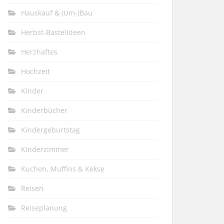
Hauskauf & (Um-)Bau
Herbst-Bastelideen
Herzhaftes
Hochzeit
Kinder
Kinderbücher
Kindergeburtstag
Kinderzimmer
Kuchen, Muffins & Kekse
Reisen
Reiseplanung