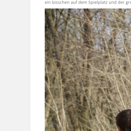
ein bisschen auf dem Spielplatz und der g