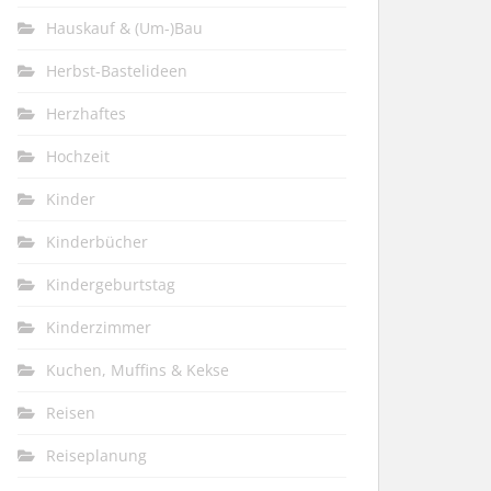
Hauskauf & (Um-)Bau
Herbst-Bastelideen
Herzhaftes
Hochzeit
Kinder
Kinderbücher
Kindergeburtstag
Kinderzimmer
Kuchen, Muffins & Kekse
Reisen
Reiseplanung