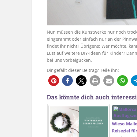
Nun müssen die Kunstwerke nur noch trock
eingerahmt oder einfach nur an der Pinnwa
findet ihr nicht? Übrigens: Wer möchte, ka
Lust auf weitere DIY-Ideen für Kinder? Dan
bei uns vorbeigucken.
Dir gefällt dieser Beitrag? Teile ihn:
30
Das könnte dich auch interessi
Wieso Mallo
Reiseziel fü