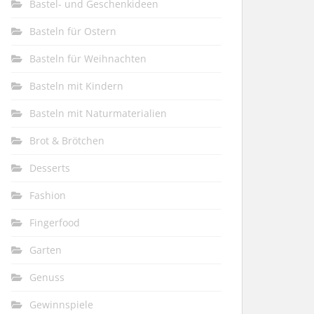
Bastel- und Geschenkideen
Basteln für Ostern
Basteln für Weihnachten
Basteln mit Kindern
Basteln mit Naturmaterialien
Brot & Brötchen
Desserts
Fashion
Fingerfood
Garten
Genuss
Gewinnspiele