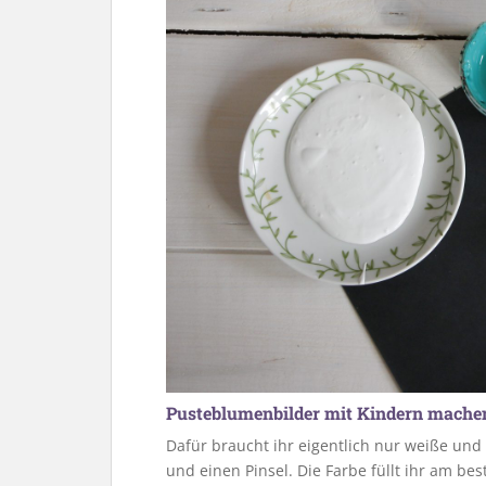
Pusteblumenbilder mit Kindern mache
Dafür braucht ihr eigentlich nur weiße und
und einen Pinsel. Die Farbe füllt ihr am bes