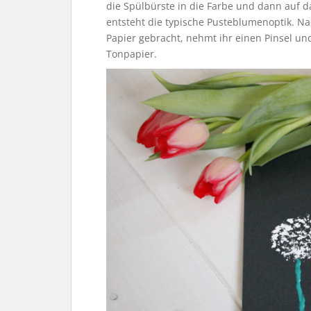
die Spülbürste in die Farbe und dann auf 
entsteht die typische Pusteblumenoptik. N
Papier gebracht, nehmt ihr einen Pinsel und
Tonpapier.