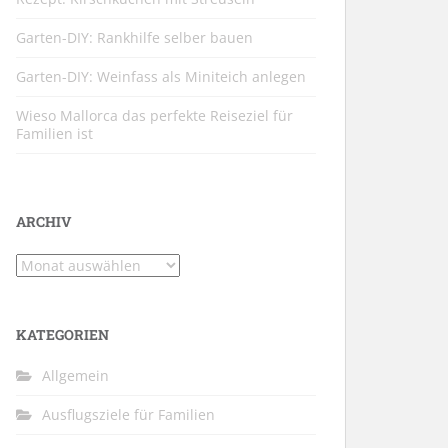
Garten-DIY: Rankhilfe selber bauen
Garten-DIY: Weinfass als Miniteich anlegen
Wieso Mallorca das perfekte Reiseziel für
Familien ist
ARCHIV
Archiv
KATEGORIEN
Allgemein
Ausflugsziele für Familien