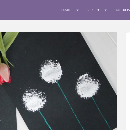
FAMILIE
REZEPTE
AUF REI