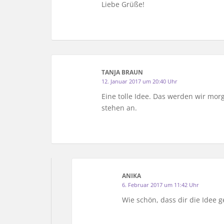
Liebe Grüße!
TANJA BRAUN
12. Januar 2017 um 20:40 Uhr
Eine tolle Idee. Das werden wir mo
stehen an.
ANIKA
6. Februar 2017 um 11:42 Uhr
Wie schön, dass dir die Idee g