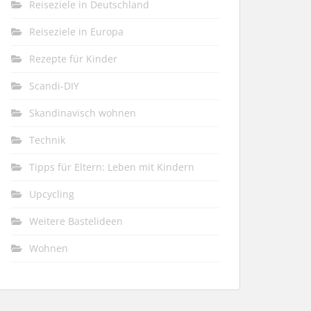
Reiseziele in Deutschland
Reiseziele in Europa
Rezepte für Kinder
Scandi-DIY
Skandinavisch wohnen
Technik
Tipps für Eltern: Leben mit Kindern
Upcycling
Weitere Bastelideen
Wohnen