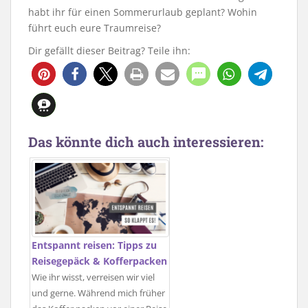
habt ihr für einen Sommerurlaub geplant? Wohin
führt euch eure Traumreise?
Dir gefällt dieser Beitrag? Teile ihn:
Das könnte dich auch interessieren:
Entspannt reisen: Tipps zu
Reisegepäck & Kofferpacken
Wie ihr wisst, verreisen wir viel
und gerne. Während mich früher