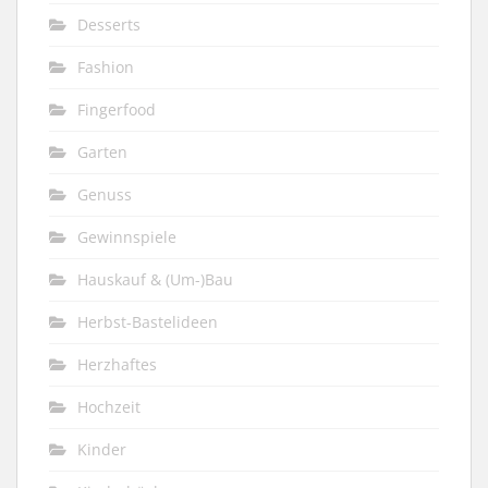
Desserts
Fashion
Fingerfood
Garten
Genuss
Gewinnspiele
Hauskauf & (Um-)Bau
Herbst-Bastelideen
Herzhaftes
Hochzeit
Kinder