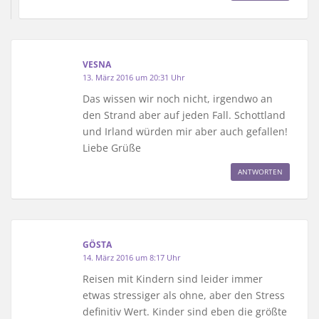
VESNA
13. März 2016 um 20:31 Uhr
Das wissen wir noch nicht, irgendwo an
den Strand aber auf jeden Fall. Schottland
und Irland würden mir aber auch gefallen!
Liebe Grüße
ANTWORTEN
GÖSTA
14. März 2016 um 8:17 Uhr
Reisen mit Kindern sind leider immer
etwas stressiger als ohne, aber den Stress
definitiv Wert. Kinder sind eben die größte