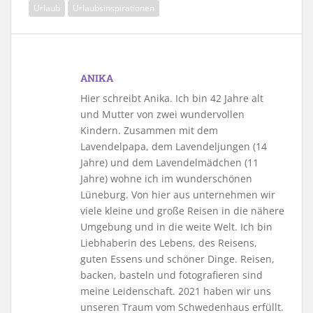
Urlaub
Urlaubsinspirationen
ANIKA
Hier schreibt Anika. Ich bin 42 Jahre alt
und Mutter von zwei wundervollen
Kindern. Zusammen mit dem
Lavendelpapa, dem Lavendeljungen (14
Jahre) und dem Lavendelmädchen (11
Jahre) wohne ich im wunderschönen
Lüneburg. Von hier aus unternehmen wir
viele kleine und große Reisen in die nähere
Umgebung und in die weite Welt. Ich bin
Liebhaberin des Lebens, des Reisens,
guten Essens und schöner Dinge. Reisen,
backen, basteln und fotografieren sind
meine Leidenschaft. 2021 haben wir uns
unseren Traum vom Schwedenhaus erfüllt.