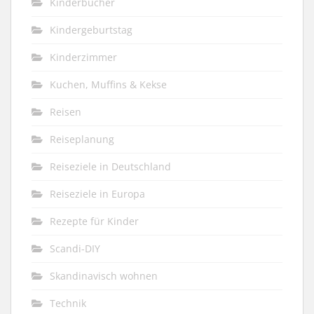
Kinderbücher
Kindergeburtstag
Kinderzimmer
Kuchen, Muffins & Kekse
Reisen
Reiseplanung
Reiseziele in Deutschland
Reiseziele in Europa
Rezepte für Kinder
Scandi-DIY
Skandinavisch wohnen
Technik