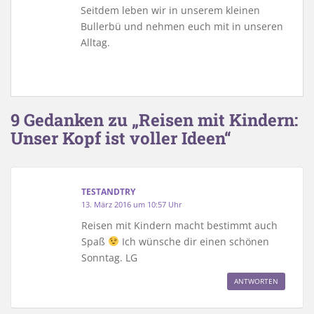
Seitdem leben wir in unserem kleinen
Bullerbü und nehmen euch mit in unseren
Alltag.
9 Gedanken zu „Reisen mit Kindern:
Unser Kopf ist voller Ideen“
TESTANDTRY
13. März 2016 um 10:57 Uhr
Reisen mit Kindern macht bestimmt auch
Spaß
Ich wünsche dir einen schönen
Sonntag. LG
ANTWORTEN