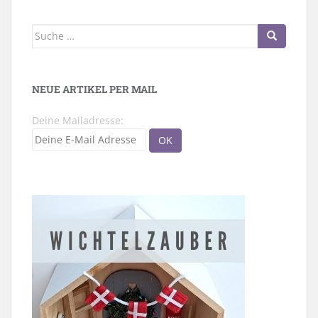
Suche
nach:
NEUE ARTIKEL PER MAIL
Deine Mailadresse: