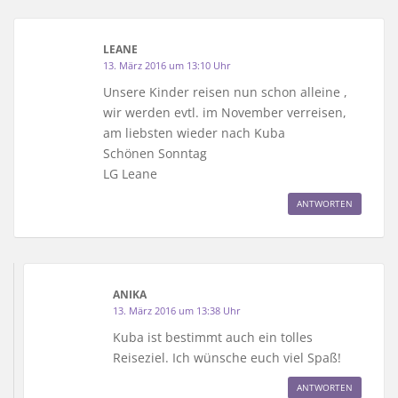
LEANE
13. März 2016 um 13:10 Uhr
Unsere Kinder reisen nun schon alleine ,
wir werden evtl. im November verreisen,
am liebsten wieder nach Kuba
Schönen Sonntag
LG Leane
ANTWORTEN
ANIKA
13. März 2016 um 13:38 Uhr
Kuba ist bestimmt auch ein tolles
Reiseziel. Ich wünsche euch viel Spaß!
ANTWORTEN