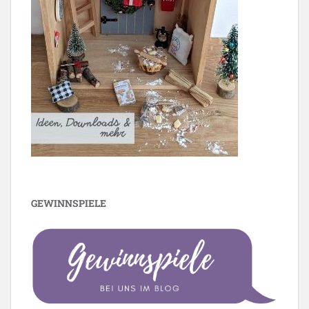
GEWINNSPIELE