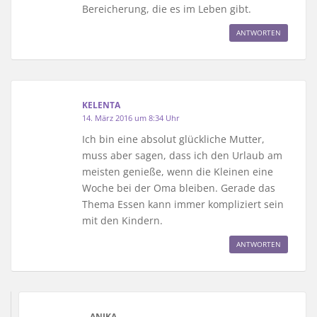
Bereicherung, die es im Leben gibt.
ANTWORTEN
KELENTA
14. März 2016 um 8:34 Uhr
Ich bin eine absolut glückliche Mutter,
muss aber sagen, dass ich den Urlaub am
meisten genieße, wenn die Kleinen eine
Woche bei der Oma bleiben. Gerade das
Thema Essen kann immer kompliziert sein
mit den Kindern.
ANTWORTEN
ANIKA