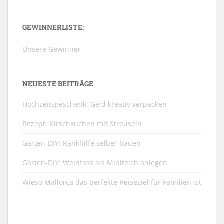
GEWINNERLISTE:
Unsere Gewinner
NEUESTE BEITRÄGE
Hochzeitsgeschenk: Geld kreativ verpacken
Rezept: Kirschkuchen mit Streuseln
Garten-DIY: Rankhilfe selber bauen
Garten-DIY: Weinfass als Miniteich anlegen
Wieso Mallorca das perfekte Reiseziel für Familien ist