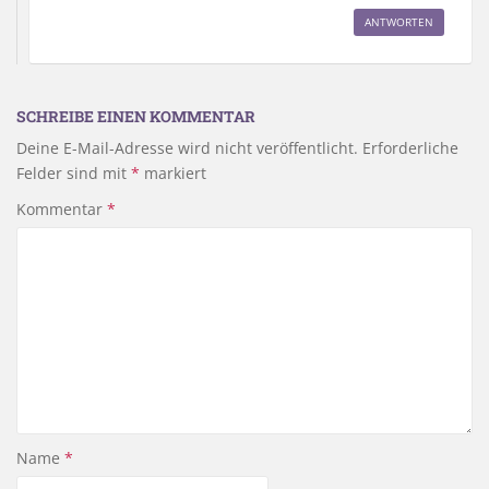
ANTWORTEN
SCHREIBE EINEN KOMMENTAR
Deine E-Mail-Adresse wird nicht veröffentlicht.
Erforderliche
Felder sind mit
*
markiert
Kommentar
*
Name
*