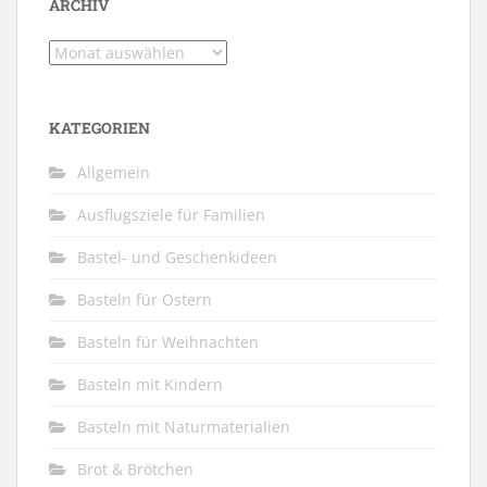
ARCHIV
Archiv
KATEGORIEN
Allgemein
Ausflugsziele für Familien
Bastel- und Geschenkideen
Basteln für Ostern
Basteln für Weihnachten
Basteln mit Kindern
Basteln mit Naturmaterialien
Brot & Brötchen