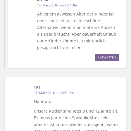
14. März 2016 um 9:57 Uhr
Ab einem gewissen Alter der Kinder ist
das sicherlich auch eine schöne
Alternative, wenn man mal eine Auszeit
als Paar braucht. Aber dauerhaft Urlaub
ohne Kinder könnte ich mir ehrlich
gesagt nicht vorstellen.
ANTWORTEN
TATI
15. März 2016 um 8:41 Uhr
Huhuuu,
unsere Racker sind jetzt 9 und 12 Jahre alt.
Es muss gar nichts Spektakuläres sein,
aber es ist immer wieder aufregend, wenn