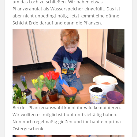
um das Loch zu schließen. Wir haben etwas
Pflanzgranulat als Wasserspeicher eingefüllt. Das ist
aber nicht unbedingt nötig. Jetzt kommt eine dünne
Schicht Erde darauf und dann die Pflanzen.
Bei der Pflanzenauswahl könnt ihr wild kombinieren.
Wir wollten es möglichst bunt und vielfältig haben.
Nun noch regelmäßig gießen und ihr habt ein prima
Ostergeschenk.