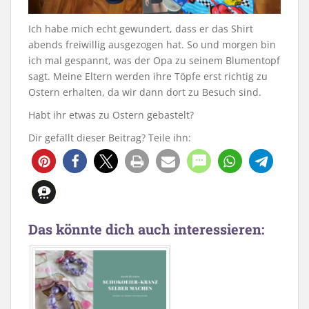
Ich habe mich echt gewundert, dass er das Shirt
abends freiwillig ausgezogen hat. So und morgen bin
ich mal gespannt, was der Opa zu seinem Blumentopf
sagt. Meine Eltern werden ihre Töpfe erst richtig zu
Ostern erhalten, da wir dann dort zu Besuch sind.
Habt ihr etwas zu Ostern gebastelt?
Dir gefällt dieser Beitrag? Teile ihn:
192
Das könnte dich auch interessieren: