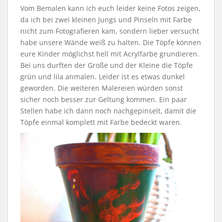
Vom Bemalen kann ich euch leider keine Fotos zeigen,
da ich bei zwei kleinen Jungs und Pinseln mit Farbe
nicht zum Fotografieren kam, sondern lieber versucht
habe unsere Wände weiß zu halten. Die Töpfe können
eure Kinder möglichst hell mit Acrylfarbe grundieren.
Bei uns durften der Große und der Kleine die Töpfe
grün und lila anmalen. Leider ist es etwas dunkel
geworden. Die weiteren Malereien würden sonst
sicher noch besser zur Geltung kommen. Ein paar
Stellen habe ich dann noch nachgepinselt, damit die
Töpfe einmal komplett mit Farbe bedeckt waren.