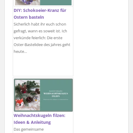
DIY: Schokoeier-Kranz für
Ostern basteln
Sicherlich habt ihr euch schon
gefragt, wann es soweit ist. Ich
verkünde feierlich: Die erste
Oster-Bastelidee des Jahres geht
heute…
Weihnachtskugeln filzen:
Ideen & Anleitung
Das gemeinsame