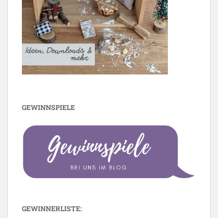
GEWINNSPIELE
GEWINNERLISTE: