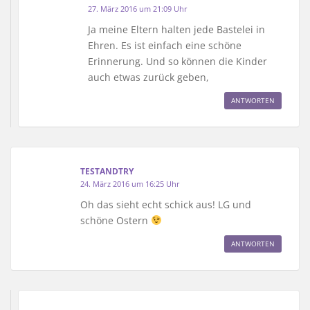
27. März 2016 um 21:09 Uhr
Ja meine Eltern halten jede Bastelei in
Ehren. Es ist einfach eine schöne
Erinnerung. Und so können die Kinder
auch etwas zurück geben,
ANTWORTEN
TESTANDTRY
24. März 2016 um 16:25 Uhr
Oh das sieht echt schick aus! LG und
schöne Ostern
ANTWORTEN