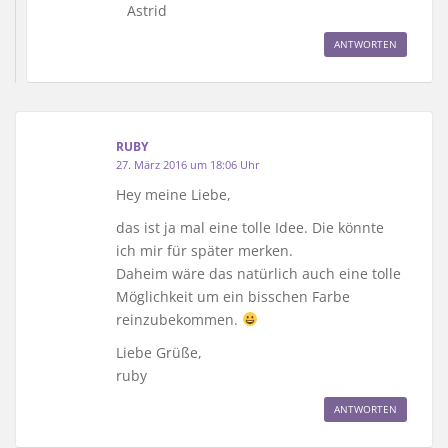
Astrid
ANTWORTEN
RUBY
27. März 2016 um 18:06 Uhr
Hey meine Liebe,
das ist ja mal eine tolle Idee. Die könnte
ich mir für später merken.
Daheim wäre das natürlich auch eine tolle
Möglichkeit um ein bisschen Farbe
reinzubekommen.
Liebe Grüße,
ruby
ANTWORTEN