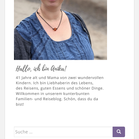
Suche
nach: