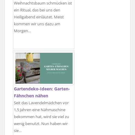
Weihnachtsbaum schmücken ist
ein Ritual, das bei uns den
Heiligabend einläutet. Meist
kommen wir uns dazu am
Morgen…
Gartendeko-Ideen: Garten-
Fähnchen nähen
Seit das Lavendelmädchen vor
1,5 Jahren eine Nähmaschine
bekommen hat, wird sie viel zu
wenig benutzt. Nun haben wir
sie…