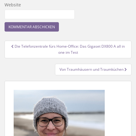
Website
Beitragsnavigation
Die Telefonzentrale fürs Home-Office: Das Gigaset DX800 A all in
one im Test
Von Traumhäusern und Traumküchen