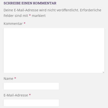
SCHREIBE EINEN KOMMENTAR
Deine E-Mail-Adresse wird nicht veröffentlicht.
Erforderliche
Felder sind mit
*
markiert
Kommentar
*
Name
*
E-Mail-Adresse
*