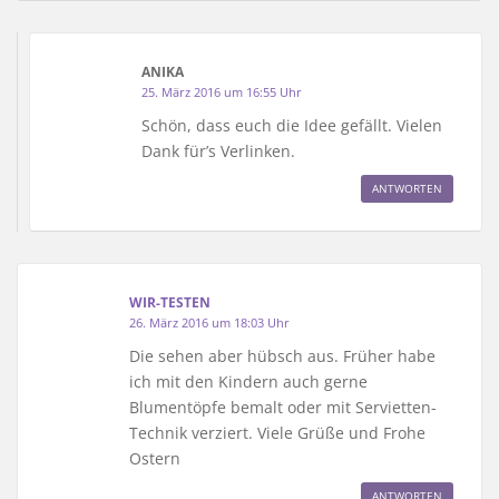
ANIKA
25. März 2016 um 16:55 Uhr
Schön, dass euch die Idee gefällt. Vielen
Dank für’s Verlinken.
ANTWORTEN
WIR-TESTEN
26. März 2016 um 18:03 Uhr
Die sehen aber hübsch aus. Früher habe
ich mit den Kindern auch gerne
Blumentöpfe bemalt oder mit Servietten-
Technik verziert. Viele Grüße und Frohe
Ostern
ANTWORTEN