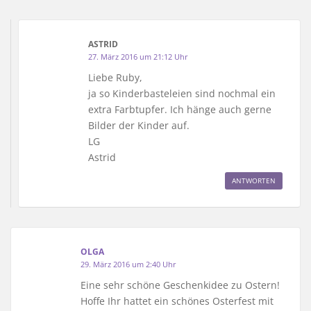
ASTRID
27. März 2016 um 21:12 Uhr
Liebe Ruby,
ja so Kinderbasteleien sind nochmal ein
extra Farbtupfer. Ich hänge auch gerne
Bilder der Kinder auf.
LG
Astrid
ANTWORTEN
OLGA
29. März 2016 um 2:40 Uhr
Eine sehr schöne Geschenkidee zu Ostern!
Hoffe Ihr hattet ein schönes Osterfest mit