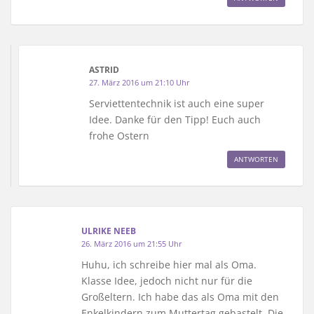
ASTRID
27. März 2016 um 21:10 Uhr
Serviettentechnik ist auch eine super
Idee. Danke für den Tipp! Euch auch
frohe Ostern
ANTWORTEN
ULRIKE NEEB
26. März 2016 um 21:55 Uhr
Huhu, ich schreibe hier mal als Oma.
Klasse Idee, jedoch nicht nur für die
Großeltern. Ich habe das als Oma mit den
Enkelkindern zum Muttertag gebastelt. Die