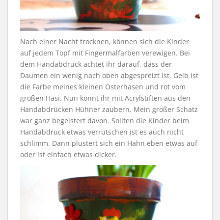
Nach einer Nacht trocknen, können sich die Kinder
auf jedem Topf mit Fingermalfarben verewigen. Bei
dem Handabdruck achtet ihr darauf, dass der
Daumen ein wenig nach oben abgespreizt ist. Gelb ist
die Farbe meines kleinen Osterhasen und rot vom
großen Hasi. Nun könnt ihr mit Acrylstiften aus den
Handabdrücken Hühner zaubern. Mein großer Schatz
war ganz begeistert davon. Sollten die Kinder beim
Handabdruck etwas verrutschen ist es auch nicht
schlimm. Dann plustert sich ein Hahn eben etwas auf
oder ist einfach etwas dicker.