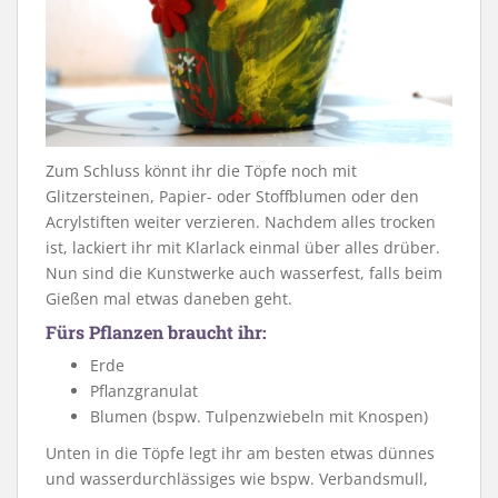
Zum Schluss könnt ihr die Töpfe noch mit
Glitzersteinen, Papier- oder Stoffblumen oder den
Acrylstiften weiter verzieren. Nachdem alles trocken
ist, lackiert ihr mit Klarlack einmal über alles drüber.
Nun sind die Kunstwerke auch wasserfest, falls beim
Gießen mal etwas daneben geht.
Fürs Pflanzen braucht ihr:
Erde
Pflanzgranulat
Blumen (bspw. Tulpenzwiebeln mit Knospen)
Unten in die Töpfe legt ihr am besten etwas dünnes
und wasserdurchlässiges wie bspw. Verbandsmull,