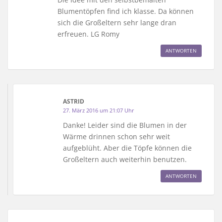
Blumentöpfen find ich klasse. Da können
sich die Großeltern sehr lange dran
erfreuen. LG Romy
ANTWORTEN
ASTRID
27. März 2016 um 21:07 Uhr
Danke! Leider sind die Blumen in der
Wärme drinnen schon sehr weit
aufgeblüht. Aber die Töpfe können die
Großeltern auch weiterhin benutzen.
ANTWORTEN