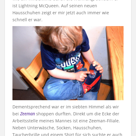
ist Lightning McQueen. Auf seinen neuen
Hausschuhen zeigt er mir jetzt auch immer wie
schnell er war.
Dementsprechend war er im siebten Himmel als wir
bei
Zeeman
shoppen durften. Direkt um die Ecke der
Arbeitsstelle meines Mannes ist eine Zeeman-Filiale.
Neben Unterwäsche, Socken, Hausschuhen,
Taucherbrille und einem Shirt für sich suchte er auch