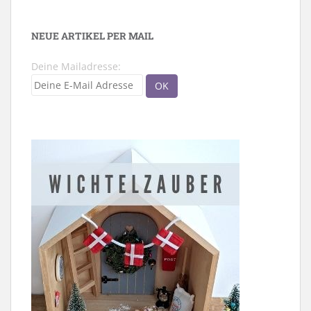
NEUE ARTIKEL PER MAIL
Deine Mailadresse: