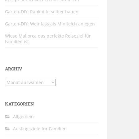
Garten-DIY: Rankhilfe selber bauen
Garten-DIY: Weinfass als Miniteich anlegen
Wieso Mallorca das perfekte Reiseziel für
Familien ist
ARCHIV
Archiv
KATEGORIEN
Allgemein
Ausflugsziele für Familien