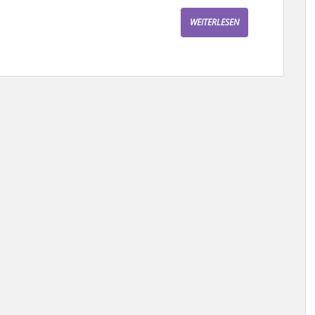
WEITERLESEN