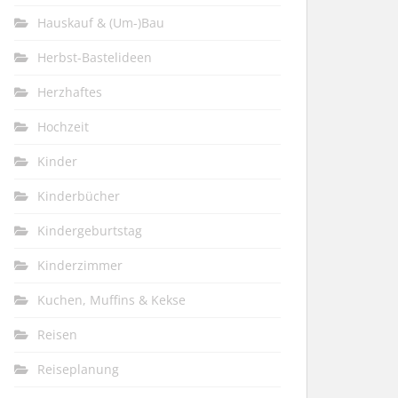
Hauskauf & (Um-)Bau
Herbst-Bastelideen
Herzhaftes
Hochzeit
Kinder
Kinderbücher
Kindergeburtstag
Kinderzimmer
Kuchen, Muffins & Kekse
Reisen
Reiseplanung