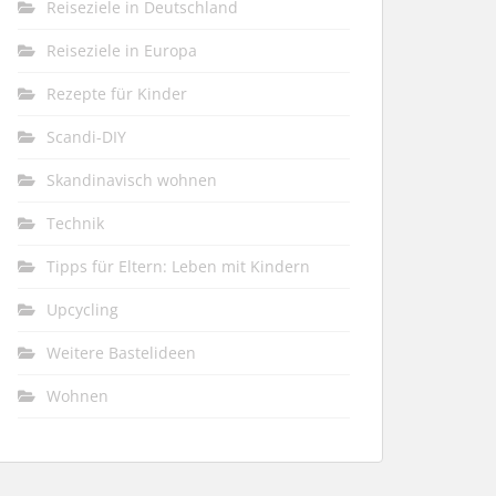
Reiseziele in Deutschland
Reiseziele in Europa
Rezepte für Kinder
Scandi-DIY
Skandinavisch wohnen
Technik
Tipps für Eltern: Leben mit Kindern
Upcycling
Weitere Bastelideen
Wohnen