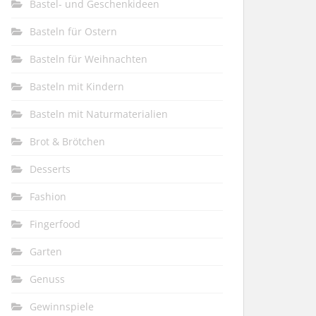
Bastel- und Geschenkideen
Basteln für Ostern
Basteln für Weihnachten
Basteln mit Kindern
Basteln mit Naturmaterialien
Brot & Brötchen
Desserts
Fashion
Fingerfood
Garten
Genuss
Gewinnspiele