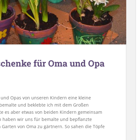
schenke für Oma und Opa
nd Opas von unseren Kindern eine kleine
r bemalte und beklebte ich mit dem Großen
lte es aber etwas von beiden Kindern gemeinsam
ich haben wir uns für bemalte und bepflanzte
 Garten von Oma zu gärtnern. So sahen die Töpfe