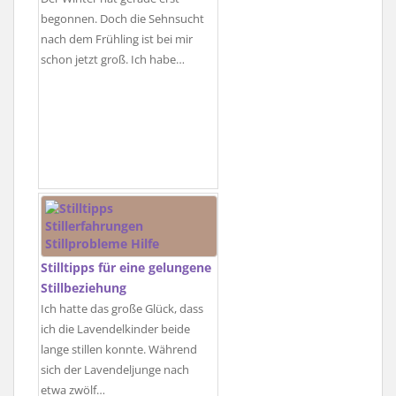
begonnen. Doch die Sehnsucht
nach dem Frühling ist bei mir
schon jetzt groß. Ich habe…
Stilltipps für eine gelungene
Stillbeziehung
Ich hatte das große Glück, dass
ich die Lavendelkinder beide
lange stillen konnte. Während
sich der Lavendeljunge nach
etwa zwölf…