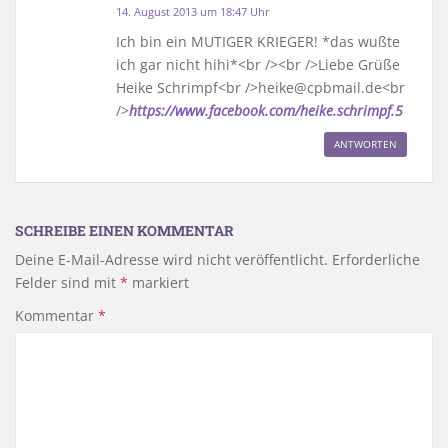
14. August 2013 um 18:47 Uhr
Ich bin ein MUTIGER KRIEGER! *das wußte
ich gar nicht hihi*<br /><br />Liebe Grüße
Heike Schrimpf<br />heike@cpbmail.de<br
/>
https://www.facebook.com/heike.schrimpf.5
ANTWORTEN
SCHREIBE EINEN KOMMENTAR
Deine E-Mail-Adresse wird nicht veröffentlicht.
Erforderliche
Felder sind mit
*
markiert
Kommentar
*