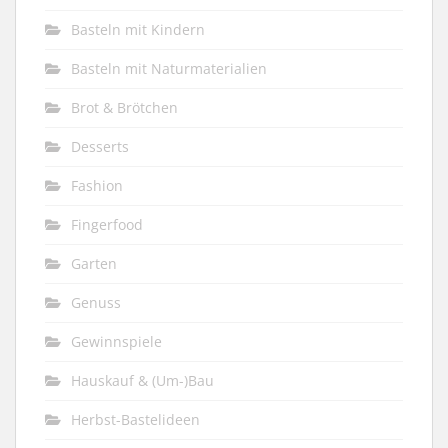
Basteln mit Kindern
Basteln mit Naturmaterialien
Brot & Brötchen
Desserts
Fashion
Fingerfood
Garten
Genuss
Gewinnspiele
Hauskauf & (Um-)Bau
Herbst-Bastelideen