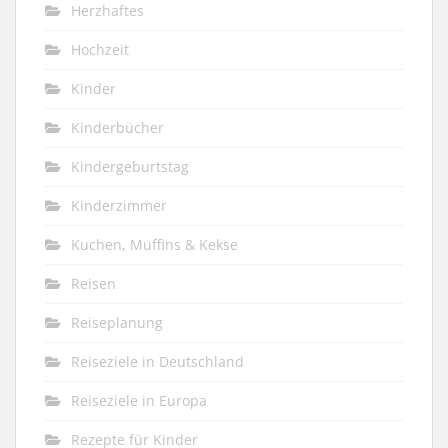
Herzhaftes
Hochzeit
Kinder
Kinderbücher
Kindergeburtstag
Kinderzimmer
Kuchen, Muffins & Kekse
Reisen
Reiseplanung
Reiseziele in Deutschland
Reiseziele in Europa
Rezepte für Kinder