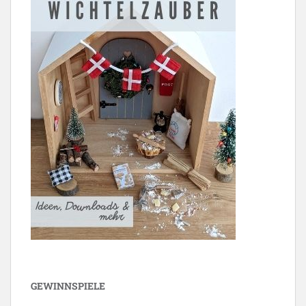
GEWINNSPIELE