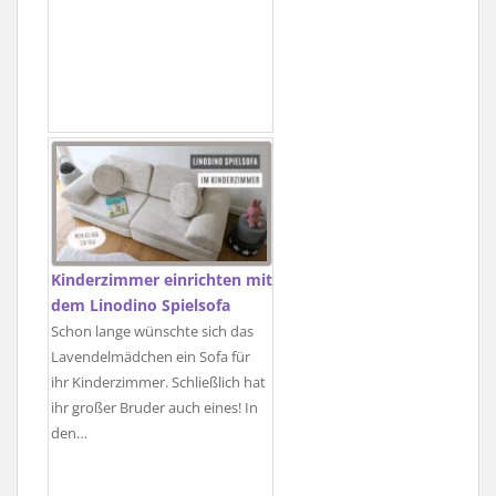
Kinderzimmer einrichten mit
dem Linodino Spielsofa
Schon lange wünschte sich das
Lavendelmädchen ein Sofa für
ihr Kinderzimmer. Schließlich hat
ihr großer Bruder auch eines! In
den…