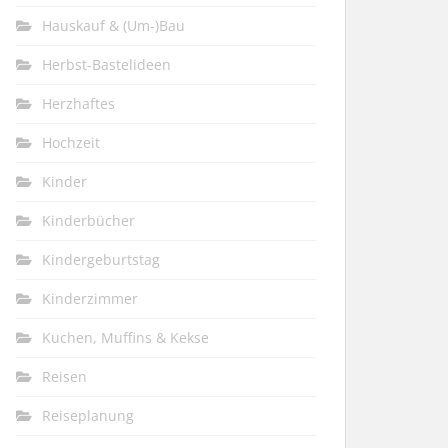
Hauskauf & (Um-)Bau
Herbst-Bastelideen
Herzhaftes
Hochzeit
Kinder
Kinderbücher
Kindergeburtstag
Kinderzimmer
Kuchen, Muffins & Kekse
Reisen
Reiseplanung