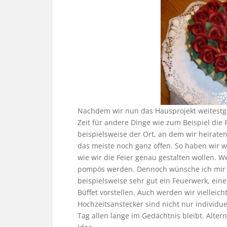
Nachdem wir nun das Hausprojekt weitestg
Zeit für andere Dinge wie zum Beispiel die
beispielsweise der Ort, an dem wir heiraten 
das meiste noch ganz offen. So haben wir w
wie wir die Feier genau gestalten wollen. W
pompös werden. Dennoch wünsche ich mir e
beispielsweise sehr gut ein Feuerwerk, eine
Büffet vorstellen. Auch werden wir vielleic
Hochzeitsanstecker sind nicht nur individu
Tag allen lange im Gedächtnis bleibt. Alte