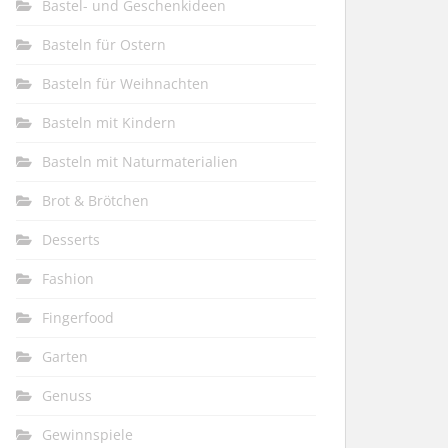
Bastel- und Geschenkideen
Basteln für Ostern
Basteln für Weihnachten
Basteln mit Kindern
Basteln mit Naturmaterialien
Brot & Brötchen
Desserts
Fashion
Fingerfood
Garten
Genuss
Gewinnspiele