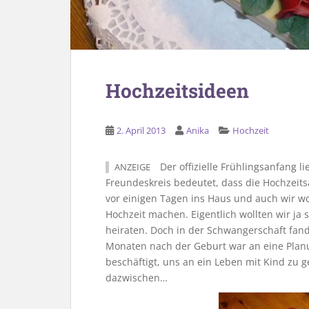
Hochzeitsideen
2. April 2013
Anika
Hochzeit
Der offizielle Frühlingsanfang l
ANZEIGE
Freundeskreis bedeutet, dass die Hochzeitsa
vor einigen Tagen ins Haus und auch wir w
Hochzeit machen. Eigentlich wollten wir ja
heiraten. Doch in der Schwangerschaft fand
Monaten nach der Geburt war an eine Planu
beschäftigt, uns an ein Leben mit Kind zu
dazwischen…