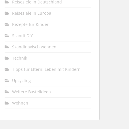
Reiseziele in Deutschland
Reiseziele in Europa
Rezepte für Kinder
Scandi-DIY
Skandinavisch wohnen
Technik
Tipps für Eltern: Leben mit Kindern
Upcycling
Weitere Bastelideen
Wohnen