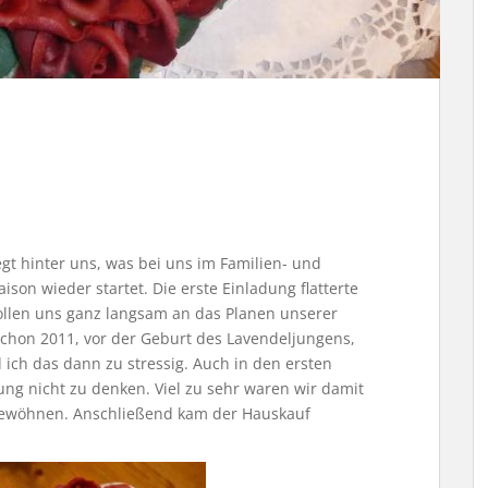
iegt hinter uns, was bei uns im Familien- und
ison wieder startet. Die erste Einladung flatterte
ollen uns ganz langsam an das Planen unserer
 schon 2011, vor der Geburt des Lavendeljungens,
 ich das dann zu stressig. Auch in den ersten
ng nicht zu denken. Viel zu sehr waren wir damit
 gewöhnen. Anschließend kam der Hauskauf