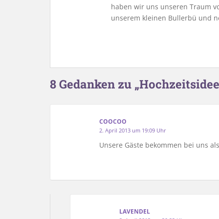
haben wir uns unseren Traum vo
unserem kleinen Bullerbü und n
8 Gedanken zu „Hochzeitsidee
COOCOO
2. April 2013 um 19:09 Uhr
Unsere Gäste bekommen bei uns al
LAVENDEL