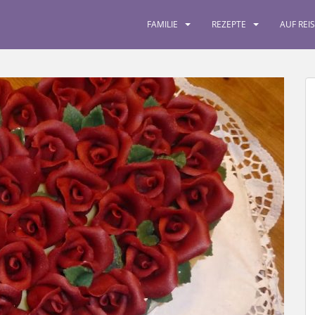
FAMILIE
REZEPTE
AUF REI