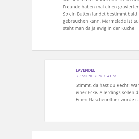
Freunde haben mal einen gravierten
So ein Button landet bestimmt bald 
gebrauchen kann. Marmelade ist auch
steht man da ja ewig in der Küche.
LAVENDEL
3. April 2013 um 9:34 Uhr
Stimmt, da hast du Recht: Wah
einer Ecke. Allerdings sollen
Einen Flaschenöffner würde ic