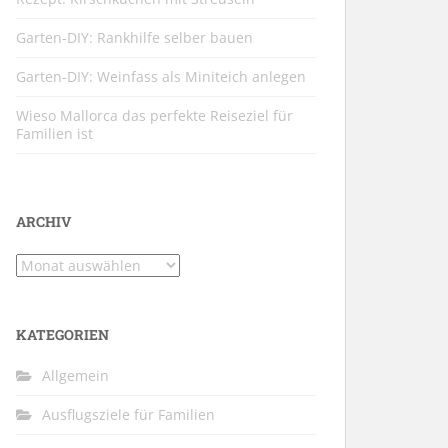
Garten-DIY: Rankhilfe selber bauen
Garten-DIY: Weinfass als Miniteich anlegen
Wieso Mallorca das perfekte Reiseziel für
Familien ist
ARCHIV
Archiv
KATEGORIEN
Allgemein
Ausflugsziele für Familien