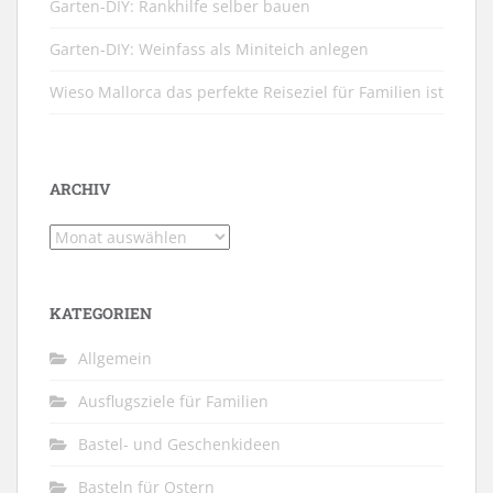
Garten-DIY: Rankhilfe selber bauen
Garten-DIY: Weinfass als Miniteich anlegen
Wieso Mallorca das perfekte Reiseziel für Familien ist
ARCHIV
Archiv
KATEGORIEN
Allgemein
Ausflugsziele für Familien
Bastel- und Geschenkideen
Basteln für Ostern