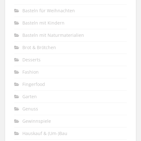
Basteln für Weihnachten
Basteln mit Kindern
Basteln mit Naturmaterialien
Brot & Brötchen
Desserts
Fashion
Fingerfood
Garten
Genuss
Gewinnspiele
Hauskauf & (Um-)Bau