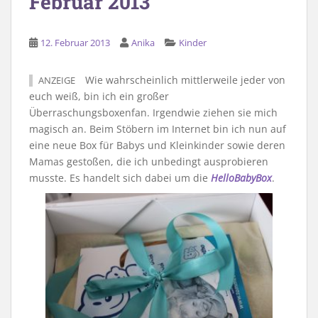
Februar 2013
12. Februar 2013
Anika
Kinder
Wie wahrscheinlich mittlerweile jeder von
ANZEIGE
euch weiß, bin ich ein großer
Überraschungsboxenfan. Irgendwie ziehen sie mich
magisch an. Beim Stöbern im Internet bin ich nun auf
eine neue Box für Babys und Kleinkinder sowie deren
Mamas gestoßen, die ich unbedingt ausprobieren
musste. Es handelt sich dabei um die
HelloBabyBox
.