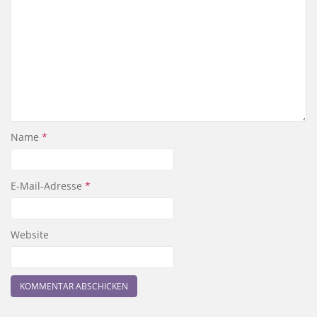
Name
*
E-Mail-Adresse
*
Website