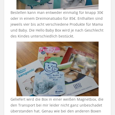
Bestellen kann man entweder einmalig für knapp 30€
oder in einem Dreimonatsabo für 85€. Enthalten sind
jeweils vier bis acht verschiedene Produkte für Mama
und Baby. Die Hello Baby Box wird je nach Geschlecht
des Kindes unterschiedlich bestückt.
Geliefert wird die Box in einer weißen Magnetbox, die
den Transport bei mir leider nicht ganz unbeschadet
überstanden hat. Genau wie bei den anderen Boxen