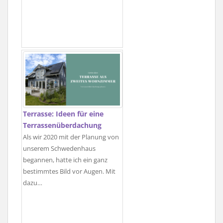
Terrasse: Ideen für eine
Terrassenüberdachung
Als wir 2020 mit der Planung von
unserem Schwedenhaus
begannen, hatte ich ein ganz
bestimmtes Bild vor Augen. Mit
dazu…