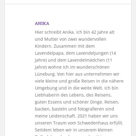
ANIKA
Hier schreibt Anika. Ich bin 42 Jahre alt
und Mutter von zwei wundervollen
Kindern. Zusammen mit dem
Lavendelpapa, dem Lavendeljungen (14
Jahre) und dem Lavendelmädchen (11
Jahre) wohne ich im wunderschönen
Lüneburg. Von hier aus unternehmen wir
viele kleine und große Reisen in die nähere
Umgebung und in die weite Welt. Ich bin
Liebhaberin des Lebens, des Reisens,
guten Essens und schöner Dinge. Reisen,
backen, basteln und fotografieren sind
meine Leidenschaft. 2021 haben wir uns
unseren Traum vom Schwedenhaus erfüllt.
Seitdem leben wir in unserem kleinen