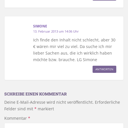
SIMONE
13. Februar 2013 um 14:06 Uhr
Ich finde den Inhalt nicht schlecht, aber 30
€ wären mir viel zu viel. Da suche ich mir
lieber Sachen aus, die ich wirklich haben
möchte bzw. brauche. LG Simone
ANTWORTEN
SCHREIBE EINEN KOMMENTAR
Deine E-Mail-Adresse wird nicht veröffentlicht.
Erforderliche
Felder sind mit
*
markiert
Kommentar
*