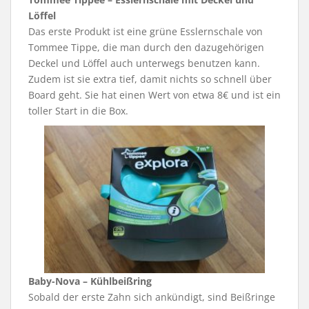
Löffel
Das erste Produkt ist eine grüne Esslernschale von
Tommee Tippe, die man durch den dazugehörigen
Deckel und Löffel auch unterwegs benutzen kann.
Zudem ist sie extra tief, damit nichts so schnell über
Board geht. Sie hat einen Wert von etwa 8€ und ist ein
toller Start in die Box.
Baby-Nova – Kühlbeißring
Sobald der erste Zahn sich ankündigt, sind Beißringe