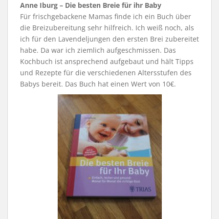
Anne Iburg – Die besten Breie für ihr Baby
Für frischgebackene Mamas finde ich ein Buch über
die Breizubereitung sehr hilfreich. Ich weiß noch, als
ich für den Lavendeljungen den ersten Brei zubereitet
habe. Da war ich ziemlich aufgeschmissen. Das
Kochbuch ist ansprechend aufgebaut und hält Tipps
und Rezepte für die verschiedenen Altersstufen des
Babys bereit. Das Buch hat einen Wert von 10€.