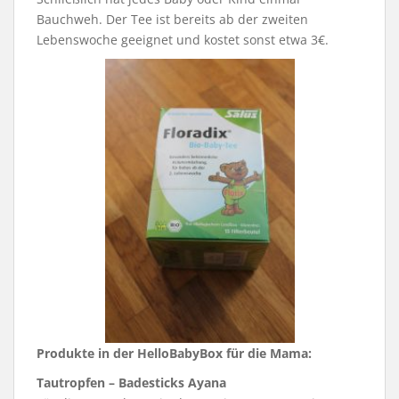
Bauchweh. Der Tee ist bereits ab der zweiten
Lebenswoche geeignet und kostet sonst etwa 3€.
Produkte in der HelloBabyBox für die Mama:
Tautropfen – Badesticks Ayana