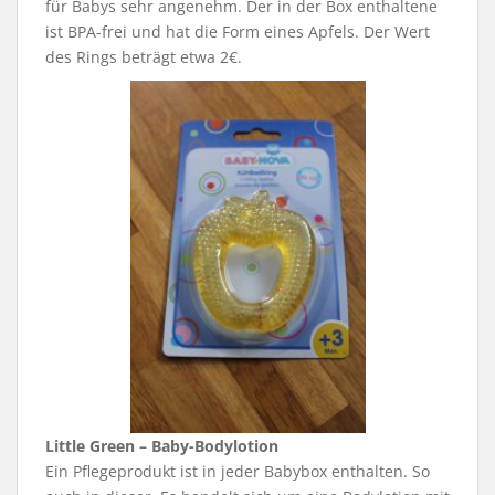
für Babys sehr angenehm. Der in der Box enthaltene
ist BPA-frei und hat die Form eines Apfels. Der Wert
des Rings beträgt etwa 2€.
Little Green – Baby-Bodylotion
Ein Pflegeprodukt ist in jeder Babybox enthalten. So