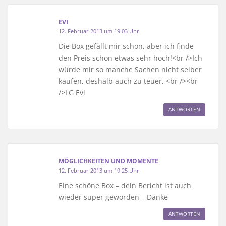
EVI
12. Februar 2013 um 19:03 Uhr
Die Box gefällt mir schon, aber ich finde
den Preis schon etwas sehr hoch!<br />Ich
würde mir so manche Sachen nicht selber
kaufen, deshalb auch zu teuer, <br /><br
/>LG Evi
ANTWORTEN
MÖGLICHKEITEN UND MOMENTE
12. Februar 2013 um 19:25 Uhr
Eine schöne Box – dein Bericht ist auch
wieder super geworden – Danke
ANTWORTEN