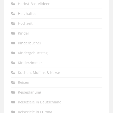
Herbst-Bastelideen
Herzhaftes
Hochzeit
Kinder
Kinderbücher
Kindergeburtstag
Kinderzimmer
Kuchen, Muffins & Kekse
Reisen
Reiseplanung
Reiseziele in Deutschland
Reiseziele in Europa