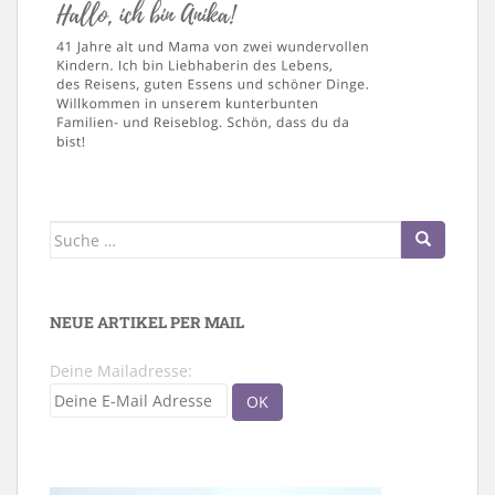
Suche
nach:
NEUE ARTIKEL PER MAIL
Deine Mailadresse: