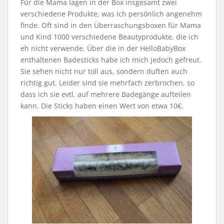
Für die Mama lagen in der Box insgesamt zwei
verschiedene Produkte, was ich persönlich angenehm
finde. Oft sind in den Überraschungsboxen für Mama
und Kind 1000 verschiedene Beautyprodukte, die ich
eh nicht verwende. Über die in der HelloBabyBox
enthaltenen Badesticks habe ich mich jedoch gefreut.
Sie sehen nicht nur toll aus, sondern duften auch
richtig gut. Leider sind sie mehrfach zerbrochen, so
dass ich sie evtl. auf mehrere Badegänge aufteilen
kann. Die Sticks haben einen Wert von etwa 10€.