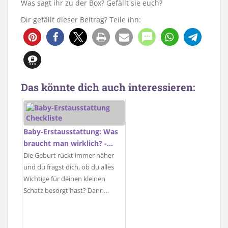
Was sagt ihr zu der Box? Gefällt sie euch?
Dir gefällt dieser Beitrag? Teile ihn:
Das könnte dich auch interessieren:
Baby-Erstausstattung: Was
braucht man wirklich? -…
Die Geburt rückt immer näher
und du fragst dich, ob du alles
Wichtige für deinen kleinen
Schatz besorgt hast? Dann…