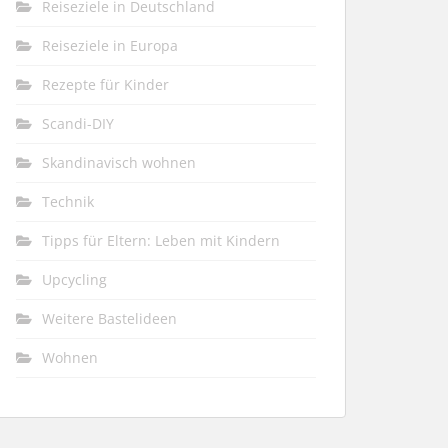
Reiseziele in Deutschland
Reiseziele in Europa
Rezepte für Kinder
Scandi-DIY
Skandinavisch wohnen
Technik
Tipps für Eltern: Leben mit Kindern
Upcycling
Weitere Bastelideen
Wohnen