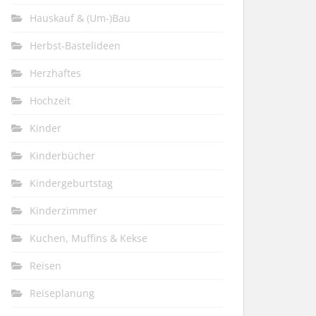
Hauskauf & (Um-)Bau
Herbst-Bastelideen
Herzhaftes
Hochzeit
Kinder
Kinderbücher
Kindergeburtstag
Kinderzimmer
Kuchen, Muffins & Kekse
Reisen
Reiseplanung