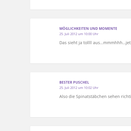
MÖGLICHKEITEN UND MOMENTE
25. Juli 2012 um 10:00 Uhr
Das sieht ja tollll aus…mmmhhh…jet
BESTER PUSCHEL
25. Juli 2012 um 10:02 Uhr
Also die Spinatstäbchen sehen richti