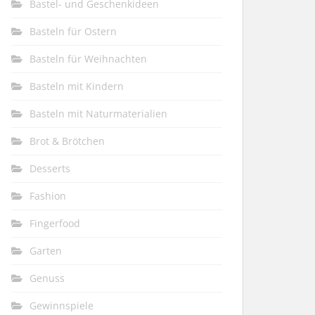
Bastel- und Geschenkideen
Basteln für Ostern
Basteln für Weihnachten
Basteln mit Kindern
Basteln mit Naturmaterialien
Brot & Brötchen
Desserts
Fashion
Fingerfood
Garten
Genuss
Gewinnspiele