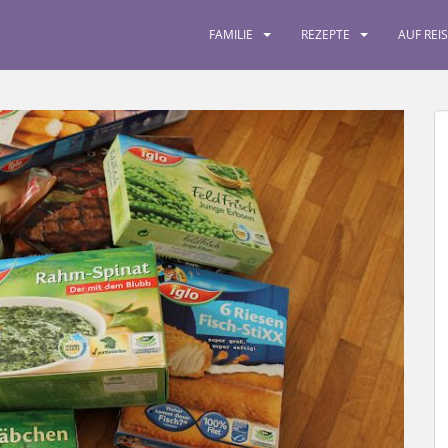
FAMILIE
REZEPTE
AUF REI