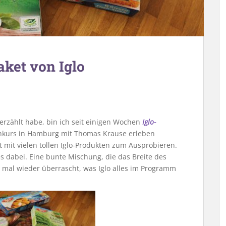
ket von Iglo
rzählt habe, bin ich seit einigen Wochen
Iglo-
chkurs in Hamburg mit Thomas Krause erleben
 mit vielen tollen Iglo-Produkten zum Ausprobieren.
s dabei. Eine bunte Mischung, die das Breite des
t mal wieder überrascht, was Iglo alles im Programm