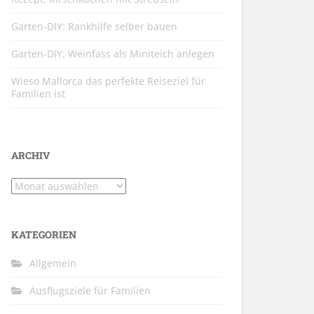
Garten-DIY: Rankhilfe selber bauen
Garten-DIY: Weinfass als Miniteich anlegen
Wieso Mallorca das perfekte Reiseziel für
Familien ist
ARCHIV
Archiv
KATEGORIEN
Allgemein
Ausflugsziele für Familien