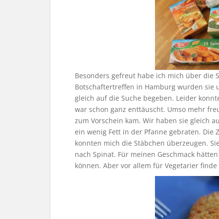
Besonders gefreut habe ich mich über die 
Botschaftertreffen in Hamburg wurden sie u
gleich auf die Suche begeben. Leider konnt
war schon ganz enttäuscht. Umso mehr freut
zum Vorschein kam. Wir haben sie gleich a
ein wenig Fett in der Pfanne gebraten. Die 
konnten mich die Stäbchen überzeugen. Sie
nach Spinat. Für meinen Geschmack hätten 
können. Aber vor allem für Vegetarier finde 