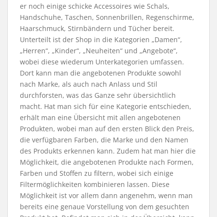
er noch einige schicke Accessoires wie Schals,
Handschuhe, Taschen, Sonnenbrillen, Regenschirme,
Haarschmuck, Stirnbändern und Tücher bereit.
Unterteilt ist der Shop in die Kategorien „Damen“,
„Herren“, „Kinder“, „Neuheiten“ und „Angebote“,
wobei diese wiederum Unterkategorien umfassen.
Dort kann man die angebotenen Produkte sowohl
nach Marke, als auch nach Anlass und Stil
durchforsten, was das Ganze sehr übersichtlich
macht. Hat man sich für eine Kategorie entschieden,
erhält man eine Übersicht mit allen angebotenen
Produkten, wobei man auf den ersten Blick den Preis,
die verfügbaren Farben, die Marke und den Namen
des Produkts erkennen kann. Zudem hat man hier die
Möglichkeit, die angebotenen Produkte nach Formen,
Farben und Stoffen zu filtern, wobei sich einige
Filtermöglichkeiten kombinieren lassen. Diese
Möglichkeit ist vor allem dann angenehm, wenn man
bereits eine genaue Vorstellung von dem gesuchten