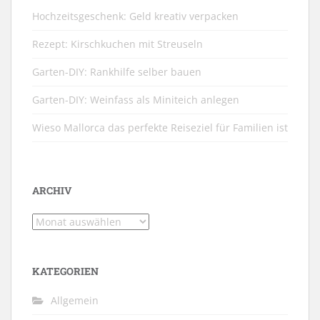
Hochzeitsgeschenk: Geld kreativ verpacken
Rezept: Kirschkuchen mit Streuseln
Garten-DIY: Rankhilfe selber bauen
Garten-DIY: Weinfass als Miniteich anlegen
Wieso Mallorca das perfekte Reiseziel für Familien ist
ARCHIV
Archiv
KATEGORIEN
Allgemein