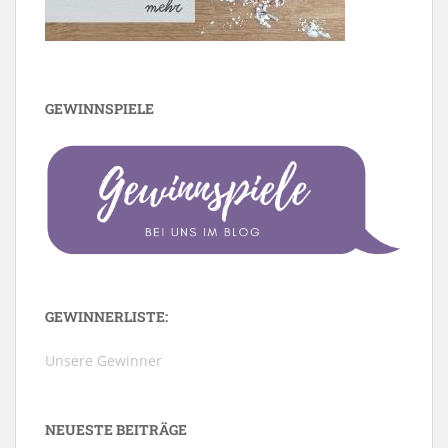
GEWINNSPIELE
GEWINNERLISTE:
Unsere Gewinner
NEUESTE BEITRÄGE