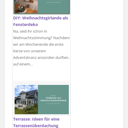
DIY: Weihnachtsgirlande als
Fensterdeko
Na, seid ihr schon in
Weihnachtsstimmung? Nachdem
wir am Wochenende die erste
Kerze von unserem
Adventskranz anzünden durften,
auf einem…
Terrasse: Ideen für eine
Terrassenüberdachung