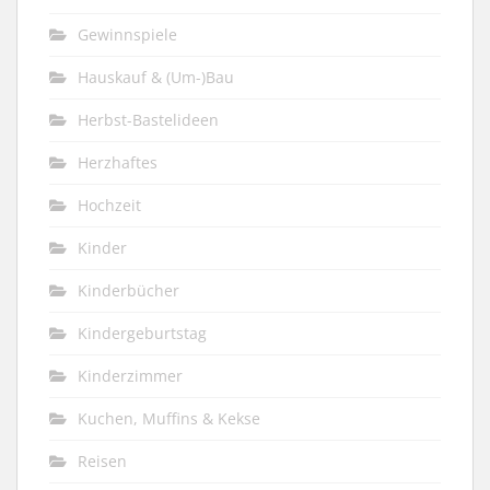
Gewinnspiele
Hauskauf & (Um-)Bau
Herbst-Bastelideen
Herzhaftes
Hochzeit
Kinder
Kinderbücher
Kindergeburtstag
Kinderzimmer
Kuchen, Muffins & Kekse
Reisen