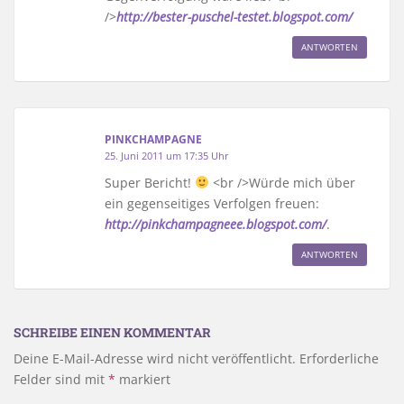
/>
http://bester-puschel-testet.blogspot.com/
ANTWORTEN
PINKCHAMPAGNE
25. Juni 2011 um 17:35 Uhr
Super Bericht!
<br />Würde mich über
ein gegenseitiges Verfolgen freuen:
http://pinkchampagneee.blogspot.com/
.
ANTWORTEN
SCHREIBE EINEN KOMMENTAR
Deine E-Mail-Adresse wird nicht veröffentlicht.
Erforderliche
Felder sind mit
*
markiert