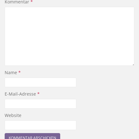
Kommentar
*
Name
*
E-Mail-Adresse
*
Website