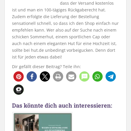
dass der Versand kostenlos
ist und man ein 100-tägiges Rückgaberecht hat.
Zudem erfolgte die Lieferung der Bestellung
sensationell schnell, so dass ich den Shop einfach nur
empfehlen kann. Wer also auf der Suche nach einem
schicken Sommerhut, einem sportlichen Cap oder
auch nach einem eleganten Hut für eine Hochzeit ist,
sollte bei hut.de unbedingt vorbeigucken. Denn dort
ist für jeden etwas dabei!
Dir gefällt dieser Beitrag? Teile ihn:
Das könnte dich auch interessieren: