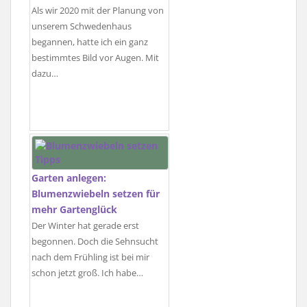
Als wir 2020 mit der Planung von
unserem Schwedenhaus
begannen, hatte ich ein ganz
bestimmtes Bild vor Augen. Mit
dazu…
Garten anlegen:
Blumenzwiebeln setzen für
mehr Gartenglück
Der Winter hat gerade erst
begonnen. Doch die Sehnsucht
nach dem Frühling ist bei mir
schon jetzt groß. Ich habe…