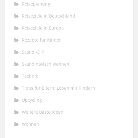
Reiseplanung
Reiseziele in Deutschland
Reiseziele in Europa
Rezepte für Kinder
Scandi-DIY
Skandinavisch wohnen
Technik
Tipps für Eltern: Leben mit Kindern
Upcycling
Weitere Bastelideen
Wohnen