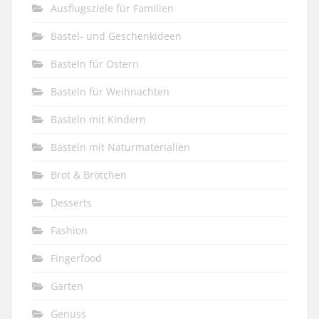
Ausflugsziele für Familien
Bastel- und Geschenkideen
Basteln für Ostern
Basteln für Weihnachten
Basteln mit Kindern
Basteln mit Naturmaterialien
Brot & Brötchen
Desserts
Fashion
Fingerfood
Garten
Genuss