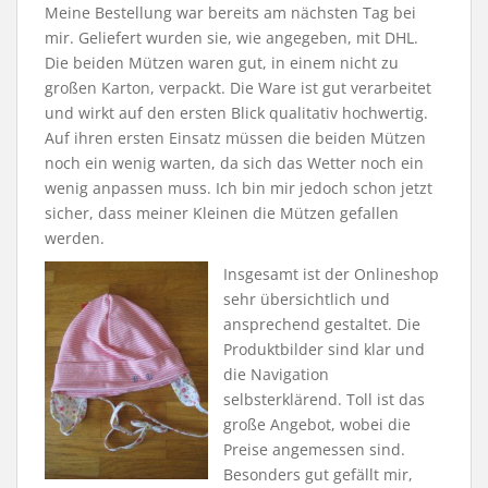
Meine Bestellung war bereits am nächsten Tag bei
mir. Geliefert wurden sie, wie angegeben, mit DHL.
Die beiden Mützen waren gut, in einem nicht zu
großen Karton, verpackt. Die Ware ist gut verarbeitet
und wirkt auf den ersten Blick qualitativ hochwertig.
Auf ihren ersten Einsatz müssen die beiden Mützen
noch ein wenig warten, da sich das Wetter noch ein
wenig anpassen muss. Ich bin mir jedoch schon jetzt
sicher, dass meiner Kleinen die Mützen gefallen
werden.
Insgesamt ist der Onlineshop
sehr übersichtlich und
ansprechend gestaltet. Die
Produktbilder sind klar und
die Navigation
selbsterklärend. Toll ist das
große Angebot, wobei die
Preise angemessen sind.
Besonders gut gefällt mir,