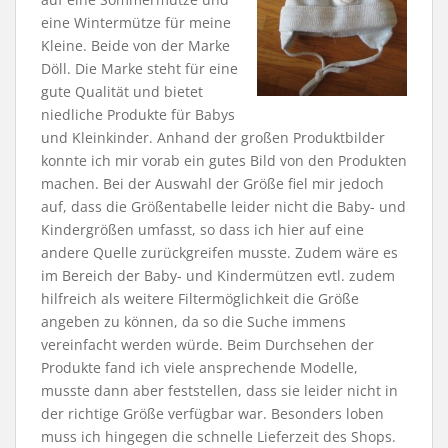
eine Wintermütze für meine
Kleine. Beide von der Marke
Döll. Die Marke steht für eine
gute Qualität und bietet
niedliche Produkte für Babys
und Kleinkinder. Anhand der großen Produktbilder
konnte ich mir vorab ein gutes Bild von den Produkten
machen. Bei der Auswahl der Größe fiel mir jedoch
auf, dass die Größentabelle leider nicht die Baby- und
Kindergrößen umfasst, so dass ich hier auf eine
andere Quelle zurückgreifen musste. Zudem wäre es
im Bereich der Baby- und Kindermützen evtl. zudem
hilfreich als weitere Filtermöglichkeit die Größe
angeben zu können, da so die Suche immens
vereinfacht werden würde. Beim Durchsehen der
Produkte fand ich viele ansprechende Modelle,
musste dann aber feststellen, dass sie leider nicht in
der richtige Größe verfügbar war. Besonders loben
muss ich hingegen die schnelle Lieferzeit des Shops.