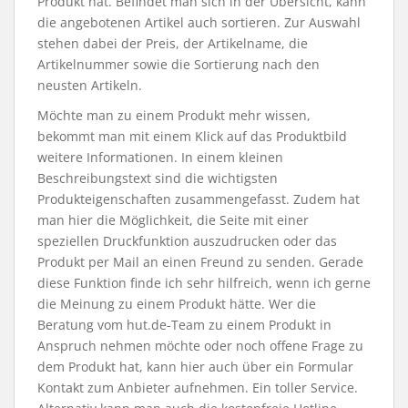
Produkt hat. Befindet man sich in der Übersicht, kann
die angebotenen Artikel auch sortieren. Zur Auswahl
stehen dabei der Preis, der Artikelname, die
Artikelnummer sowie die Sortierung nach den
neusten Artikeln.
Möchte man zu einem Produkt mehr wissen,
bekommt man mit einem Klick auf das Produktbild
weitere Informationen. In einem kleinen
Beschreibungstext sind die wichtigsten
Produkteigenschaften zusammengefasst. Zudem hat
man hier die Möglichkeit, die Seite mit einer
speziellen Druckfunktion auszudrucken oder das
Produkt per Mail an einen Freund zu senden. Gerade
diese Funktion finde ich sehr hilfreich, wenn ich gerne
die Meinung zu einem Produkt hätte. Wer die
Beratung vom hut.de-Team zu einem Produkt in
Anspruch nehmen möchte oder noch offene Frage zu
dem Produkt hat, kann hier auch über ein Formular
Kontakt zum Anbieter aufnehmen. Ein toller Service.