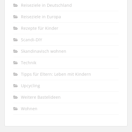
Reiseziele in Deutschland
Reiseziele in Europa
Rezepte für Kinder
Scandi-DIY
Skandinavisch wohnen
Technik
Tipps für Eltern: Leben mit Kindern
Upcycling
Weitere Bastelideen
Wohnen