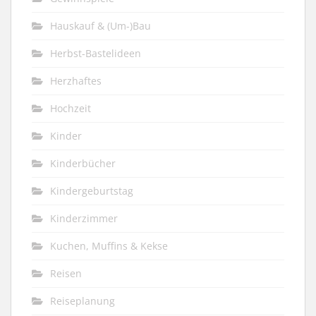
Hauskauf & (Um-)Bau
Herbst-Bastelideen
Herzhaftes
Hochzeit
Kinder
Kinderbücher
Kindergeburtstag
Kinderzimmer
Kuchen, Muffins & Kekse
Reisen
Reiseplanung