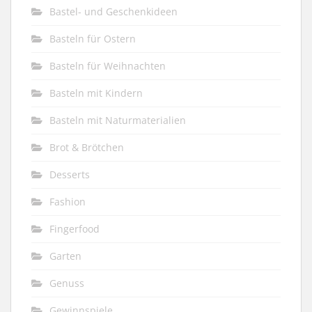
Bastel- und Geschenkideen
Basteln für Ostern
Basteln für Weihnachten
Basteln mit Kindern
Basteln mit Naturmaterialien
Brot & Brötchen
Desserts
Fashion
Fingerfood
Garten
Genuss
Gewinnspiele