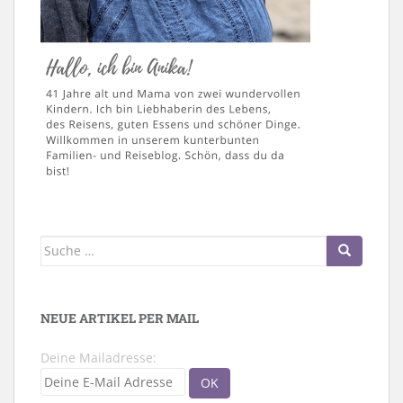
Suche
nach:
NEUE ARTIKEL PER MAIL
Deine Mailadresse: