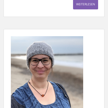
WEITERLESEN