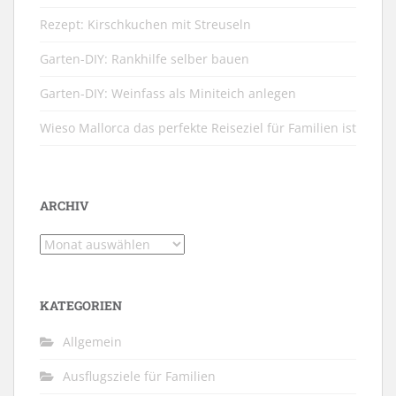
Rezept: Kirschkuchen mit Streuseln
Garten-DIY: Rankhilfe selber bauen
Garten-DIY: Weinfass als Miniteich anlegen
Wieso Mallorca das perfekte Reiseziel für Familien ist
ARCHIV
Archiv
KATEGORIEN
Allgemein
Ausflugsziele für Familien