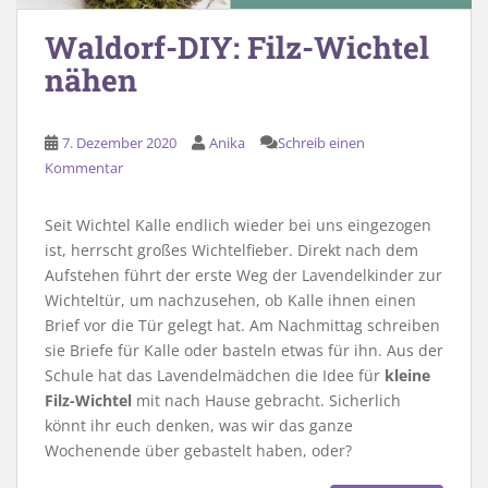
Waldorf-DIY: Filz-Wichtel
nähen
7. Dezember 2020
Anika
Schreib einen
Kommentar
Seit Wichtel Kalle endlich wieder bei uns eingezogen
ist, herrscht großes Wichtelfieber. Direkt nach dem
Aufstehen führt der erste Weg der Lavendelkinder zur
Wichteltür, um nachzusehen, ob Kalle ihnen einen
Brief vor die Tür gelegt hat. Am Nachmittag schreiben
sie Briefe für Kalle oder basteln etwas für ihn. Aus der
Schule hat das Lavendelmädchen die Idee für
kleine
Filz-Wichtel
mit nach Hause gebracht. Sicherlich
könnt ihr euch denken, was wir das ganze
Wochenende über gebastelt haben, oder?