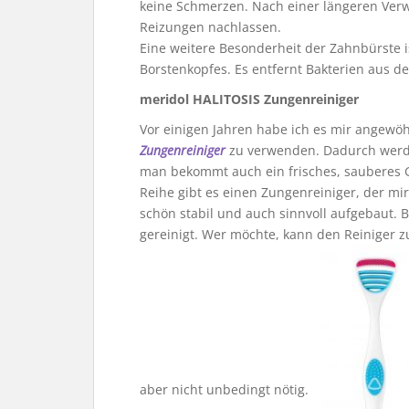
keine Schmerzen. Nach einer längeren Ver
Reizungen nachlassen.
Eine weitere Besonderheit der Zahnbürste i
Borstenkopfes. Es entfernt Bakterien aus 
meridol HALITOSIS Zungenreiniger
Vor einigen Jahren habe ich es mir angew
Zungenreiniger
zu verwenden. Dadurch werden
man bekommt auch ein frisches, sauberes 
Reihe gibt es einen Zungenreiniger, der mir
schön stabil und auch sinnvoll aufgebaut. B
gereinigt. Wer möchte, kann den Reiniger 
aber nicht unbedingt nötig.