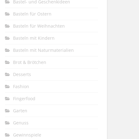
Bastel- und Geschenkideen
Basteln für Ostern
Basteln für Weihnachten
Basteln mit Kindern
Basteln mit Naturmaterialien
Brot & Brötchen
Desserts
Fashion
Fingerfood
Garten
Genuss
Gewinnspiele