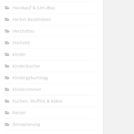
Hauskauf & (Um-)Bau
Herbst-Bastelideen
Herzhaftes
Hochzeit
Kinder
Kinderbücher
Kindergeburtstag
Kinderzimmer
Kuchen, Muffins & Kekse
Reisen
Reiseplanung