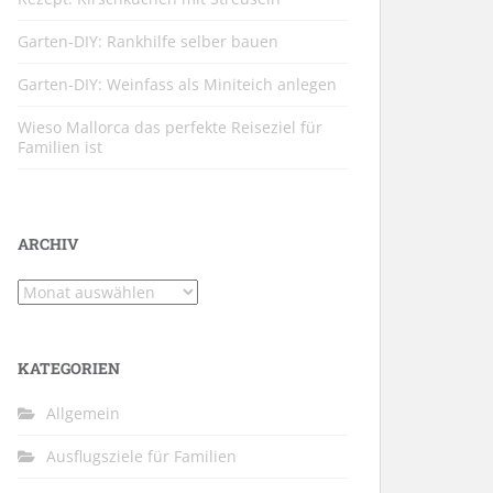
Garten-DIY: Rankhilfe selber bauen
Garten-DIY: Weinfass als Miniteich anlegen
Wieso Mallorca das perfekte Reiseziel für
Familien ist
ARCHIV
Archiv
KATEGORIEN
Allgemein
Ausflugsziele für Familien