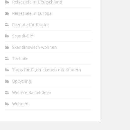
Reiseziele in Deutschland
Reiseziele in Europa
Rezepte für Kinder
Scandi-DIY
Skandinavisch wohnen
Technik
Tipps für Eltern: Leben mit Kindern
Upcycling
Weitere Bastelideen
Wohnen