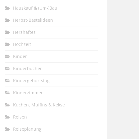
Hauskauf & (Um-)Bau
Herbst-Bastelideen
Herzhaftes
Hochzeit
Kinder
Kinderbücher
Kindergeburtstag
Kinderzimmer
Kuchen, Muffins & Kekse
Reisen
Reiseplanung