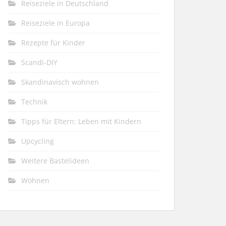
Reiseziele in Deutschland
Reiseziele in Europa
Rezepte für Kinder
Scandi-DIY
Skandinavisch wohnen
Technik
Tipps für Eltern: Leben mit Kindern
Upcycling
Weitere Bastelideen
Wohnen