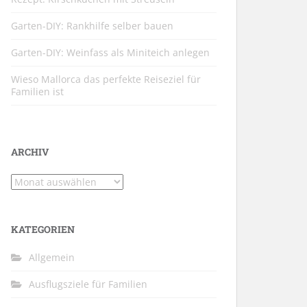
Garten-DIY: Rankhilfe selber bauen
Garten-DIY: Weinfass als Miniteich anlegen
Wieso Mallorca das perfekte Reiseziel für
Familien ist
ARCHIV
Archiv
KATEGORIEN
Allgemein
Ausflugsziele für Familien