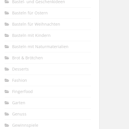
Bastel- und Geschenkideen
Basteln für Ostern
Basteln für Weihnachten
Basteln mit Kindern
Basteln mit Naturmaterialien
Brot & Brötchen
Desserts
Fashion
Fingerfood
Garten
Genuss
Gewinnspiele