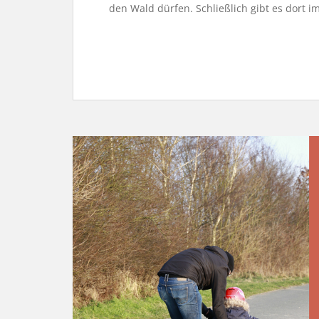
den Wald dürfen. Schließlich gibt es dort