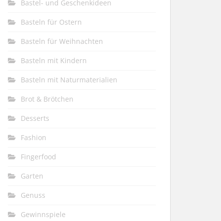
Bastel- und Geschenkideen
Basteln für Ostern
Basteln für Weihnachten
Basteln mit Kindern
Basteln mit Naturmaterialien
Brot & Brötchen
Desserts
Fashion
Fingerfood
Garten
Genuss
Gewinnspiele