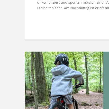
unkompliziert und spontan möglich sind. V
Freiheiten sehr. Am Nachmittag ist er oft 