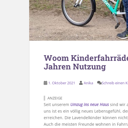
Woom Kinderfahrräder
Jahren Nutzung
1. Oktober 2021
Anika
Schreib einen
ANZEIGE
Seit unserem
Umzug ins neue Haus
sind wir 
uns ist es ein völlig neues Lebensgefühl, de
erreichen. Die Lavendelkinder können nich
Auch die meisten Freunde wohnen in Fahrr