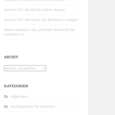
Garten-DIY: Rankhilfe selber bauen
Garten-DIY: Weinfass als Miniteich anlegen
Wieso Mallorca das perfekte Reiseziel für
Familien ist
ARCHIV
Archiv
KATEGORIEN
Allgemein
Ausflugsziele für Familien