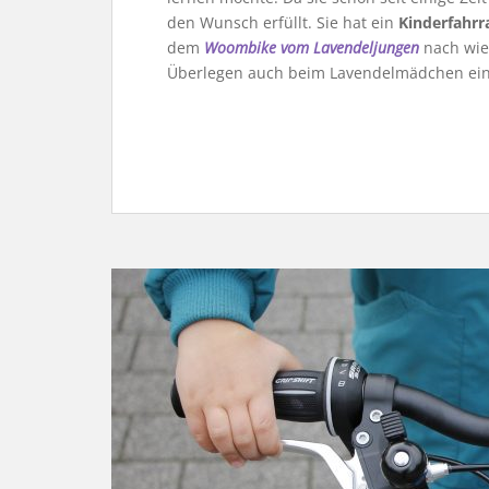
den Wunsch erfüllt. Sie hat ein
Kinderfahr
dem
Woombike vom Lavendeljungen
nach wie 
Überlegen auch beim Lavendelmädchen ei