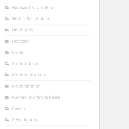
Hauskauf & (Um-)Bau
Herbst-Bastelideen
Herzhaftes
Hochzeit
Kinder
Kinderbücher
Kindergeburtstag
Kinderzimmer
Kuchen, Muffins & Kekse
Reisen
Reiseplanung