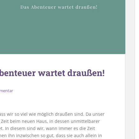
enteuer wartet draußen!
mmentar
ss wir so viel wie möglich draußen sind. Da unser
l Zeit beim neuen Haus, in dessen unmittelbarer
t. In diesem sind wir, wann immer es die Zeit
en ihn inzwischen so gut, dass sie auch allein in