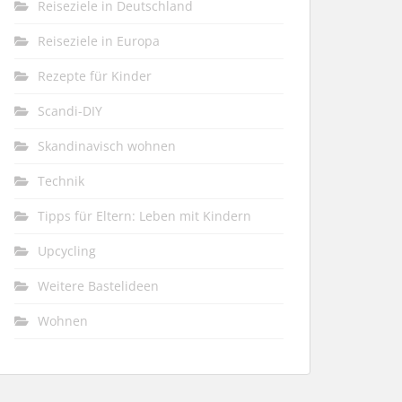
Reiseziele in Deutschland
Reiseziele in Europa
Rezepte für Kinder
Scandi-DIY
Skandinavisch wohnen
Technik
Tipps für Eltern: Leben mit Kindern
Upcycling
Weitere Bastelideen
Wohnen