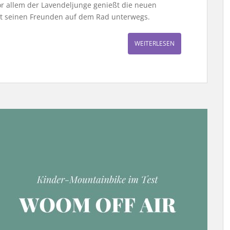
or allem der Lavendeljunge genießt die neuen
mit seinen Freunden auf dem Rad unterwegs.
WEITERLESEN