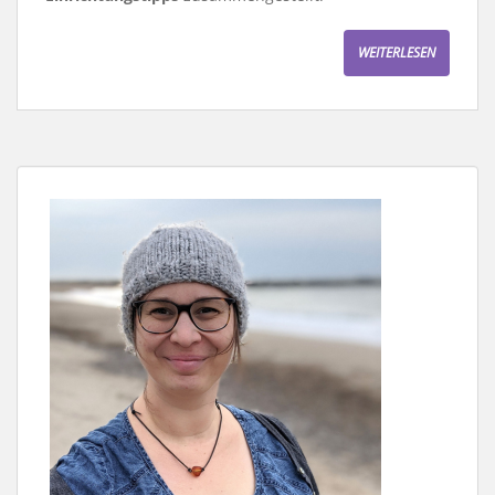
WEITERLESEN