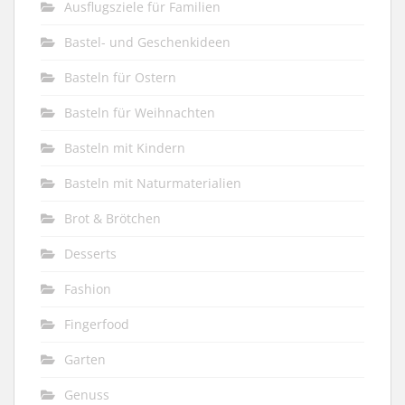
Ausflugsziele für Familien
Bastel- und Geschenkideen
Basteln für Ostern
Basteln für Weihnachten
Basteln mit Kindern
Basteln mit Naturmaterialien
Brot & Brötchen
Desserts
Fashion
Fingerfood
Garten
Genuss