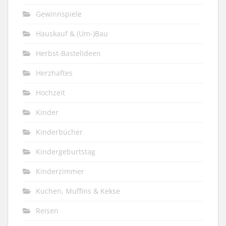
Gewinnspiele
Hauskauf & (Um-)Bau
Herbst-Bastelideen
Herzhaftes
Hochzeit
Kinder
Kinderbücher
Kindergeburtstag
Kinderzimmer
Kuchen, Muffins & Kekse
Reisen