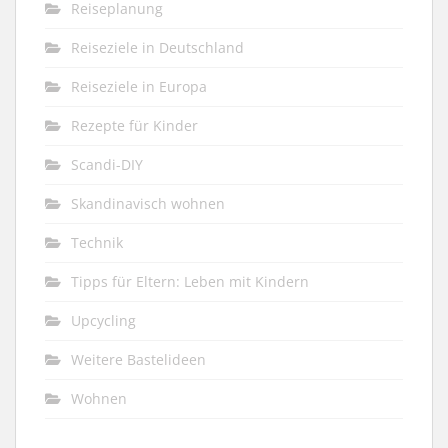
Reiseplanung
Reiseziele in Deutschland
Reiseziele in Europa
Rezepte für Kinder
Scandi-DIY
Skandinavisch wohnen
Technik
Tipps für Eltern: Leben mit Kindern
Upcycling
Weitere Bastelideen
Wohnen