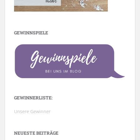
GEWINNSPIELE
GEWINNERLISTE:
Unsere Gewinner
NEUESTE BEITRÄGE