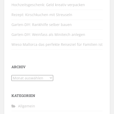
Hochzeitsgeschenk: Geld kreativ verpacken
Rezept: Kirschkuchen mit Streuseln
Garten-DIY: Rankhilfe selber bauen
Garten-DIY: Weinfass als Miniteich anlegen
Wieso Mallorca das perfekte Reiseziel für Familien ist
ARCHIV
Archiv
KATEGORIEN
Allgemein