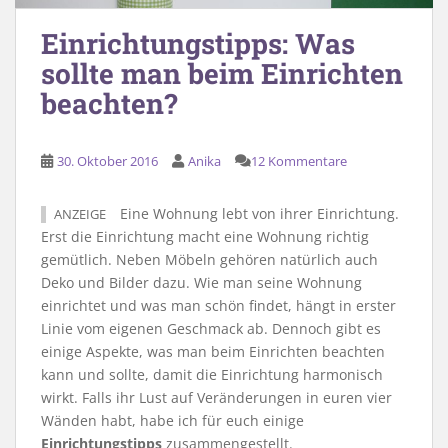
Einrichtungstipps: Was
sollte man beim Einrichten
beachten?
30. Oktober 2016
Anika
12 Kommentare
Eine Wohnung lebt von ihrer Einrichtung.
ANZEIGE
Erst die Einrichtung macht eine Wohnung richtig
gemütlich. Neben Möbeln gehören natürlich auch
Deko und Bilder dazu. Wie man seine Wohnung
einrichtet und was man schön findet, hängt in erster
Linie vom eigenen Geschmack ab. Dennoch gibt es
einige Aspekte, was man beim Einrichten beachten
kann und sollte, damit die Einrichtung harmonisch
wirkt. Falls ihr Lust auf Veränderungen in euren vier
Wänden habt, habe ich für euch einige
Einrichtungstipps
zusammengestellt.