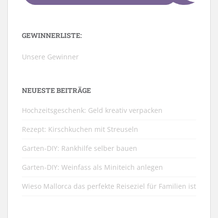
GEWINNERLISTE:
Unsere Gewinner
NEUESTE BEITRÄGE
Hochzeitsgeschenk: Geld kreativ verpacken
Rezept: Kirschkuchen mit Streuseln
Garten-DIY: Rankhilfe selber bauen
Garten-DIY: Weinfass als Miniteich anlegen
Wieso Mallorca das perfekte Reiseziel für Familien ist