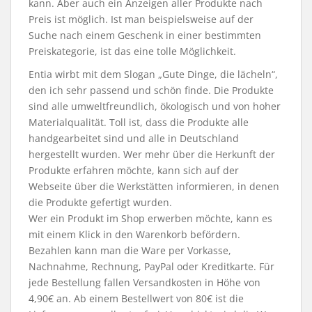
kann. Aber auch ein Anzeigen aller Produkte nach
Preis ist möglich. Ist man beispielsweise auf der
Suche nach einem Geschenk in einer bestimmten
Preiskategorie, ist das eine tolle Möglichkeit.
Entia wirbt mit dem Slogan „Gute Dinge, die lächeln“,
den ich sehr passend und schön finde. Die Produkte
sind alle umweltfreundlich, ökologisch und von hoher
Materialqualität. Toll ist, dass die Produkte alle
handgearbeitet sind und alle in Deutschland
hergestellt wurden. Wer mehr über die Herkunft der
Produkte erfahren möchte, kann sich auf der
Webseite über die Werkstätten informieren, in denen
die Produkte gefertigt wurden.
Wer ein Produkt im Shop erwerben möchte, kann es
mit einem Klick in den Warenkorb befördern.
Bezahlen kann man die Ware per Vorkasse,
Nachnahme, Rechnung, PayPal oder Kreditkarte. Für
jede Bestellung fallen Versandkosten in Höhe von
4,90€ an. Ab einem Bestellwert von 80€ ist die