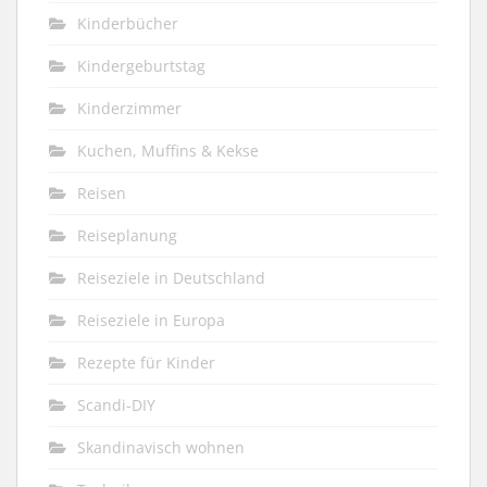
Kinderbücher
Kindergeburtstag
Kinderzimmer
Kuchen, Muffins & Kekse
Reisen
Reiseplanung
Reiseziele in Deutschland
Reiseziele in Europa
Rezepte für Kinder
Scandi-DIY
Skandinavisch wohnen