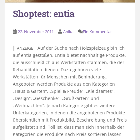
Shoptest: entia
22. November 2011
Anika
Ein Kommentar
Auf der Suche nach Holzspielzeug bin ich
ANZEIGE
auf entia gestoßen. Entia bietet nachhaltige Produkte,
die ausschließlich aus Werkstätten stammen, die der
Rehabilitation dienen. Dazu gehören viele
Werkstätten für Menschen mit Behinderung.
Angeboten werden Produkte aus den Kategorien
„Haus & Garten“, „Spiel & Freude“, „Kleidsames“,
„Design“, „Geschenke“, „Grußkarten“ und
„Weihnachten“. Je nach Kategorie gibt es weitere
Unterkategorien, in denen die angebotenen Produkte
übersichtlich mit Produktbild, Beschreibung und Preis
aufgelistet sind. Toll ist, dass man sich innerhalb der
Kategorien die Produkte nach Preis sortieren lassen