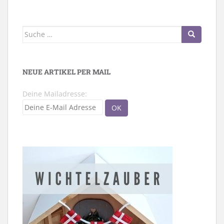
Suche
nach:
NEUE ARTIKEL PER MAIL
Deine Mailadresse: