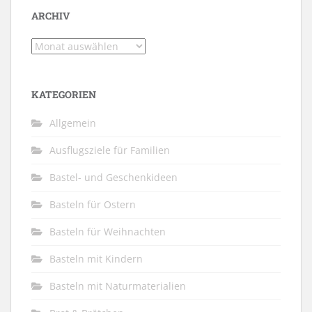
ARCHIV
Archiv
KATEGORIEN
Allgemein
Ausflugsziele für Familien
Bastel- und Geschenkideen
Basteln für Ostern
Basteln für Weihnachten
Basteln mit Kindern
Basteln mit Naturmaterialien