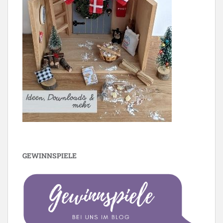
GEWINNSPIELE