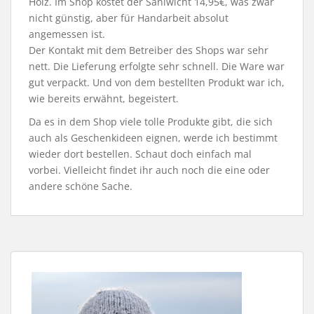
Holz. Im Shop kostet der Saniwicht 14,95€, was zwar
nicht günstig, aber für Handarbeit absolut
angemessen ist.
Der Kontakt mit dem Betreiber des Shops war sehr
nett. Die Lieferung erfolgte sehr schnell. Die Ware war
gut verpackt. Und von dem bestellten Produkt war ich,
wie bereits erwähnt, begeistert.
Da es in dem Shop viele tolle Produkte gibt, die sich
auch als Geschenkideen eignen, werde ich bestimmt
wieder dort bestellen. Schaut doch einfach mal
vorbei. Vielleicht findet ihr auch noch die eine oder
andere schöne Sache.