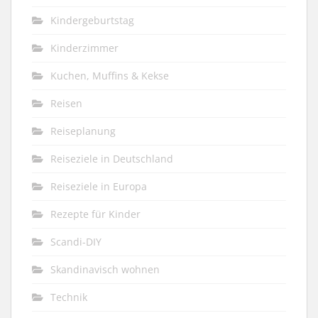
Kindergeburtstag
Kinderzimmer
Kuchen, Muffins & Kekse
Reisen
Reiseplanung
Reiseziele in Deutschland
Reiseziele in Europa
Rezepte für Kinder
Scandi-DIY
Skandinavisch wohnen
Technik