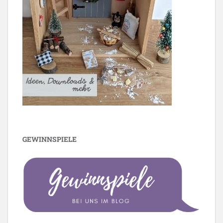
GEWINNSPIELE