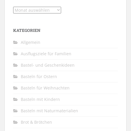
Archiv
KATEGORIEN
Allgemein
Ausflugsziele für Familien
Bastel- und Geschenkideen
Basteln für Ostern
Basteln für Weihnachten
Basteln mit Kindern
Basteln mit Naturmaterialien
Brot & Brötchen