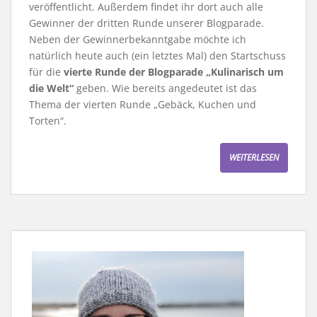
veröffentlicht. Außerdem findet ihr dort auch alle
Gewinner der dritten Runde unserer Blogparade.
Neben der Gewinnerbekanntgabe möchte ich
natürlich heute auch (ein letztes Mal) den Startschuss
für die
vierte Runde der Blogparade „Kulinarisch um
die Welt“
geben. Wie bereits angedeutet ist das
Thema der vierten Runde „Gebäck, Kuchen und
Torten“.
WEITERLESEN