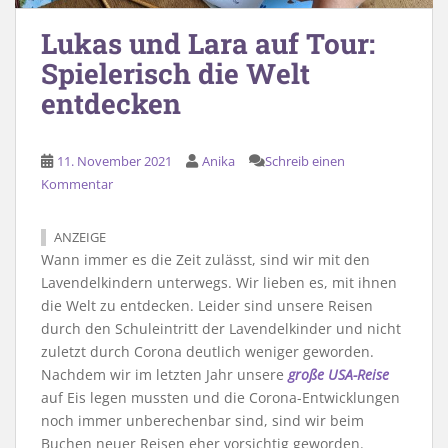
Lukas und Lara auf Tour:
Spielerisch die Welt
entdecken
11. November 2021
Anika
Schreib einen
Kommentar
ANZEIGE
Wann immer es die Zeit zulässt, sind wir mit den
Lavendelkindern unterwegs. Wir lieben es, mit ihnen
die Welt zu entdecken. Leider sind unsere Reisen
durch den Schuleintritt der Lavendelkinder und nicht
zuletzt durch Corona deutlich weniger geworden.
Nachdem wir im letzten Jahr unsere
große USA-Reise
auf Eis legen mussten und die Corona-Entwicklungen
noch immer unberechenbar sind, sind wir beim
Buchen neuer Reisen eher vorsichtig geworden.