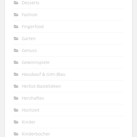
Desserts
Fashion
Fingerfood
Garten
Genuss
Gewinnspiele
Hauskauf & (Um-)Bau
Herbst-Bastelideen
Herzhaftes
Hochzeit
Kinder
Kinderbücher