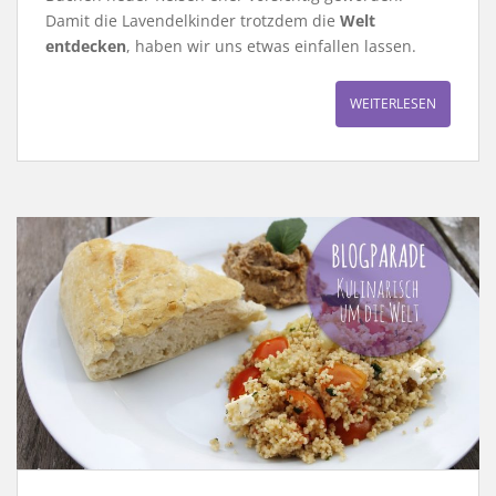
Damit die Lavendelkinder trotzdem die
Welt
entdecken
, haben wir uns etwas einfallen lassen.
WEITERLESEN