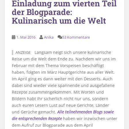
Einladung zum vierten Teil
der Blogparade:
Kulinarisch um die Welt
1. Mai 2016
Anika
53 Kommentare
Langsam neigt sich unsere kulinarische
ANZEIGE
Reise um die Welt dem Ende zu. Nachdem wir uns im
Februar mit dem Thema Vorspeisen beschäftigt
haben, folgten im März Hauptgerichte aus aller Welt.
Im April ging es dann weiter mit den Desserts. Auch
dabei sind wieder viele spannende und ausgefallene
Rezepte zusammengekommen. Mit Worten und
Bildern habt ihr sicherlich nicht nur uns, sondern
auch euren Lesern Lust auf neue Gerichte, Länder
und Gerüche gemacht.
Alle teilnehmenden Blogs sowie
die entsprechenden Rezepte
haben wir inzwischen unter
dem Aufruf zur Blogparade aus dem April