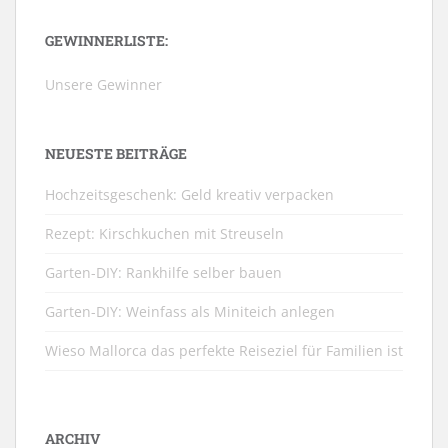
GEWINNERLISTE:
Unsere Gewinner
NEUESTE BEITRÄGE
Hochzeitsgeschenk: Geld kreativ verpacken
Rezept: Kirschkuchen mit Streuseln
Garten-DIY: Rankhilfe selber bauen
Garten-DIY: Weinfass als Miniteich anlegen
Wieso Mallorca das perfekte Reiseziel für Familien ist
ARCHIV