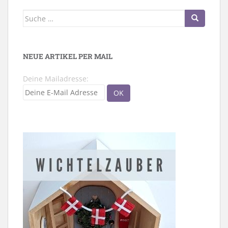
Suche
nach:
NEUE ARTIKEL PER MAIL
Deine Mailadresse: