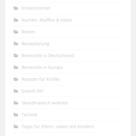
Kinderzimmer
Kuchen, Muffins & Kekse
Reisen
Reiseplanung
Reiseziele in Deutschland
Reiseziele in Europa
Rezepte für Kinder
Scandi-DIY
Skandinavisch wohnen
Technik
Tipps für Eltern: Leben mit Kindern