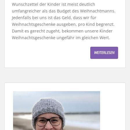
Wunschzettel der Kinder ist meist deutlich
umfangreicher als das Budget des Weihnachtmanns.
Jedenfalls bei uns ist das Geld, dass wir für
Weihnachtsgeschenke ausgeben, pro Kind begrenzt.
Damit es gerecht zugeht, bekommen unsere Kinder
Weihnachtsgeschenke ungefähr im gleichen Wert.
WEITERLESEN