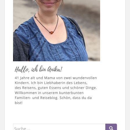
Suche