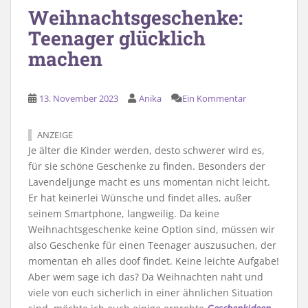
Weihnachtsgeschenke:
Teenager glücklich
machen
13. November 2023
Anika
Ein Kommentar
ANZEIGE
Je älter die Kinder werden, desto schwerer wird es,
für sie schöne Geschenke zu finden. Besonders der
Lavendeljunge macht es uns momentan nicht leicht.
Er hat keinerlei Wünsche und findet alles, außer
seinem Smartphone, langweilig. Da keine
Weihnachtsgeschenke keine Option sind, müssen wir
also Geschenke für einen Teenager auszusuchen, der
momentan eh alles doof findet. Keine leichte Aufgabe!
Aber wem sage ich das? Da Weihnachten naht und
viele von euch sicherlich in einer ähnlichen Situation