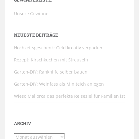
Unsere Gewinner
NEUESTE BEITRÄGE
Hochzeitsgeschenk: Geld kreativ verpacken
Rezept: Kirschkuchen mit Streuseln
Garten-DIY: Rankhilfe selber bauen
Garten-DIY: Weinfass als Miniteich anlegen
Wieso Mallorca das perfekte Reiseziel für Familien ist
ARCHIV
Archiv