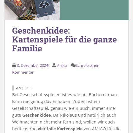
Geschenkidee:
Kartenspiele für die ganze
Familie
3. Dezember 2024
Anika
Schreib einen
Kommentar
ANZEIGE
Bei Gesellschaftsspielen ist es wie bei Büchern, man
kann nie genug davon haben. Zudem ist ein
Gesellschaftsspiel, genau wie ein Buch, immer eine
gute
Geschenkidee
. Da Nikolaus und natürlich auch
Weihnachten nicht mehr fern sind, wollen wir euch
heute gerne
vier tolle Kartenspiele
von AMIGO für die