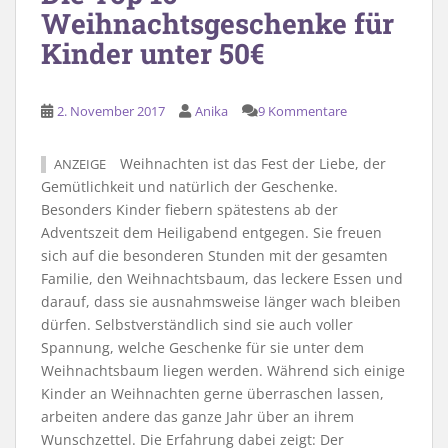
Weihnachtsgeschenke für
Kinder unter 50€
2. November 2017
Anika
9 Kommentare
Weihnachten ist das Fest der Liebe, der
ANZEIGE
Gemütlichkeit und natürlich der Geschenke.
Besonders Kinder fiebern spätestens ab der
Adventszeit dem Heiligabend entgegen. Sie freuen
sich auf die besonderen Stunden mit der gesamten
Familie, den Weihnachtsbaum, das leckere Essen und
darauf, dass sie ausnahmsweise länger wach bleiben
dürfen. Selbstverständlich sind sie auch voller
Spannung, welche Geschenke für sie unter dem
Weihnachtsbaum liegen werden. Während sich einige
Kinder an Weihnachten gerne überraschen lassen,
arbeiten andere das ganze Jahr über an ihrem
Wunschzettel. Die Erfahrung dabei zeigt: Der