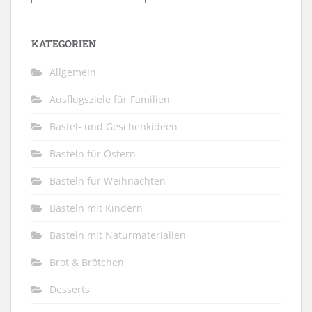
KATEGORIEN
Allgemein
Ausflugsziele für Familien
Bastel- und Geschenkideen
Basteln für Ostern
Basteln für Weihnachten
Basteln mit Kindern
Basteln mit Naturmaterialien
Brot & Brötchen
Desserts