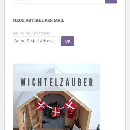
nach:
NEUE ARTIKEL PER MAIL
Deine Mailadresse: