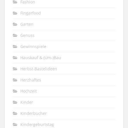
Fashion
Fingerfood
Garten
Genuss
Gewinnspiele
Hauskauf & (Um-)Bau
Herbst-Bastelideen
Herzhaftes
Hochzeit
Kinder
Kinderbücher
Kindergeburtstag