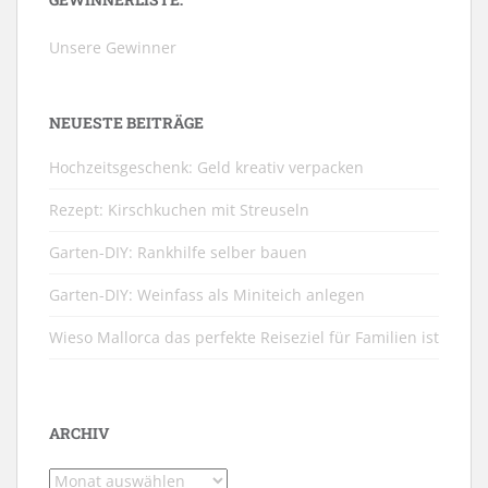
Unsere Gewinner
NEUESTE BEITRÄGE
Hochzeitsgeschenk: Geld kreativ verpacken
Rezept: Kirschkuchen mit Streuseln
Garten-DIY: Rankhilfe selber bauen
Garten-DIY: Weinfass als Miniteich anlegen
Wieso Mallorca das perfekte Reiseziel für Familien ist
ARCHIV
Archiv