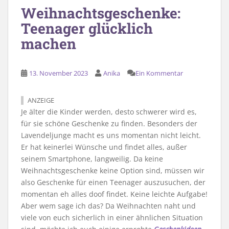
Weihnachtsgeschenke:
Teenager glücklich
machen
13. November 2023
Anika
Ein Kommentar
ANZEIGE
Je älter die Kinder werden, desto schwerer wird es,
für sie schöne Geschenke zu finden. Besonders der
Lavendeljunge macht es uns momentan nicht leicht.
Er hat keinerlei Wünsche und findet alles, außer
seinem Smartphone, langweilig. Da keine
Weihnachtsgeschenke keine Option sind, müssen wir
also Geschenke für einen Teenager auszusuchen, der
momentan eh alles doof findet. Keine leichte Aufgabe!
Aber wem sage ich das? Da Weihnachten naht und
viele von euch sicherlich in einer ähnlichen Situation