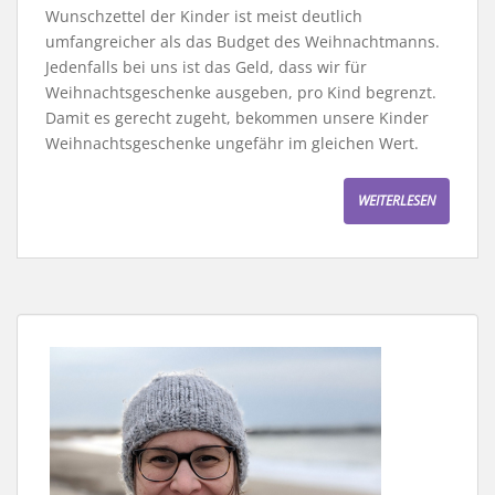
Wunschzettel der Kinder ist meist deutlich
umfangreicher als das Budget des Weihnachtmanns.
Jedenfalls bei uns ist das Geld, dass wir für
Weihnachtsgeschenke ausgeben, pro Kind begrenzt.
Damit es gerecht zugeht, bekommen unsere Kinder
Weihnachtsgeschenke ungefähr im gleichen Wert.
WEITERLESEN