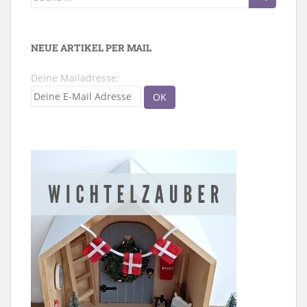
nach:
NEUE ARTIKEL PER MAIL
Deine Mailadresse: