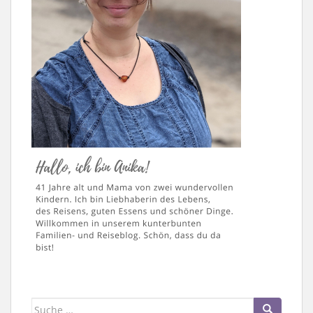
Suche