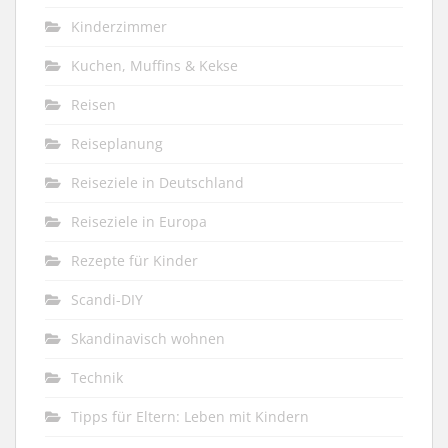
Kinderzimmer
Kuchen, Muffins & Kekse
Reisen
Reiseplanung
Reiseziele in Deutschland
Reiseziele in Europa
Rezepte für Kinder
Scandi-DIY
Skandinavisch wohnen
Technik
Tipps für Eltern: Leben mit Kindern