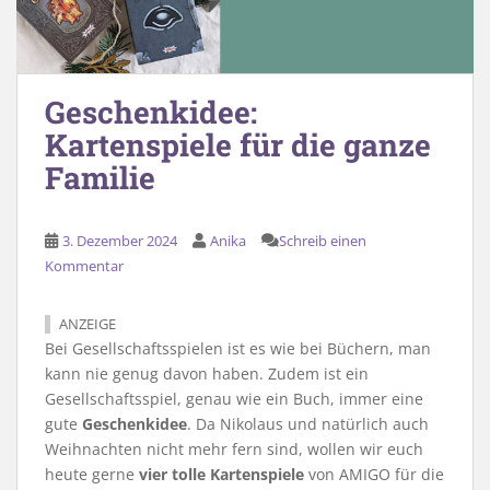
Geschenkidee:
Kartenspiele für die ganze
Familie
3. Dezember 2024
Anika
Schreib einen
Kommentar
ANZEIGE
Bei Gesellschaftsspielen ist es wie bei Büchern, man
kann nie genug davon haben. Zudem ist ein
Gesellschaftsspiel, genau wie ein Buch, immer eine
gute
Geschenkidee
. Da Nikolaus und natürlich auch
Weihnachten nicht mehr fern sind, wollen wir euch
heute gerne
vier tolle Kartenspiele
von AMIGO für die