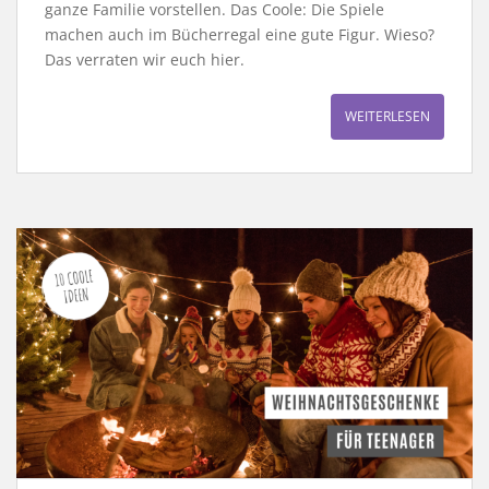
ganze Familie vorstellen. Das Coole: Die Spiele
machen auch im Bücherregal eine gute Figur. Wieso?
Das verraten wir euch hier.
WEITERLESEN