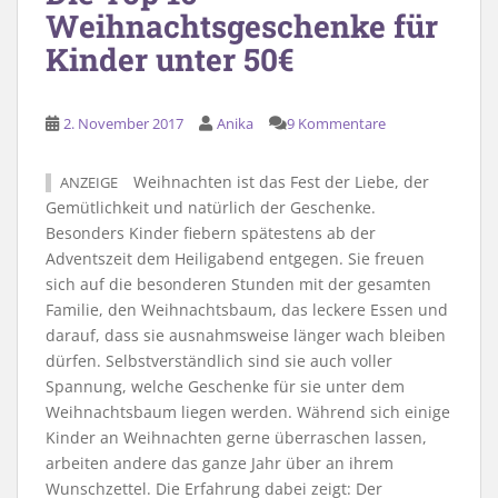
Weihnachtsgeschenke für
Kinder unter 50€
2. November 2017
Anika
9 Kommentare
Weihnachten ist das Fest der Liebe, der
ANZEIGE
Gemütlichkeit und natürlich der Geschenke.
Besonders Kinder fiebern spätestens ab der
Adventszeit dem Heiligabend entgegen. Sie freuen
sich auf die besonderen Stunden mit der gesamten
Familie, den Weihnachtsbaum, das leckere Essen und
darauf, dass sie ausnahmsweise länger wach bleiben
dürfen. Selbstverständlich sind sie auch voller
Spannung, welche Geschenke für sie unter dem
Weihnachtsbaum liegen werden. Während sich einige
Kinder an Weihnachten gerne überraschen lassen,
arbeiten andere das ganze Jahr über an ihrem
Wunschzettel. Die Erfahrung dabei zeigt: Der