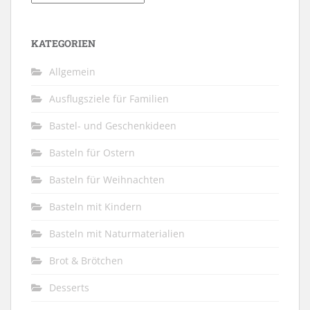
KATEGORIEN
Allgemein
Ausflugsziele für Familien
Bastel- und Geschenkideen
Basteln für Ostern
Basteln für Weihnachten
Basteln mit Kindern
Basteln mit Naturmaterialien
Brot & Brötchen
Desserts