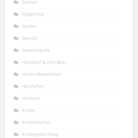
Fashion
Fingerfood
Garten
Genuss
Gewinnspiele
Hauskauf & (Um-)Bau
Herbst-Bastelideen
Herzhaftes
Hochzeit
Kinder
Kinderbücher
Kindergeburtstag