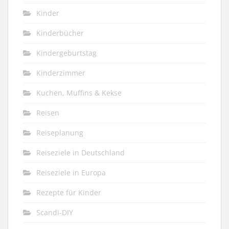
Kinder
Kinderbücher
Kindergeburtstag
Kinderzimmer
Kuchen, Muffins & Kekse
Reisen
Reiseplanung
Reiseziele in Deutschland
Reiseziele in Europa
Rezepte für Kinder
Scandi-DIY