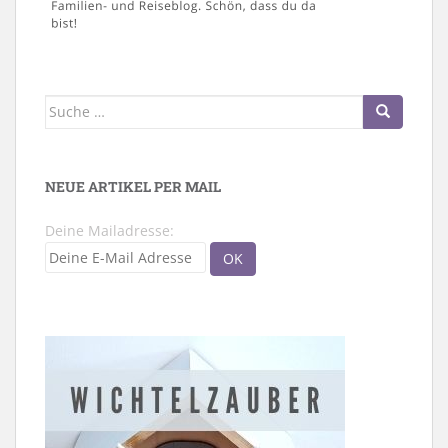
Suche
nach:
NEUE ARTIKEL PER MAIL
Deine Mailadresse: