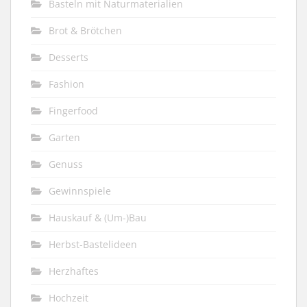
Basteln mit Naturmaterialien
Brot & Brötchen
Desserts
Fashion
Fingerfood
Garten
Genuss
Gewinnspiele
Hauskauf & (Um-)Bau
Herbst-Bastelideen
Herzhaftes
Hochzeit