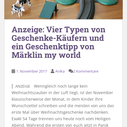
Anzeige: Vier Typen von
Geschenke-Käufern und
ein Geschenktipp von
Märklin my world
1. November 2017
Anika
2 Kommentare
Wenngleich noch lange kein
ANZEIGE
Weihnachtszauber in der Luft liegt, ist der November
klassischerweise der Monat, in dem Kinder ihre
Wunschzettel schreiben und die meisten von uns das
erste Mal über Weihnachtsgeschenke nachdenken.
Exakt 54 Tage trennen uns heute noch vom Heiligen
Abend. Während die ersten von euch jetzt in Panik