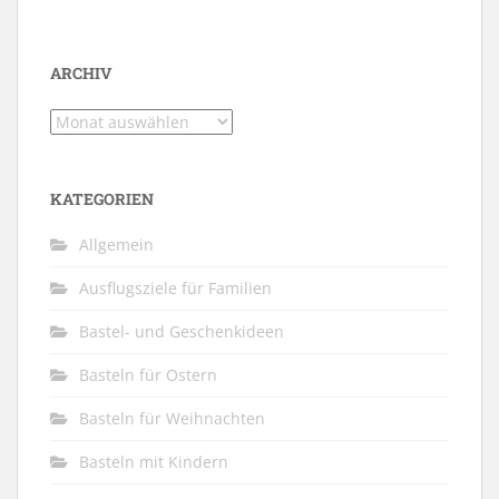
ARCHIV
Archiv
KATEGORIEN
Allgemein
Ausflugsziele für Familien
Bastel- und Geschenkideen
Basteln für Ostern
Basteln für Weihnachten
Basteln mit Kindern