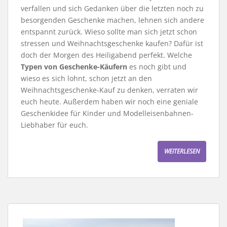
verfallen und sich Gedanken über die letzten noch zu
besorgenden Geschenke machen, lehnen sich andere
entspannt zurück. Wieso sollte man sich jetzt schon
stressen und Weihnachtsgeschenke kaufen? Dafür ist
doch der Morgen des Heiligabend perfekt. Welche
Typen von Geschenke-Käufern
es noch gibt und
wieso es sich lohnt, schon jetzt an den
Weihnachtsgeschenke-Kauf zu denken, verraten wir
euch heute. Außerdem haben wir noch eine geniale
Geschenkidee für Kinder und Modelleisenbahnen-
Liebhaber für euch.
WEITERLESEN