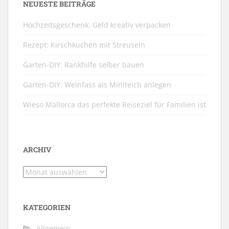
NEUESTE BEITRÄGE
Hochzeitsgeschenk: Geld kreativ verpacken
Rezept: Kirschkuchen mit Streuseln
Garten-DIY: Rankhilfe selber bauen
Garten-DIY: Weinfass als Miniteich anlegen
Wieso Mallorca das perfekte Reiseziel für Familien ist
ARCHIV
Archiv
KATEGORIEN
Allgemein