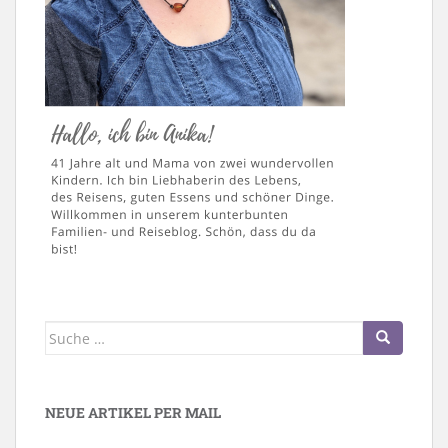
Suche
nach:
NEUE ARTIKEL PER MAIL