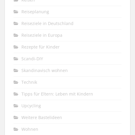
Reiseplanung
Reiseziele in Deutschland
Reiseziele in Europa
Rezepte für Kinder
Scandi-DIY
Skandinavisch wohnen
Technik
Tipps für Eltern: Leben mit Kindern
Upcycling
Weitere Bastelideen
Wohnen