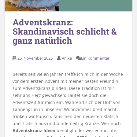
Adventskranz:
Skandinavisch schlicht &
ganz natürlich
25. November 2025
Anika
Ein Kommentar
Bereits seit vielen Jahren treffe ich mich in der Woche
vor dem ersten Advent mit meiner besten Freundin
zum Adventskranz binden. Diese Tradition ist mir
sehr ans Herz gewachsen; Läutet sie doch die
Adventszeit für mich ein. Während sich der Duft von
Tannengrün in unserem Wohnzimmer breit macht,
trinken wir Punsch, tauschen den neuesten Klatsch
und Tratsch aus und binden eifrig Kränze. Wer noch
Adventskranz-Ideen
benötigt oder wissen möchte,