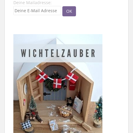
Deine Mailadresse: