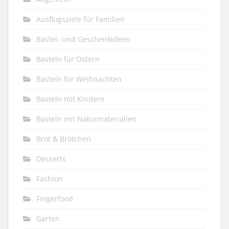
Ausflugsziele für Familien
Bastel- und Geschenkideen
Basteln für Ostern
Basteln für Weihnachten
Basteln mit Kindern
Basteln mit Naturmaterialien
Brot & Brötchen
Desserts
Fashion
Fingerfood
Garten