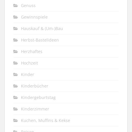
Genuss
Gewinnspiele
Hauskauf & (Um-)Bau
Herbst-Bastelideen
Herzhaftes
Hochzeit
Kinder
Kinderbücher
Kindergeburtstag
Kinderzimmer
Kuchen, Muffins & Kekse
Reisen