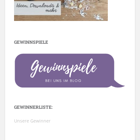
GEWINNSPIELE
GEWINNERLISTE:
Unsere Gewinner