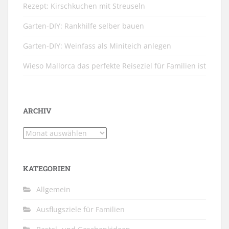
Rezept: Kirschkuchen mit Streuseln
Garten-DIY: Rankhilfe selber bauen
Garten-DIY: Weinfass als Miniteich anlegen
Wieso Mallorca das perfekte Reiseziel für Familien ist
ARCHIV
Archiv
KATEGORIEN
Allgemein
Ausflugsziele für Familien