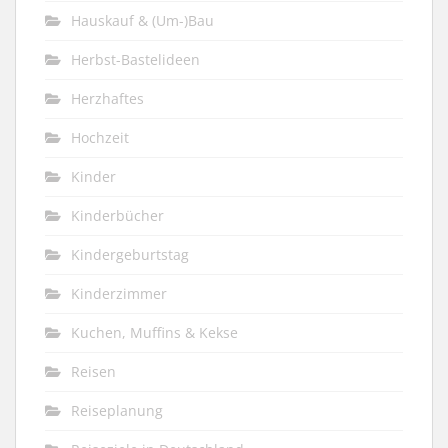
Hauskauf & (Um-)Bau
Herbst-Bastelideen
Herzhaftes
Hochzeit
Kinder
Kinderbücher
Kindergeburtstag
Kinderzimmer
Kuchen, Muffins & Kekse
Reisen
Reiseplanung