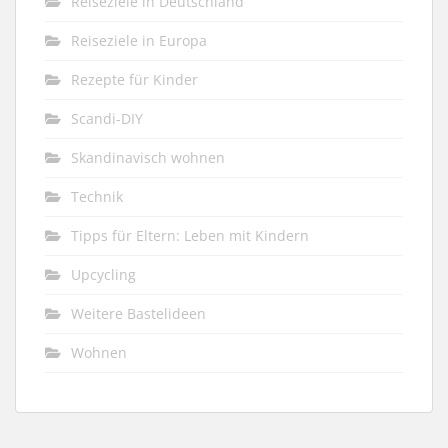
Reiseziele in Deutschland
Reiseziele in Europa
Rezepte für Kinder
Scandi-DIY
Skandinavisch wohnen
Technik
Tipps für Eltern: Leben mit Kindern
Upcycling
Weitere Bastelideen
Wohnen