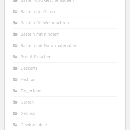
Bastel- und Geschenkideen
Basteln für Ostern
Basteln für Weihnachten
Basteln mit Kindern
Basteln mit Naturmaterialien
Brot & Brötchen
Desserts
Fashion
Fingerfood
Garten
Genuss
Gewinnspiele