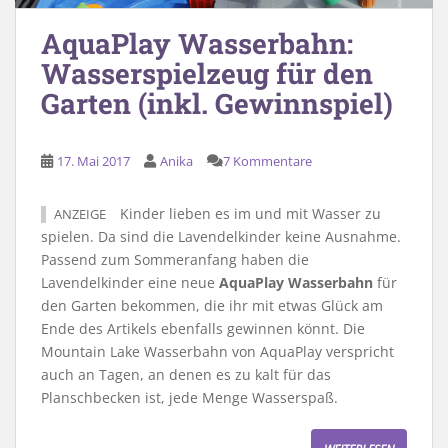
AquaPlay Wasserbahn:
Wasserspielzeug für den
Garten (inkl. Gewinnspiel)
17. Mai 2017
Anika
7 Kommentare
Kinder lieben es im und mit Wasser zu
ANZEIGE
spielen. Da sind die Lavendelkinder keine Ausnahme.
Passend zum Sommeranfang haben die
Lavendelkinder eine neue
AquaPlay Wasserbahn
für
den Garten bekommen, die ihr mit etwas Glück am
Ende des Artikels ebenfalls gewinnen könnt. Die
Mountain Lake Wasserbahn von AquaPlay verspricht
auch an Tagen, an denen es zu kalt für das
Planschbecken ist, jede Menge Wasserspaß.