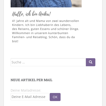
Suche
nach:
NEUE ARTIKEL PER MAIL
Deine Mailadresse: