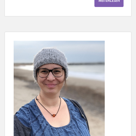
WEITERLESEN