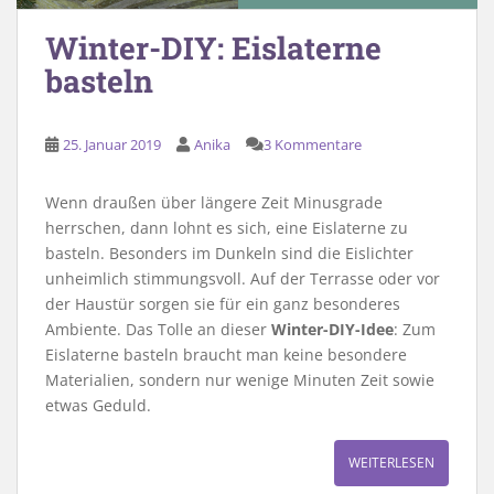
Winter-DIY: Eislaterne
basteln
25. Januar 2019
Anika
3 Kommentare
Wenn draußen über längere Zeit Minusgrade
herrschen, dann lohnt es sich, eine Eislaterne zu
basteln. Besonders im Dunkeln sind die Eislichter
unheimlich stimmungsvoll. Auf der Terrasse oder vor
der Haustür sorgen sie für ein ganz besonderes
Ambiente. Das Tolle an dieser
Winter-DIY-Idee
: Zum
Eislaterne basteln braucht man keine besondere
Materialien, sondern nur wenige Minuten Zeit sowie
etwas Geduld.
WEITERLESEN