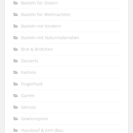
Basteln für Ostern
Basteln für Weihnachten
Basteln mit Kindern
Basteln mit Naturmaterialien
Brot & Brötchen
Desserts
Fashion
Fingerfood
Garten
Genuss
Gewinnspiele
Hauskauf & (Um-)Bau