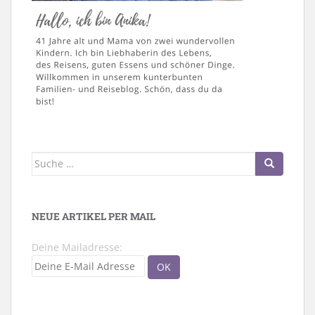
Suche
nach:
NEUE ARTIKEL PER MAIL
Deine Mailadresse: