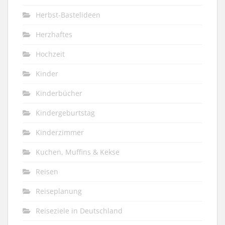
Herbst-Bastelideen
Herzhaftes
Hochzeit
Kinder
Kinderbücher
Kindergeburtstag
Kinderzimmer
Kuchen, Muffins & Kekse
Reisen
Reiseplanung
Reiseziele in Deutschland