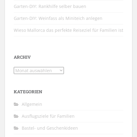
Garten-DIY: Rankhilfe selber bauen
Garten-DIY: Weinfass als Miniteich anlegen
Wieso Mallorca das perfekte Reiseziel für Familien ist
ARCHIV
Archiv
KATEGORIEN
Allgemein
Ausflugsziele für Familien
Bastel- und Geschenkideen