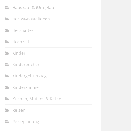
Hauskauf & (Um-)Bau
Herbst-Bastelideen
Herzhaftes
Hochzeit
Kinder
Kinderbücher
Kindergeburtstag
Kinderzimmer
Kuchen, Muffins & Kekse
Reisen
Reiseplanung