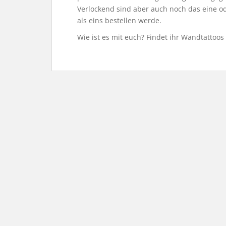
Verlockend sind aber auch noch das eine 
als eins bestellen werde.
Wie ist es mit euch? Findet ihr Wandtattoos