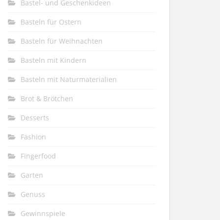
Bastel- und Geschenkideen
Basteln für Ostern
Basteln für Weihnachten
Basteln mit Kindern
Basteln mit Naturmaterialien
Brot & Brötchen
Desserts
Fashion
Fingerfood
Garten
Genuss
Gewinnspiele