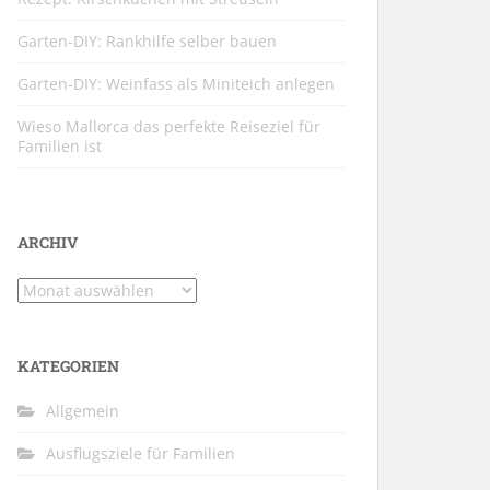
Garten-DIY: Rankhilfe selber bauen
Garten-DIY: Weinfass als Miniteich anlegen
Wieso Mallorca das perfekte Reiseziel für
Familien ist
ARCHIV
Archiv
KATEGORIEN
Allgemein
Ausflugsziele für Familien