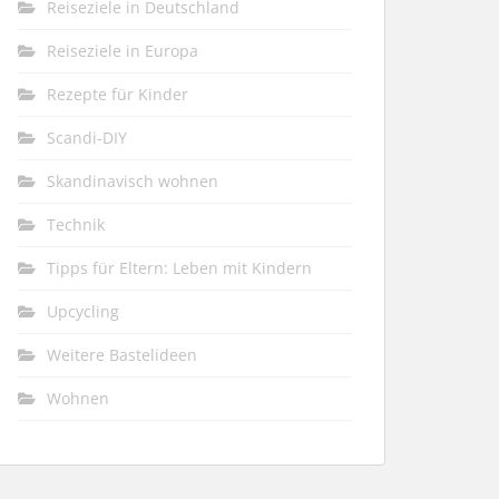
Reiseziele in Deutschland
Reiseziele in Europa
Rezepte für Kinder
Scandi-DIY
Skandinavisch wohnen
Technik
Tipps für Eltern: Leben mit Kindern
Upcycling
Weitere Bastelideen
Wohnen