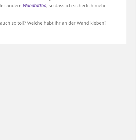
oder andere
Wandtattoo
, so dass ich sicherlich mehr
 auch so toll? Welche habt ihr an der Wand kleben?