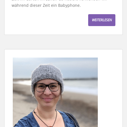
während dieser Zeit ein Babyphone.
WEITERLESEN