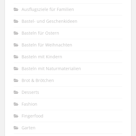
Ausflugsziele für Familien
Bastel- und Geschenkideen
Basteln für Ostern
Basteln für Weihnachten
Basteln mit Kindern
Basteln mit Naturmaterialien
Brot & Brötchen
Desserts
Fashion
Fingerfood
Garten