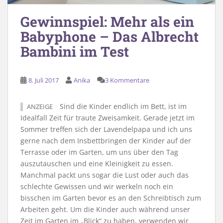
Gewinnspiel: Mehr als ein
Babyphone – Das Albrecht
Bambini im Test
8. Juli 2017
Anika
3 Kommentare
Sind die Kinder endlich im Bett, ist im
ANZEIGE
Idealfall Zeit für traute Zweisamkeit. Gerade jetzt im
Sommer treffen sich der Lavendelpapa und ich uns
gerne nach dem Insbettbringen der Kinder auf der
Terrasse oder im Garten, um uns über den Tag
auszutauschen und eine Kleinigkeit zu essen.
Manchmal packt uns sogar die Lust oder auch das
schlechte Gewissen und wir werkeln noch ein
bisschen im Garten bevor es an den Schreibtisch zum
Arbeiten geht. Um die Kinder auch während unser
Zeit im Garten im „Blick“ zu haben, verwenden wir