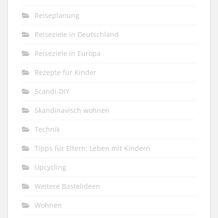
Reiseplanung
Reiseziele in Deutschland
Reiseziele in Europa
Rezepte für Kinder
Scandi-DIY
Skandinavisch wohnen
Technik
Tipps für Eltern: Leben mit Kindern
Upcycling
Weitere Bastelideen
Wohnen