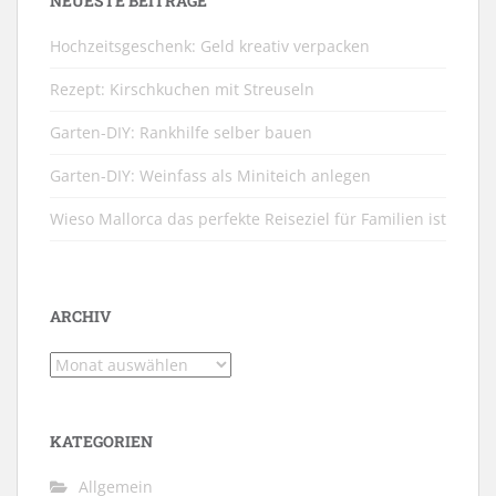
NEUESTE BEITRÄGE
Hochzeitsgeschenk: Geld kreativ verpacken
Rezept: Kirschkuchen mit Streuseln
Garten-DIY: Rankhilfe selber bauen
Garten-DIY: Weinfass als Miniteich anlegen
Wieso Mallorca das perfekte Reiseziel für Familien ist
ARCHIV
Archiv
KATEGORIEN
Allgemein