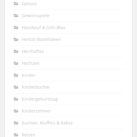
Genuss
Gewinnspiele
Hauskauf & (Um-)Bau
Herbst-Bastelideen
Herzhaftes
Hochzeit
Kinder
Kinderbücher
Kindergeburtstag
Kinderzimmer
Kuchen, Muffins & Kekse
Reisen