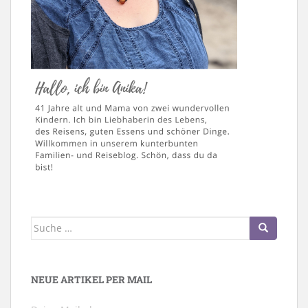
Suche
nach:
NEUE ARTIKEL PER MAIL