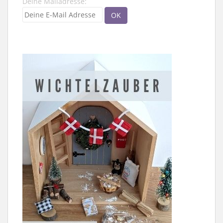
Deine Mailadresse: