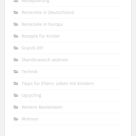
Reiseplanung
Reiseziele in Deutschland
Reiseziele in Europa
Rezepte für Kinder
Scandi-DIY
Skandinavisch wohnen
Technik
Tipps für Eltern: Leben mit Kindern
Upcycling
Weitere Bastelideen
Wohnen