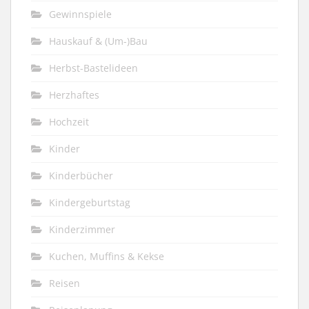
Gewinnspiele
Hauskauf & (Um-)Bau
Herbst-Bastelideen
Herzhaftes
Hochzeit
Kinder
Kinderbücher
Kindergeburtstag
Kinderzimmer
Kuchen, Muffins & Kekse
Reisen