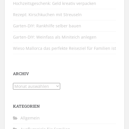
Hochzeitsgeschenk: Geld kreativ verpacken
Rezept: Kirschkuchen mit Streuseln
Garten-DIY: Rankhilfe selber bauen
Garten-DIY: Weinfass als Miniteich anlegen
Wieso Mallorca das perfekte Reiseziel für Familien ist
ARCHIV
Archiv
KATEGORIEN
Allgemein