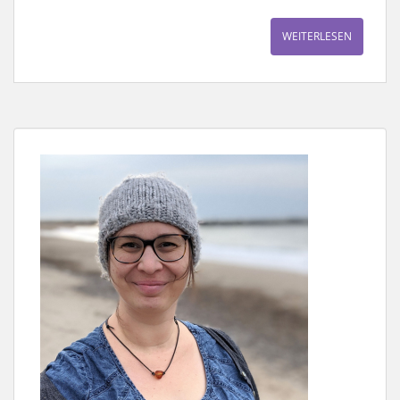
WEITERLESEN