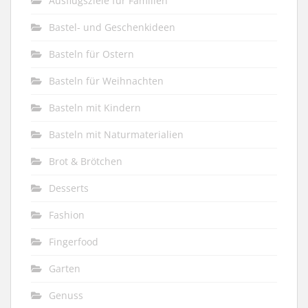
Ausflugsziele für Familien
Bastel- und Geschenkideen
Basteln für Ostern
Basteln für Weihnachten
Basteln mit Kindern
Basteln mit Naturmaterialien
Brot & Brötchen
Desserts
Fashion
Fingerfood
Garten
Genuss