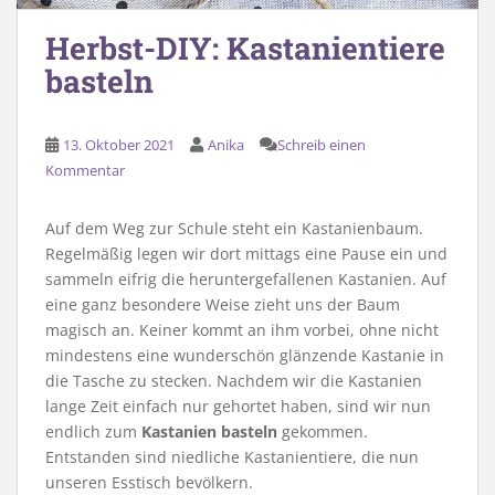
Herbst-DIY: Kastanientiere
basteln
13. Oktober 2021
Anika
Schreib einen
Kommentar
Auf dem Weg zur Schule steht ein Kastanienbaum.
Regelmäßig legen wir dort mittags eine Pause ein und
sammeln eifrig die heruntergefallenen Kastanien. Auf
eine ganz besondere Weise zieht uns der Baum
magisch an. Keiner kommt an ihm vorbei, ohne nicht
mindestens eine wunderschön glänzende Kastanie in
die Tasche zu stecken. Nachdem wir die Kastanien
lange Zeit einfach nur gehortet haben, sind wir nun
endlich zum
Kastanien basteln
gekommen.
Entstanden sind niedliche Kastanientiere, die nun
unseren Esstisch bevölkern.