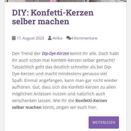
DIY: Konfetti-Kerzen
selber machen
17. August 2023
Anika
4 Kommentare
Den Trend der
Dip-Dye-Kerzen
kennt ihr alle. Doch habt
ihr auch schon mal Konfetti-Kerzen selber gemacht?
Tatsächlich geht das deutlich schneller als bei Dip-
Dye-Kerzen und macht mindestens genauso viel
Spaß. Einmal angefangen, kann man gar nicht wieder
aufhören. Gut, dass sich die Konfetti-Kerzen zu allen
möglichen Anlässen nutzen und natürlich auch
verschenken lassen. Wie ihr die
Konfetti-Kerzen
selber machen
könnt, zeigen wir euch hier.
WEITERLESEN