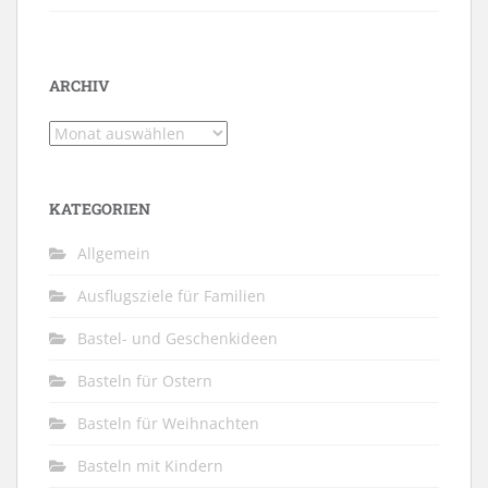
ARCHIV
Archiv
KATEGORIEN
Allgemein
Ausflugsziele für Familien
Bastel- und Geschenkideen
Basteln für Ostern
Basteln für Weihnachten
Basteln mit Kindern