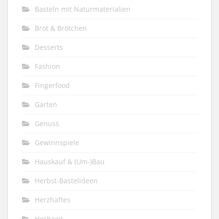
Basteln mit Naturmaterialien
Brot & Brötchen
Desserts
Fashion
Fingerfood
Garten
Genuss
Gewinnspiele
Hauskauf & (Um-)Bau
Herbst-Bastelideen
Herzhaftes
Hochzeit