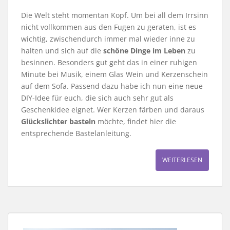
Die Welt steht momentan Kopf. Um bei all dem Irrsinn
nicht vollkommen aus den Fugen zu geraten, ist es
wichtig, zwischendurch immer mal wieder inne zu
halten und sich auf die
schöne Dinge im Leben
zu
besinnen. Besonders gut geht das in einer ruhigen
Minute bei Musik, einem Glas Wein und Kerzenschein
auf dem Sofa. Passend dazu habe ich nun eine neue
DIY-Idee für euch, die sich auch sehr gut als
Geschenkidee eignet. Wer Kerzen färben und daraus
Glückslichter basteln
möchte, findet hier die
entsprechende Bastelanleitung.
WEITERLESEN