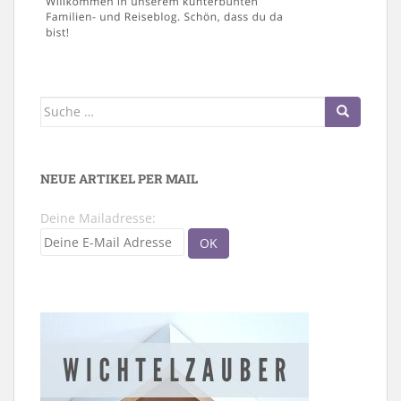
Suche
nach:
NEUE ARTIKEL PER MAIL
Deine Mailadresse: