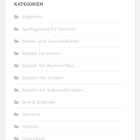
KATEGORIEN
Allgemein
Ausflugsziele für Familien
Bastel- und Geschenkideen
Basteln für Ostern
Basteln für Weihnachten
Basteln mit Kindern
Basteln mit Naturmaterialien
Brot & Brötchen
Desserts
Fashion
Fingerfood