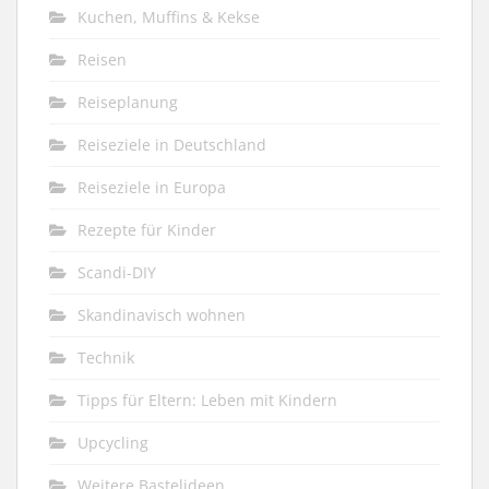
Kuchen, Muffins & Kekse
Reisen
Reiseplanung
Reiseziele in Deutschland
Reiseziele in Europa
Rezepte für Kinder
Scandi-DIY
Skandinavisch wohnen
Technik
Tipps für Eltern: Leben mit Kindern
Upcycling
Weitere Bastelideen