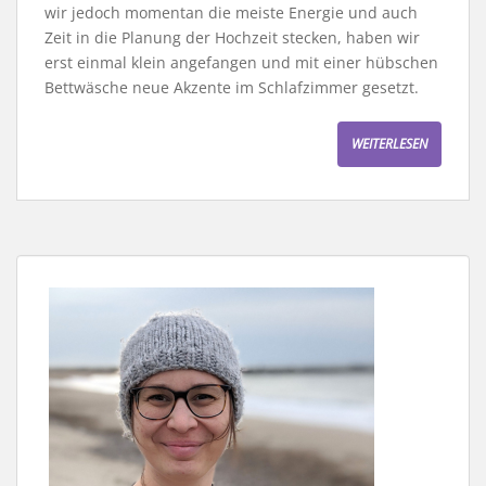
wir jedoch momentan die meiste Energie und auch
Zeit in die Planung der Hochzeit stecken, haben wir
erst einmal klein angefangen und mit einer hübschen
Bettwäsche neue Akzente im Schlafzimmer gesetzt.
WEITERLESEN