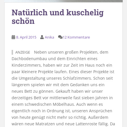
Natürlich und kuschelig
schön
8. April 2015
Anika
12 Kommentare
Neben unseren großen Projekten, dem
ANZEIGE
Dachbodenumbau und dem Einrichten eines
Kinderzimmers, haben wir zur Zeit im Haus noch ein
paar kleinere Projekte laufen. Eines dieser Projekte ist
die Umgestaltung unseres Schlafzimmers. Schon seit
längerem spielen wir mit dem Gedanken uns ein
neues Bett zu gönnen. Gekauft haben wir unser
derzeitiges Bett vor mittlerweile fast sieben Jahren in
einem schwedischen Möbelhaus. Auch wenn es
eigentlich noch in Ordnung ist, unseren Ansprüchen
von heute genügt nicht mehr so richtig. Außerdem
wären neue Matratzen und neue Lattenroste fällig. Da