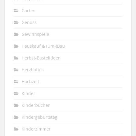
Garten
Genuss
Gewinnspiele
Hauskauf & (Um-)Bau
Herbst-Bastelideen
Herzhaftes
Hochzeit
Kinder
Kinderbücher
Kindergeburtstag
Kinderzimmer