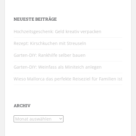
NEUESTE BEITRÄGE
Hochzeitsgeschenk: Geld kreativ verpacken
Rezept: Kirschkuchen mit Streuseln
Garten-DIY: Rankhilfe selber bauen
Garten-DIY: Weinfass als Miniteich anlegen
Wieso Mallorca das perfekte Reiseziel für Familien ist
ARCHIV
Archiv