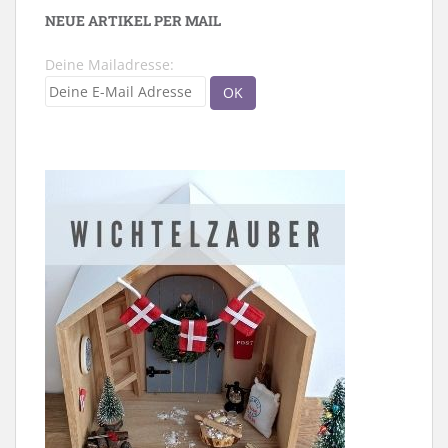
NEUE ARTIKEL PER MAIL
Deine Mailadresse: